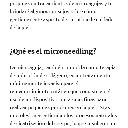
propinas en tratamientos de microagujas y te
brindaré algunos consejos sobre cómo
gestionar este aspecto de tu rutina de cuidado
de la piel.
¿Qué es el microneedling?
La microaguja, también conocida como terapia
de inducción de colágeno, es un tratamiento
mínimamente invasivo para el
rejuvenecimiento cutáneo que consiste en el
uso de un dispositivo con agujas finas para
realizar pequeñas punciones en la piel. Estas
microlesiones estimulan los procesos naturales
de cicatrización del cuerpo, lo que resulta en un