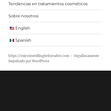
Tendencias en tratamientos cosméticos
Sobre nosotros
English
Spanish
https://microneedlingbeforeafter.com
Orgullosamente
impulsado por WordPress