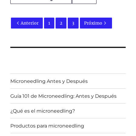
Anterior
1
2
3
Próximo
Microneedling Antes y Después
Guía 101 de Microneedling: Antes y Después
¿Qué es el microneedling?
Productos para microneedling