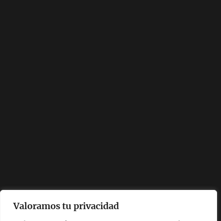
Valoramos tu privacidad