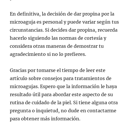
En definitiva, la decisión de dar propina por la
microaguja es personal y puede variar según tus
circunstancias. Si decides dar propina, recuerda
hacerlo siguiendo las normas de cortesía y
considera otras maneras de demostrar tu
agradecimiento si no lo prefieres.
Gracias por tomarse el tiempo de leer este
artículo sobre consejos para tratamientos de
microagujas. Espero que la información le haya
resultado útil para abordar este aspecto de su
rutina de cuidado de la piel. Si tiene alguna otra
pregunta o inquietud, no dude en contactarme
para obtener más información.