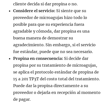
cliente decida si dar propina o no.
Considere el servicio:
Si siente que su
proveedor de microagujas hizo todo lo
posible para que su experiencia fuera
agradable y cómoda, dar propina es una
buena manera de demostrar su
agradecimiento. Sin embargo, si el servicio
fue estándar, puede que no sea necesario.
Propina en consecuencia:
Si decide dar
propina por su tratamiento de microagujas,
se aplica el protocolo estándar de propina de
15 a 201 TP3T del costo total del tratamiento.
Puede dar la propina directamente a su
proveedor o dejarla en recepción al momento
de pagar.