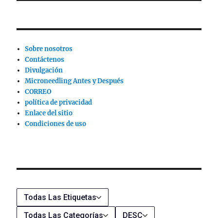
Sobre nosotros
Contáctenos
Divulgación
Microneedling Antes y Después
CORREO
política de privacidad
Enlace del sitio
Condiciones de uso
Todas Las Etiquetas
Todas Las Categorías
DESC