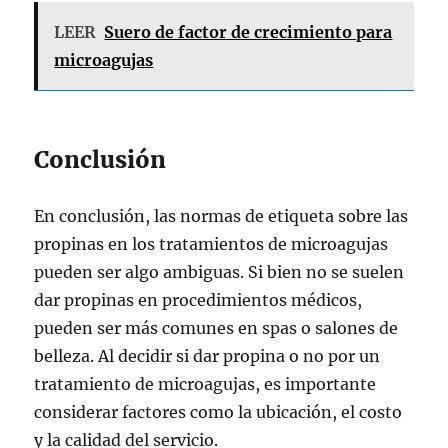
LEER
Suero de factor de crecimiento para
microagujas
Conclusión
En conclusión, las normas de etiqueta sobre las
propinas en los tratamientos de microagujas
pueden ser algo ambiguas. Si bien no se suelen
dar propinas en procedimientos médicos,
pueden ser más comunes en spas o salones de
belleza. Al decidir si dar propina o no por un
tratamiento de microagujas, es importante
considerar factores como la ubicación, el costo
y la calidad del servicio.