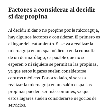
Factores a considerar al decidir
si dar propina
Al decidir si dar o no propina por la microaguja,
hay algunos factores a considerar. El primero es
el lugar del tratamiento. Si se va a realizar la
microaguja en un spa médico o en la consulta
de un dermatólogo, es posible que no se
esperen o ni siquiera se permitan las propinas,
ya que estos lugares suelen considerarse
centros médicos. Por otro lado, si se va a
realizar la microaguja en un salón o spa, las
propinas pueden ser más comunes, ya que
estos lugares suelen considerarse negocios de
servicios.