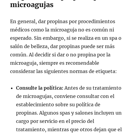
microagujas
En general, dar propinas por procedimientos
médicos como la microaguja no es común ni
esperado. Sin embargo, si se realiza en un spa o
salón de belleza, dar propinas puede ser más
común. Al decidir si dar o no propina por la
microaguja, siempre es recomendable
considerar las siguientes normas de etiqueta:
Consulte la política:
Antes de su tratamiento
de microagujas, conviene consultar con el
establecimiento sobre su política de
propinas. Algunos spas y salones incluyen un
cargo por servicio en el precio del
tratamiento, mientras que otros dejan que el