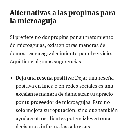
Alternativas a las propinas para
la microaguja
Si prefiere no dar propina por su tratamiento
de microagujas, existen otras maneras de
demostrar su agradecimiento por el servicio.
Aquí tiene algunas sugerencias:
Deja una reseña positiva:
Dejar una reseña
positiva en línea o en redes sociales es una
excelente manera de demostrar tu aprecio
por tu proveedor de microagujas. Esto no
solo mejora su reputación, sino que también
ayuda a otros clientes potenciales a tomar
decisiones informadas sobre sus