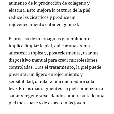
aumento de la producción de colágeno y
elastina. Esto mejora la textura de la piel,
reduce las cicatrices y produce un
rejuvenecimiento cutáneo general.
El proceso de microagujas generalmente
implica limpiar la piel, aplicar una crema
anestésica tópica y, posteriormente, usar un
dispositivo manual para crear microlesiones
controladas. Tras el tratamiento, la piel puede
presentar un ligero enrojecimiento y
sensibilidad, similar a una quemadura solar
leve. En los días siguientes, la piel comenzará a
sanar y regenerarse, dando como resultado una
piel más suave y de aspecto más joven.