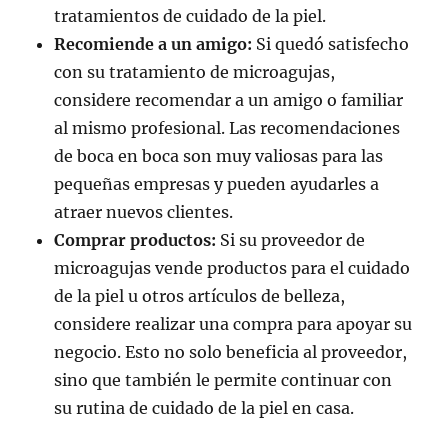
tratamientos de cuidado de la piel.
Recomiende a un amigo:
Si quedó satisfecho
con su tratamiento de microagujas,
considere recomendar a un amigo o familiar
al mismo profesional. Las recomendaciones
de boca en boca son muy valiosas para las
pequeñas empresas y pueden ayudarles a
atraer nuevos clientes.
Comprar productos:
Si su proveedor de
microagujas vende productos para el cuidado
de la piel u otros artículos de belleza,
considere realizar una compra para apoyar su
negocio. Esto no solo beneficia al proveedor,
sino que también le permite continuar con
su rutina de cuidado de la piel en casa.