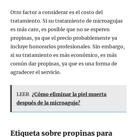
Otro factor a considerar es el costo del
tratamiento. Si su tratamiento de microagujas
es más caro, es posible que no se esperen
propinas, ya que el precio probablemente ya
incluye honorarios profesionales. Sin embargo,
si su tratamiento es más económico, es más
común dar propinas, ya que es una forma de
agradecer el servicio.
LEER
¿Cómo eliminar la piel muerta
después de la microaguja?
Etiqueta sobre propinas para