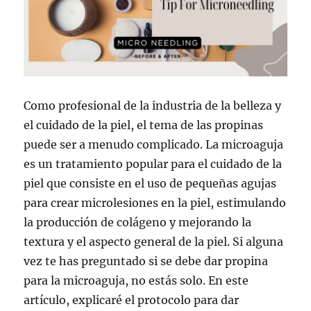
Como profesional de la industria de la belleza y
el cuidado de la piel, el tema de las propinas
puede ser a menudo complicado. La microaguja
es un tratamiento popular para el cuidado de la
piel que consiste en el uso de pequeñas agujas
para crear microlesiones en la piel, estimulando
la producción de colágeno y mejorando la
textura y el aspecto general de la piel. Si alguna
vez te has preguntado si se debe dar propina
para la microaguja, no estás solo. En este
artículo, explicaré el protocolo para dar