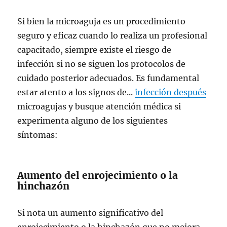
Si bien la microaguja es un procedimiento
seguro y eficaz cuando lo realiza un profesional
capacitado, siempre existe el riesgo de
infección si no se siguen los protocolos de
cuidado posterior adecuados. Es fundamental
estar atento a los signos de...
infección después
microagujas y busque atención médica si
experimenta alguno de los siguientes
síntomas:
Aumento del enrojecimiento o la
hinchazón
Si nota un aumento significativo del
enrojecimiento o la hinchazón que no mejora