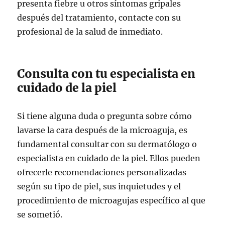
presenta fiebre u otros síntomas gripales
después del tratamiento, contacte con su
profesional de la salud de inmediato.
Consulta con tu especialista en
cuidado de la piel
Si tiene alguna duda o pregunta sobre cómo
lavarse la cara después de la microaguja, es
fundamental consultar con su dermatólogo o
especialista en cuidado de la piel. Ellos pueden
ofrecerle recomendaciones personalizadas
según su tipo de piel, sus inquietudes y el
procedimiento de microagujas específico al que
se sometió.