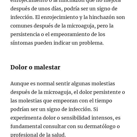
después de unos días, podría ser un signo de
infección. El enrojecimiento y la hinchazón son
comunes después de la microaguja, pero la
persistencia o el empeoramiento de los
síntomas pueden indicar un problema.
Dolor o malestar
Aunque es normal sentir algunas molestias
después de la microaguja, el dolor persistente o
las molestias que empeoran con el tiempo
podrían ser un signo de infección. Si
experimenta dolor o sensibilidad intensos, es
fundamental consultar con su dermatólogo o
profesional de la salud.