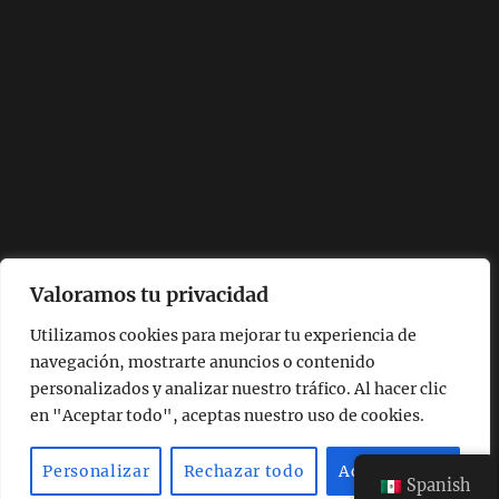
Valoramos tu privacidad
Utilizamos cookies para mejorar tu experiencia de
navegación, mostrarte anuncios o contenido
personalizados y analizar nuestro tráfico. Al hacer clic
en "Aceptar todo", aceptas nuestro uso de cookies.
Personalizar
Rechazar todo
Aceptar todo
Spanish