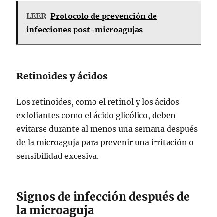
LEER
Protocolo de prevención de
infecciones post-microagujas
Retinoides y ácidos
Los retinoides, como el retinol y los ácidos
exfoliantes como el ácido glicólico, deben
evitarse durante al menos una semana después
de la microaguja para prevenir una irritación o
sensibilidad excesiva.
Signos de infección después de
la microaguja