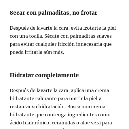
Secar con palmaditas, no frotar
Después de lavarte la cara, evita frotarte la piel
con una toalla. Sécate con palmaditas suaves
para evitar cualquier fricción innecesaria que
pueda irritarla aún más.
Hidratar completamente
Después de lavarte la cara, aplica una crema
hidratante calmante para nutrir la piel y
restaurar su hidratación. Busca una crema
hidratante que contenga ingredientes como
ácido hialurónico, ceramidas o aloe vera para