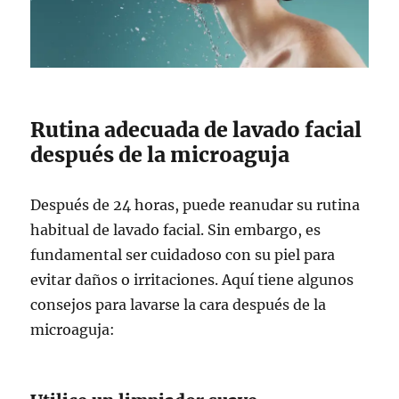
Rutina adecuada de lavado facial
después de la microaguja
Después de 24 horas, puede reanudar su rutina
habitual de lavado facial. Sin embargo, es
fundamental ser cuidadoso con su piel para
evitar daños o irritaciones. Aquí tiene algunos
consejos para lavarse la cara después de la
microaguja: