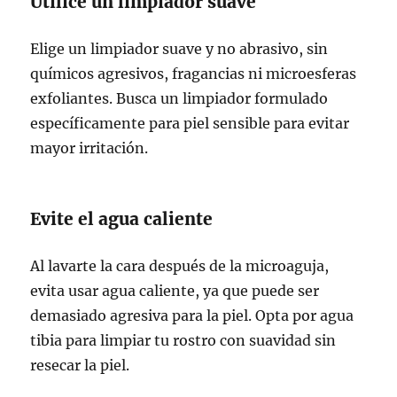
Utilice un limpiador suave
Elige un limpiador suave y no abrasivo, sin
químicos agresivos, fragancias ni microesferas
exfoliantes. Busca un limpiador formulado
específicamente para piel sensible para evitar
mayor irritación.
Evite el agua caliente
Al lavarte la cara después de la microaguja,
evita usar agua caliente, ya que puede ser
demasiado agresiva para la piel. Opta por agua
tibia para limpiar tu rostro con suavidad sin
resecar la piel.