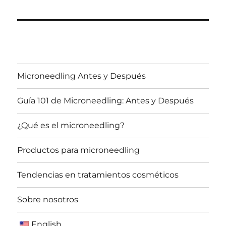
Microneedling Antes y Después
Guía 101 de Microneedling: Antes y Después
¿Qué es el microneedling?
Productos para microneedling
Tendencias en tratamientos cosméticos
Sobre nosotros
English