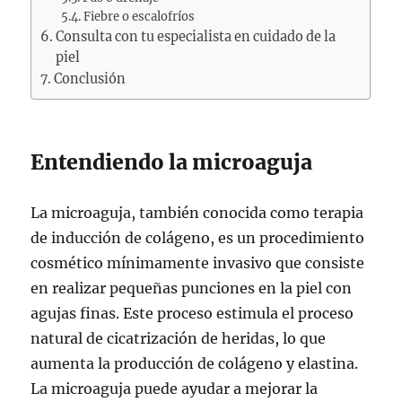
Fiebre o escalofríos
Consulta con tu especialista en cuidado de la
piel
Conclusión
Entendiendo la microaguja
La microaguja, también conocida como terapia
de inducción de colágeno, es un procedimiento
cosmético mínimamente invasivo que consiste
en realizar pequeñas punciones en la piel con
agujas finas. Este proceso estimula el proceso
natural de cicatrización de heridas, lo que
aumenta la producción de colágeno y elastina.
La microaguja puede ayudar a mejorar la