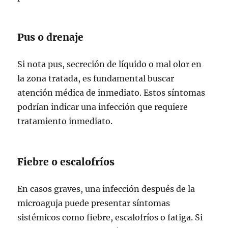
Pus o drenaje
Si nota pus, secreción de líquido o mal olor en
la zona tratada, es fundamental buscar
atención médica de inmediato. Estos síntomas
podrían indicar una infección que requiere
tratamiento inmediato.
Fiebre o escalofríos
En casos graves, una infección después de la
microaguja puede presentar síntomas
sistémicos como fiebre, escalofríos o fatiga. Si