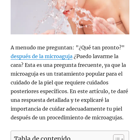
A menudo me preguntan: "¿Qué tan pronto?"
después de la microaguja
¿Puedo lavarme la
cara? Esta es una pregunta frecuente, ya que la
microaguja es un tratamiento popular para el
cuidado de la piel que requiere cuidados
posteriores específicos. En este artículo, te daré
una respuesta detallada y te explicaré la
importancia de cuidar adecuadamente tu piel
después de un procedimiento de microagujas.
Tabla de contenido