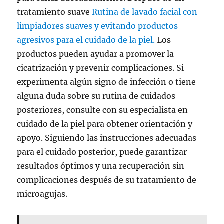
tratamiento suave
Rutina de lavado facial con
limpiadores suaves y evitando productos
agresivos para el cuidado de la piel.
Los
productos pueden ayudar a promover la
cicatrización y prevenir complicaciones. Si
experimenta algún signo de infección o tiene
alguna duda sobre su rutina de cuidados
posteriores, consulte con su especialista en
cuidado de la piel para obtener orientación y
apoyo. Siguiendo las instrucciones adecuadas
para el cuidado posterior, puede garantizar
resultados óptimos y una recuperación sin
complicaciones después de su tratamiento de
microagujas.