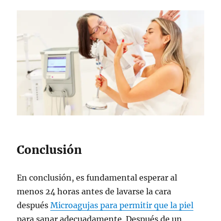
Conclusión
En conclusión, es fundamental esperar al
menos 24 horas antes de lavarse la cara
después
Microagujas para permitir que la piel
para sanar adecuadamente. Después de un