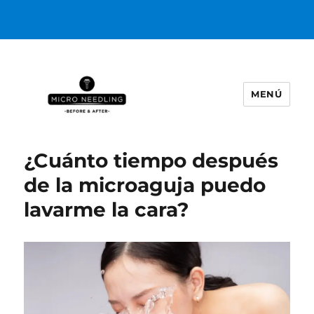
MENÚ
https://microneedlingbeforeafter
¿Cuánto tiempo después
de la microaguja puedo
lavarme la cara?