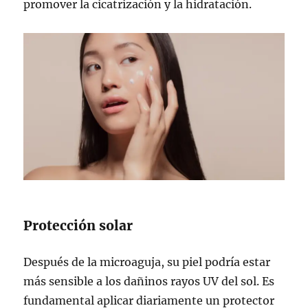
promover la cicatrización y la hidratación.
Protección solar
Después de la microaguja, su piel podría estar
más sensible a los dañinos rayos UV del sol. Es
fundamental aplicar diariamente un protector