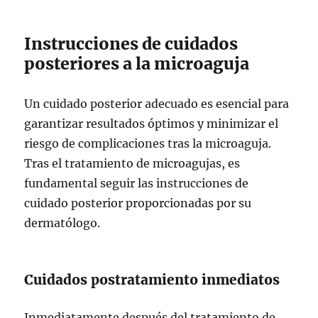
Instrucciones de cuidados
posteriores a la microaguja
Un cuidado posterior adecuado es esencial para
garantizar resultados óptimos y minimizar el
riesgo de complicaciones tras la microaguja.
Tras el tratamiento de microagujas, es
fundamental seguir las instrucciones de
cuidado posterior proporcionadas por su
dermatólogo.
Cuidados postratamiento inmediatos
Inmediatamente después del tratamiento de