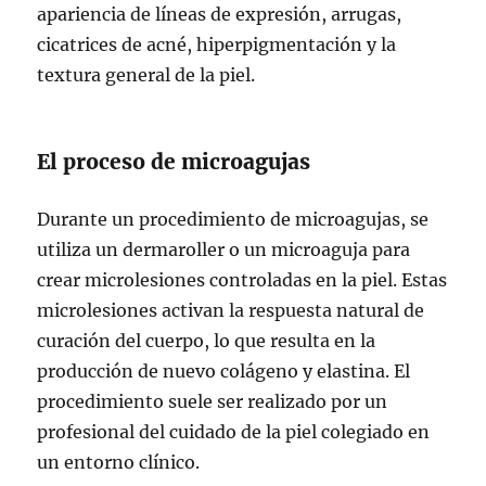
apariencia de líneas de expresión, arrugas,
cicatrices de acné, hiperpigmentación y la
textura general de la piel.
El proceso de microagujas
Durante un procedimiento de microagujas, se
utiliza un dermaroller o un microaguja para
crear microlesiones controladas en la piel. Estas
microlesiones activan la respuesta natural de
curación del cuerpo, lo que resulta en la
producción de nuevo colágeno y elastina. El
procedimiento suele ser realizado por un
profesional del cuidado de la piel colegiado en
un entorno clínico.