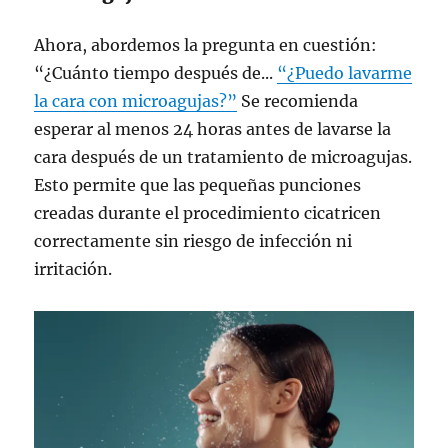
Ahora, abordemos la pregunta en cuestión:
“¿Cuánto tiempo después de...
“¿Puedo lavarme
la cara con microagujas?”
Se recomienda
esperar al menos 24 horas antes de lavarse la
cara después de un tratamiento de microagujas.
Esto permite que las pequeñas punciones
creadas durante el procedimiento cicatricen
correctamente sin riesgo de infección ni
irritación.