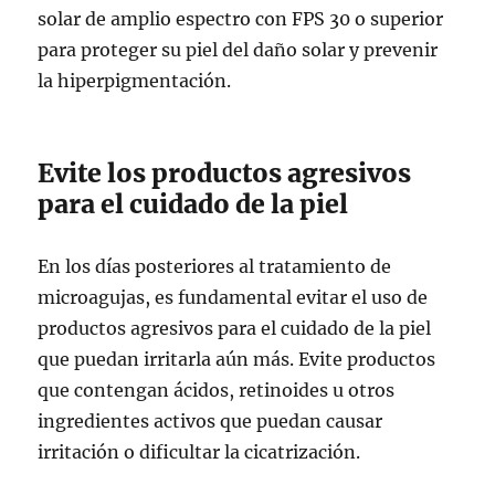
solar de amplio espectro con FPS 30 o superior
para proteger su piel del daño solar y prevenir
la hiperpigmentación.
Evite los productos agresivos
para el cuidado de la piel
En los días posteriores al tratamiento de
microagujas, es fundamental evitar el uso de
productos agresivos para el cuidado de la piel
que puedan irritarla aún más. Evite productos
que contengan ácidos, retinoides u otros
ingredientes activos que puedan causar
irritación o dificultar la cicatrización.