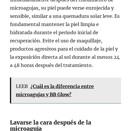
microagujas, su piel puede verse enrojecida y
sensible, similar a una quemadura solar leve. Es
fundamental mantener la piel limpia e
hidratada durante el periodo inicial de
recuperación. Evite el uso de maquillaje,
productos agresivos para el cuidado de la piel y
la exposición directa al sol durante al menos 24
a 48 horas después del tratamiento.
LEER
¿Cuál es la diferencia entre
microagujas y BB Glow?
Lavarse la cara después de la
microaguja