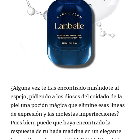
¿Alguna vez te has encontrado mirándote al
espejo, pidiendo a los dioses del cuidado de la
piel una poción mágica que elimine esas líneas
de expresión y las molestas imperfecciones?
Pues bien, puede que haya encontrado la
respuesta de tu hada madrina en un elegante