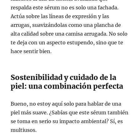
respalda este sérum no es solo una fachada.
Actúa sobre las líneas de expresión y las
arrugas, suavizándolas como una plancha de
alta calidad sobre una camisa arrugada. No solo
te deja con un aspecto estupendo, sino que te
hace sentir bien.
Sostenibilidad y cuidado de la
piel: una combinación perfecta
Bueno, no estoy aquí solo para hablar de una
piel más suave. ¿Sabías que este sérum también
se toma en serio su impacto ambiental? Sí, es
multiusos.