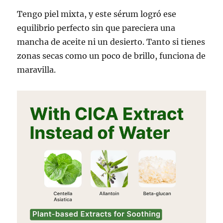
Tengo piel mixta, y este sérum logró ese
equilibrio perfecto sin que pareciera una
mancha de aceite ni un desierto. Tanto si tienes
zonas secas como un poco de brillo, funciona de
maravilla.