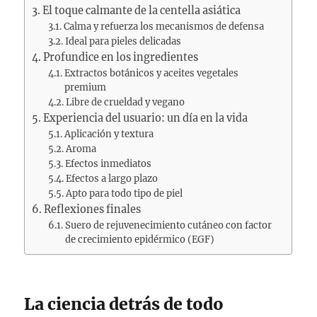
El toque calmante de la centella asiática
Calma y refuerza los mecanismos de defensa
Ideal para pieles delicadas
Profundice en los ingredientes
Extractos botánicos y aceites vegetales
premium
Libre de crueldad y vegano
Experiencia del usuario: un día en la vida
Aplicación y textura
Aroma
Efectos inmediatos
Efectos a largo plazo
Apto para todo tipo de piel
Reflexiones finales
Suero de rejuvenecimiento cutáneo con factor
de crecimiento epidérmico (EGF)
La ciencia detrás de todo