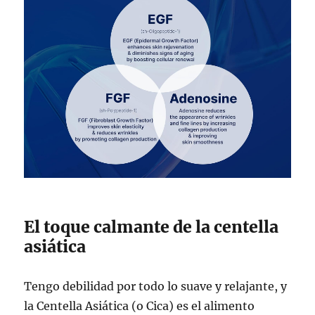
El toque calmante de la centella
asiática
Tengo debilidad por todo lo suave y relajante, y
la Centella Asiática (o Cica) es el alimento