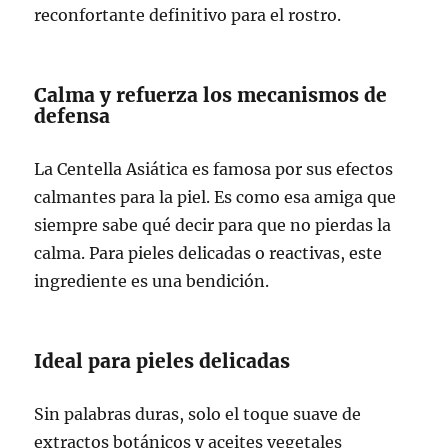
reconfortante definitivo para el rostro.
Calma y refuerza los mecanismos de
defensa
La Centella Asiática es famosa por sus efectos
calmantes para la piel. Es como esa amiga que
siempre sabe qué decir para que no pierdas la
calma. Para pieles delicadas o reactivas, este
ingrediente es una bendición.
Ideal para pieles delicadas
Sin palabras duras, solo el toque suave de
extractos botánicos y aceites vegetales