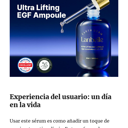
Experiencia del usuario: un día
en la vida
Usar este sérum es como añadir un toque de