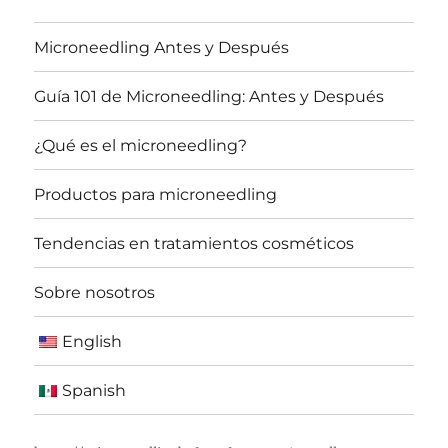
Microneedling Antes y Después
Guía 101 de Microneedling: Antes y Después
¿Qué es el microneedling?
Productos para microneedling
Tendencias en tratamientos cosméticos
Sobre nosotros
English
Spanish