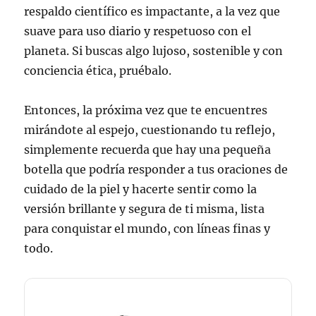
respaldo científico es impactante, a la vez que
suave para uso diario y respetuoso con el
planeta. Si buscas algo lujoso, sostenible y con
conciencia ética, pruébalo.
Entonces, la próxima vez que te encuentres
mirándote al espejo, cuestionando tu reflejo,
simplemente recuerda que hay una pequeña
botella que podría responder a tus oraciones de
cuidado de la piel y hacerte sentir como la
versión brillante y segura de ti misma, lista
para conquistar el mundo, con líneas finas y
todo.