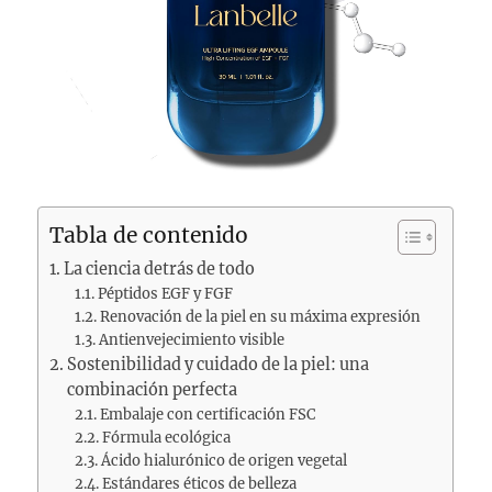
Tabla de contenido
La ciencia detrás de todo
Péptidos EGF y FGF
Renovación de la piel en su máxima expresión
Antienvejecimiento visible
Sostenibilidad y cuidado de la piel: una
combinación perfecta
Embalaje con certificación FSC
Fórmula ecológica
Ácido hialurónico de origen vegetal
Estándares éticos de belleza