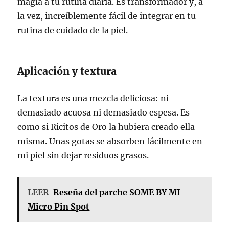
magia a tu rutina diaria. Es transformador y, a
la vez, increíblemente fácil de integrar en tu
rutina de cuidado de la piel.
Aplicación y textura
La textura es una mezcla deliciosa: ni
demasiado acuosa ni demasiado espesa. Es
como si Ricitos de Oro la hubiera creado ella
misma. Unas gotas se absorben fácilmente en
mi piel sin dejar residuos grasos.
LEER
Reseña del parche SOME BY MI
Micro Pin Spot