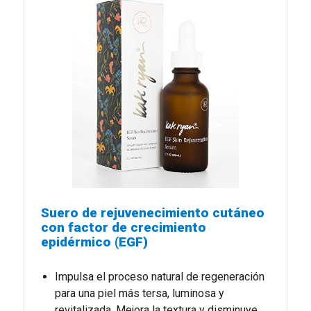
Suero de rejuvenecimiento cutáneo
con factor de crecimiento
epidérmico (EGF)
Impulsa el proceso natural de regeneración
para una piel más tersa, luminosa y
revitalizada. Mejora la textura y disminuye