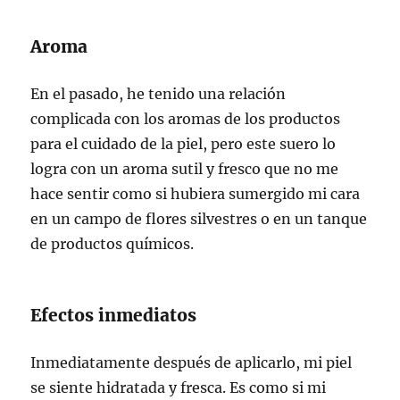
Aroma
En el pasado, he tenido una relación
complicada con los aromas de los productos
para el cuidado de la piel, pero este suero lo
logra con un aroma sutil y fresco que no me
hace sentir como si hubiera sumergido mi cara
en un campo de flores silvestres o en un tanque
de productos químicos.
Efectos inmediatos
Inmediatamente después de aplicarlo, mi piel
se siente hidratada y fresca. Es como si mi