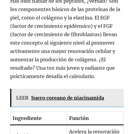
Has oído hablar de los péptidos, ¿verdad? Son
los componentes básicos de las proteínas de la
piel, como el colágeno y la elastina. El EGF
(factor de crecimiento epidérmico) y el FGF
(factor de crecimiento de fibroblastos) llevan
este concepto al siguiente nivel al promover
activamente una mayor renovación celular y
aumentar la producción de colágeno. ¿El
resultado? Una tez más joven y radiante que
prácticamente desafía el calendario.
LEER
Suero coreano de niacinamida
Ingrediente
Función
Acelera la renovación