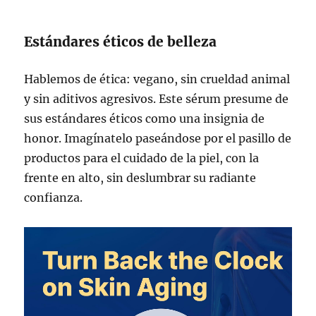
Estándares éticos de belleza
Hablemos de ética: vegano, sin crueldad animal
y sin aditivos agresivos. Este sérum presume de
sus estándares éticos como una insignia de
honor. Imagínatelo paseándose por el pasillo de
productos para el cuidado de la piel, con la
frente en alto, sin deslumbrar su radiante
confianza.