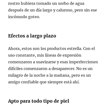
rostro hubiera tomado un sorbo de agua
después de un día largo y caluroso, pero sin ese
incómodo goteo.
Efectos a largo plazo
Ahora, estos son los productos estrella. Con el
uso constante, mis líneas de expresión
comenzaron a suavizarse y esas imperfecciones
difíciles comenzaron a desaparecer. No es un
milagro de la noche a la mañana, pero es un
amigo confiable que siempre está ahí.
Apto para todo tipo de piel