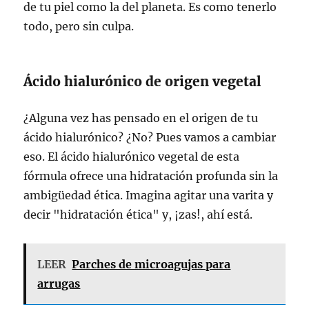
de tu piel como la del planeta. Es como tenerlo
todo, pero sin culpa.
Ácido hialurónico de origen vegetal
¿Alguna vez has pensado en el origen de tu
ácido hialurónico? ¿No? Pues vamos a cambiar
eso. El ácido hialurónico vegetal de esta
fórmula ofrece una hidratación profunda sin la
ambigüedad ética. Imagina agitar una varita y
decir "hidratación ética" y, ¡zas!, ahí está.
LEER
Parches de microagujas para
arrugas