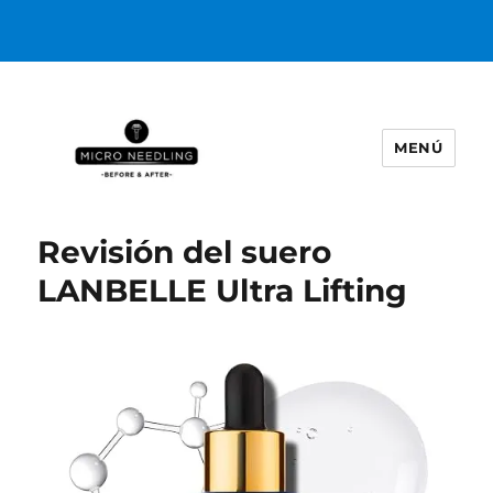
MENÚ
https://microneedlingbeforeafter
Revisión del suero
LANBELLE Ultra Lifting