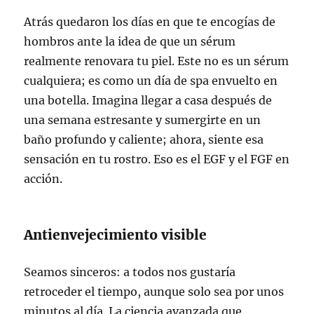
Atrás quedaron los días en que te encogías de
hombros ante la idea de que un sérum
realmente renovara tu piel. Este no es un sérum
cualquiera; es como un día de spa envuelto en
una botella. Imagina llegar a casa después de
una semana estresante y sumergirte en un
baño profundo y caliente; ahora, siente esa
sensación en tu rostro. Eso es el EGF y el FGF en
acción.
Antienvejecimiento visible
Seamos sinceros: a todos nos gustaría
retroceder el tiempo, aunque solo sea por unos
minutos al día. La ciencia avanzada que