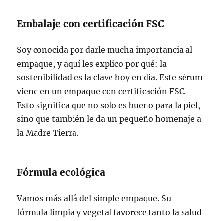
Embalaje con certificación FSC
Soy conocida por darle mucha importancia al
empaque, y aquí les explico por qué: la
sostenibilidad es la clave hoy en día. Este sérum
viene en un empaque con certificación FSC.
Esto significa que no solo es bueno para la piel,
sino que también le da un pequeño homenaje a
la Madre Tierra.
Fórmula ecológica
Vamos más allá del simple empaque. Su
fórmula limpia y vegetal favorece tanto la salud