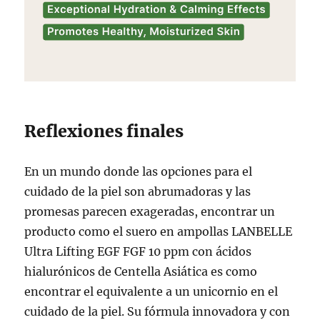
Reflexiones finales
En un mundo donde las opciones para el
cuidado de la piel son abrumadoras y las
promesas parecen exageradas, encontrar un
producto como el suero en ampollas LANBELLE
Ultra Lifting EGF FGF 10 ppm con ácidos
hialurónicos de Centella Asiática es como
encontrar el equivalente a un unicornio en el
cuidado de la piel. Su fórmula innovadora y con