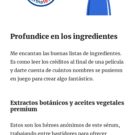
Profundice en los ingredientes
Me encantan las buenas listas de ingredientes.
Es como leer los créditos al final de una película
y darte cuenta de cuántos nombres se pusieron
en juego para crear algo fantástico.
Extractos botánicos y aceites vegetales
premium
Estos son los héroes anónimos de este sérum,
trabajando entre bastidores para ofrecer