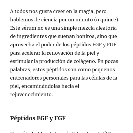
A todos nos gusta creer en la magia, pero
hablemos de ciencia por un minuto (o quince).
Este sérum no es una simple mezcla aleatoria
de ingredientes que suenan bonitos, sino que
aprovecha el poder de los péptidos EGF y FGF
para acelerar la renovación de la piel y
estimular la producción de colágeno. En pocas
palabras, estos péptidos son como pequeños
entrenadores personales para las células de la
piel, encaminándolas hacia el
rejuvenecimiento.
Péptidos EGF y FGF