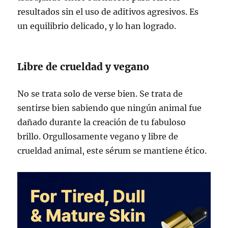
resultados sin el uso de aditivos agresivos. Es
un equilibrio delicado, y lo han logrado.
Libre de crueldad y vegano
No se trata solo de verse bien. Se trata de
sentirse bien sabiendo que ningún animal fue
dañado durante la creación de tu fabuloso
brillo. Orgullosamente vegano y libre de
crueldad animal, este sérum se mantiene ético.