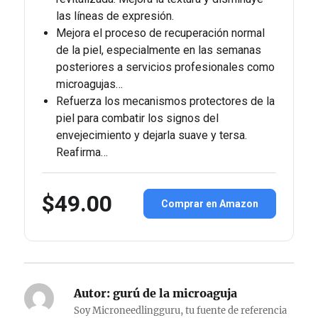
las líneas de expresión.
Mejora el proceso de recuperación normal
de la piel, especialmente en las semanas
posteriores a servicios profesionales como
microagujas…
Refuerza los mecanismos protectores de la
piel para combatir los signos del
envejecimiento y dejarla suave y tersa.
Reafirma…
$49.00
Comprar en Amazon
Autor:
gurú de la microaguja
Soy Microneedlingguru, tu fuente de referencia