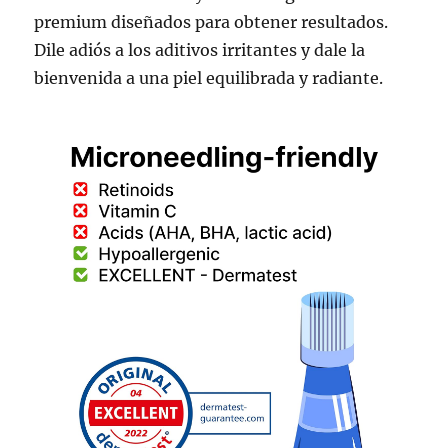
premium diseñados para obtener resultados.
Dile adiós a los aditivos irritantes y dale la
bienvenida a una piel equilibrada y radiante.