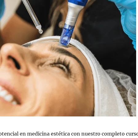
otencial en medicina estética con nuestro completo curs