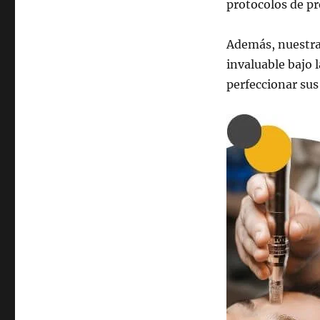
protocolos de pr
Además, nuestras
invaluable bajo 
perfeccionar sus