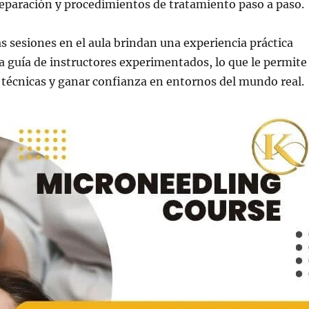
eparación y procedimientos de tratamiento paso a paso.
 sesiones en el aula brindan una experiencia práctica
la guía de instructores experimentados, lo que le permite
 técnicas y ganar confianza en entornos del mundo real.