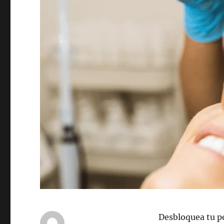
Desbloquea tu p