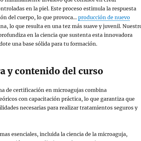
ntroladas en la piel. Este proceso estimula la respuesta
ión del cuerpo, lo que provoca...
producción de nuevo
ina, lo que resulta en una tez más suave y juvenil. Nuestr
rofundiza en la ciencia que sustenta esta innovadora
dote una base sólida para tu formación.
a y contenido del curso
a de certificación en microagujas combina
óricos con capacitación práctica, lo que garantiza que
ilidades necesarias para realizar tratamientos seguros y
mas esenciales, incluida la ciencia de la microaguja,