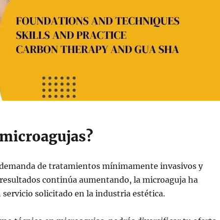
 microagujas?
 demanda de tratamientos mínimamente invasivos y
s resultados continúa aumentando, la microaguja ha
ervicio solicitado en la industria estética.