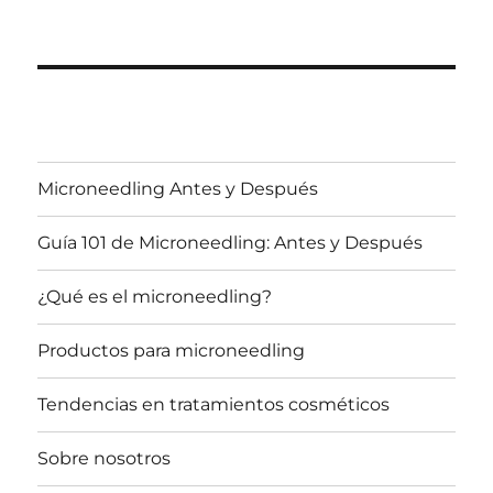
Microneedling Antes y Después
Guía 101 de Microneedling: Antes y Después
¿Qué es el microneedling?
Productos para microneedling
Tendencias en tratamientos cosméticos
Sobre nosotros