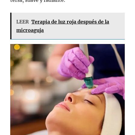
LEER
Terapia de luz roja después de la
microaguja