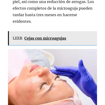
piel, así como una reducción de arrugas. Los
efectos completos de la microaguja pueden
tardar hasta tres meses en hacerse
evidentes.
LEER
Cejas con microagujas