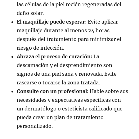
las células de la piel recién regeneradas del
daño solar.
El maquillaje puede esperar:
Evite aplicar
maquillaje durante al menos 24 horas
después del tratamiento para minimizar el
riesgo de infección.
Abraza el proceso de curación:
La
descamación y el desprendimiento son
signos de una piel sana y renovada. Evite
rascarse o tocarse la zona tratada.
Consulte con un profesional:
Hable sobre sus
necesidades y expectativas específicas con
un dermatólogo o esteticista calificado que
pueda crear un plan de tratamiento
personalizado.