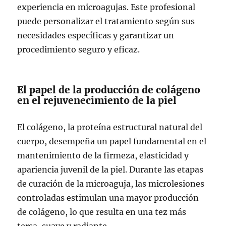
experiencia en microagujas. Este profesional
puede personalizar el tratamiento según sus
necesidades específicas y garantizar un
procedimiento seguro y eficaz.
El papel de la producción de colágeno
en el rejuvenecimiento de la piel
El colágeno, la proteína estructural natural del
cuerpo, desempeña un papel fundamental en el
mantenimiento de la firmeza, elasticidad y
apariencia juvenil de la piel. Durante las etapas
de curación de la microaguja, las microlesiones
controladas estimulan una mayor producción
de colágeno, lo que resulta en una tez más
tersa, suave y radiante.