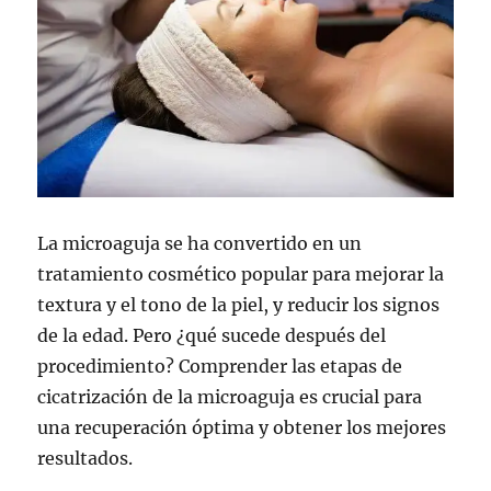
La microaguja se ha convertido en un
tratamiento cosmético popular para mejorar la
textura y el tono de la piel, y reducir los signos
de la edad. Pero ¿qué sucede después del
procedimiento? Comprender las etapas de
cicatrización de la microaguja es crucial para
una recuperación óptima y obtener los mejores
resultados.