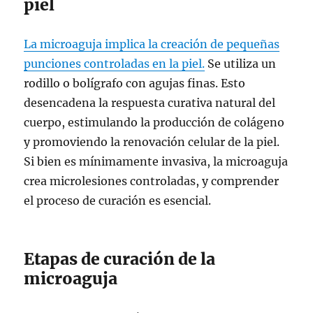
piel
La microaguja implica la creación de pequeñas
punciones controladas en la piel.
Se utiliza un
rodillo o bolígrafo con agujas finas. Esto
desencadena la respuesta curativa natural del
cuerpo, estimulando la producción de colágeno
y promoviendo la renovación celular de la piel.
Si bien es mínimamente invasiva, la microaguja
crea microlesiones controladas, y comprender
el proceso de curación es esencial.
Etapas de curación de la
microaguja