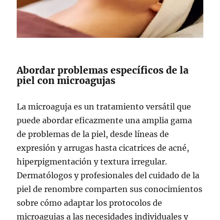
Abordar problemas específicos de la
piel con microagujas
La microaguja es un tratamiento versátil que
puede abordar eficazmente una amplia gama
de problemas de la piel, desde líneas de
expresión y arrugas hasta cicatrices de acné,
hiperpigmentación y textura irregular.
Dermatólogos y profesionales del cuidado de la
piel de renombre comparten sus conocimientos
sobre cómo adaptar los protocolos de
microagujas a las necesidades individuales y