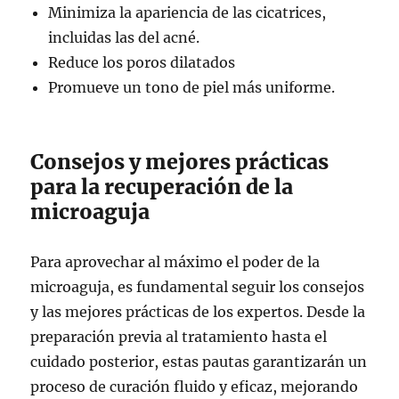
Minimiza la apariencia de las cicatrices,
incluidas las del acné.
Reduce los poros dilatados
Promueve un tono de piel más uniforme.
Consejos y mejores prácticas
para la recuperación de la
microaguja
Para aprovechar al máximo el poder de la
microaguja, es fundamental seguir los consejos
y las mejores prácticas de los expertos. Desde la
preparación previa al tratamiento hasta el
cuidado posterior, estas pautas garantizarán un
proceso de curación fluido y eficaz, mejorando