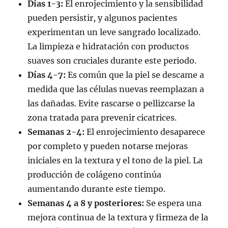
Días 1-3:
El enrojecimiento y la sensibilidad
pueden persistir, y algunos pacientes
experimentan un leve sangrado localizado.
La limpieza e hidratación con productos
suaves son cruciales durante este periodo.
Días 4-7:
Es común que la piel se descame a
medida que las células nuevas reemplazan a
las dañadas. Evite rascarse o pellizcarse la
zona tratada para prevenir cicatrices.
Semanas 2-4:
El enrojecimiento desaparece
por completo y pueden notarse mejoras
iniciales en la textura y el tono de la piel. La
producción de colágeno continúa
aumentando durante este tiempo.
Semanas 4 a 8 y posteriores:
Se espera una
mejora continua de la textura y firmeza de la