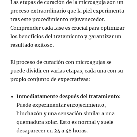
Las etapas de curación de la microaguja son un
proceso extraordinario que la piel experimenta
tras este procedimiento rejuvenecedor.
Comprender cada fase es crucial para optimizar
los beneficios del tratamiento y garantizar un
resultado exitoso.
El proceso de curación con microagujas se
puede dividir en varias etapas, cada una con su
propio conjunto de expectativas:
Inmediatamente después del tratamiento:
Puede experimentar enrojecimiento,
hinchazón y una sensación similar a una
quemadura solar. Esto es normal y suele
desaparecer en 24 a 48 horas.