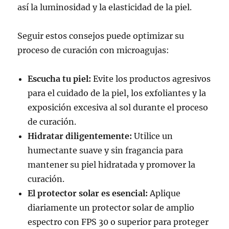
así la luminosidad y la elasticidad de la piel.
Seguir estos consejos puede optimizar su
proceso de curación con microagujas:
Escucha tu piel:
Evite los productos agresivos
para el cuidado de la piel, los exfoliantes y la
exposición excesiva al sol durante el proceso
de curación.
Hidratar diligentemente:
Utilice un
humectante suave y sin fragancia para
mantener su piel hidratada y promover la
curación.
El protector solar es esencial:
Aplique
diariamente un protector solar de amplio
espectro con FPS 30 o superior para proteger