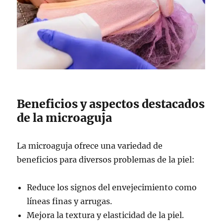
Beneficios y aspectos destacados
de la microaguja
La microaguja ofrece una variedad de
beneficios para diversos problemas de la piel:
Reduce los signos del envejecimiento como
líneas finas y arrugas.
Mejora la textura y elasticidad de la piel.