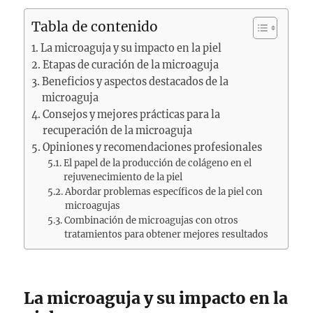
Tabla de contenido
La microaguja y su impacto en la piel
Etapas de curación de la microaguja
Beneficios y aspectos destacados de la
microaguja
Consejos y mejores prácticas para la
recuperación de la microaguja
Opiniones y recomendaciones profesionales
El papel de la producción de colágeno en el
rejuvenecimiento de la piel
Abordar problemas específicos de la piel con
microagujas
Combinación de microagujas con otros
tratamientos para obtener mejores resultados
La microaguja y su impacto en la