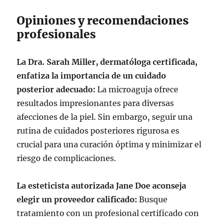
Opiniones y recomendaciones
profesionales
La Dra. Sarah Miller, dermatóloga certificada,
enfatiza la importancia de un cuidado
posterior adecuado:
La microaguja ofrece
resultados impresionantes para diversas
afecciones de la piel. Sin embargo, seguir una
rutina de cuidados posteriores rigurosa es
crucial para una curación óptima y minimizar el
riesgo de complicaciones.
La esteticista autorizada Jane Doe aconseja
elegir un proveedor calificado:
Busque
tratamiento con un profesional certificado con