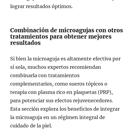
lograr resultados óptimos.
Combinación de microagujas con otros
tratamientos para obtener mejores
resultados
Si bien la microaguja es altamente efectiva por
sí sola, muchos expertos recomiendan
combinarla con tratamientos
complementarios, como sueros tópicos o
terapia con plasma rico en plaquetas (PRP),
para potenciar sus efectos rejuvenecedores.
Esta sección explora los beneficios de integrar
la microaguja en un régimen integral de
cuidado de la piel.