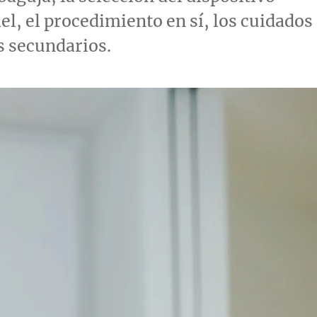
el, el procedimiento en sí, los cuidados
os secundarios.