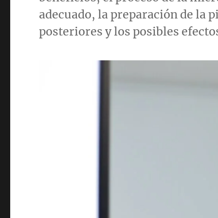
adecuado, la preparación de la pi
posteriores y los posibles efect