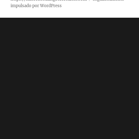
impulsado por WordPress