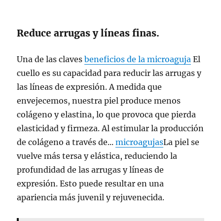
Reduce arrugas y líneas finas.
Una de las claves
beneficios de la microaguja
El
cuello es su capacidad para reducir las arrugas y
las líneas de expresión. A medida que
envejecemos, nuestra piel produce menos
colágeno y elastina, lo que provoca que pierda
elasticidad y firmeza. Al estimular la producción
de colágeno a través de...
microagujas
La piel se
vuelve más tersa y elástica, reduciendo la
profundidad de las arrugas y líneas de
expresión. Esto puede resultar en una
apariencia más juvenil y rejuvenecida.