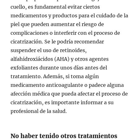
cuello, es fundamental evitar ciertos
medicamentos y productos para el cuidado de la
piel que pueden aumentar el riesgo de
complicaciones o interferir con el proceso de
cicatrización. Se le podría recomendar
suspender el uso de retinoides,
alfahidroxiácidos (AHA) y otros agentes
exfoliantes durante unos días antes del
tratamiento. Además, si toma algún
medicamento anticoagulante o padece alguna
afección médica que pueda afectar el proceso de
cicatrización, es importante informar a su
profesional de la salud.
No haber tenido otros tratamientos