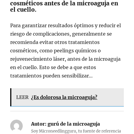
cosméticos antes de la microaguja en
el cuello.
Para garantizar resultados óptimos y reducir el
riesgo de complicaciones, generalmente se
recomienda evitar otros tratamientos
cosméticos, como peelings químicos o
rejuvenecimiento láser, antes de la microaguja
en el cuello. Esto se debe a que estos
tratamientos pueden sensibilizar…
LEER
¿Es dolorosa la microaguja?
Autor:
gurú de la microaguja
Soy Microneedlingguru, tu fuente de referencia