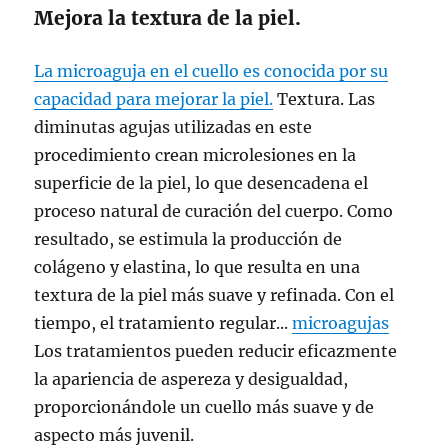
Mejora la textura de la piel.
La microaguja en el cuello es conocida por su
capacidad para mejorar la piel.
Textura. Las
diminutas agujas utilizadas en este
procedimiento crean microlesiones en la
superficie de la piel, lo que desencadena el
proceso natural de curación del cuerpo. Como
resultado, se estimula la producción de
colágeno y elastina, lo que resulta en una
textura de la piel más suave y refinada. Con el
tiempo, el tratamiento regular...
microagujas
Los tratamientos pueden reducir eficazmente
la apariencia de aspereza y desigualdad,
proporcionándole un cuello más suave y de
aspecto más juvenil.