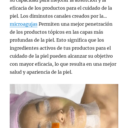
eficacia de los productos para el cuidado de la
piel. Los diminutos canales creados por la...
microagujas
Permiten una mejor penetración
de los productos tópicos en las capas más
profundas de la piel. Esto significa que los
ingredientes activos de tus productos para el
cuidado de la piel pueden alcanzar su objetivo
con mayor eficacia, lo que resulta en una mejor
salud y apariencia de la piel.