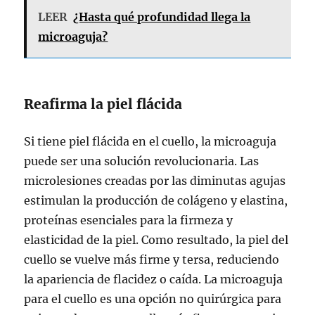
LEER
¿Hasta qué profundidad llega la
microaguja?
Reafirma la piel flácida
Si tiene piel flácida en el cuello, la microaguja
puede ser una solución revolucionaria. Las
microlesiones creadas por las diminutas agujas
estimulan la producción de colágeno y elastina,
proteínas esenciales para la firmeza y
elasticidad de la piel. Como resultado, la piel del
cuello se vuelve más firme y tersa, reduciendo
la apariencia de flacidez o caída. La microaguja
para el cuello es una opción no quirúrgica para