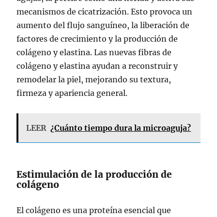
mecanismos de cicatrización. Esto provoca un
aumento del flujo sanguíneo, la liberación de
factores de crecimiento y la producción de
colágeno y elastina. Las nuevas fibras de
colágeno y elastina ayudan a reconstruir y
remodelar la piel, mejorando su textura,
firmeza y apariencia general.
LEER
¿Cuánto tiempo dura la microaguja?
Estimulación de la producción de
colágeno
El colágeno es una proteína esencial que