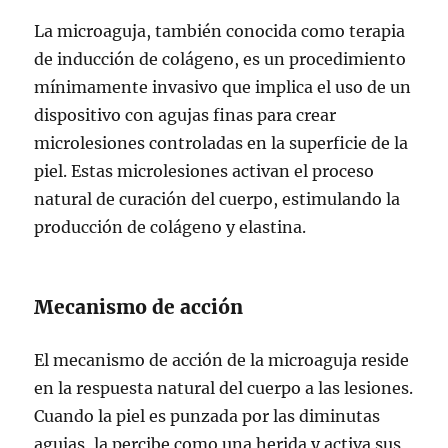
La microaguja, también conocida como terapia
de inducción de colágeno, es un procedimiento
mínimamente invasivo que implica el uso de un
dispositivo con agujas finas para crear
microlesiones controladas en la superficie de la
piel. Estas microlesiones activan el proceso
natural de curación del cuerpo, estimulando la
producción de colágeno y elastina.
Mecanismo de acción
El mecanismo de acción de la microaguja reside
en la respuesta natural del cuerpo a las lesiones.
Cuando la piel es punzada por las diminutas
agujas, la percibe como una herida y activa sus