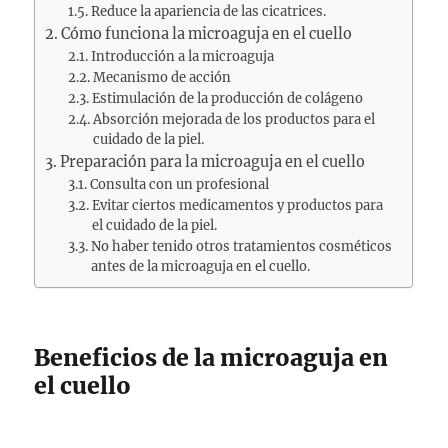
Reduce la apariencia de las cicatrices.
Cómo funciona la microaguja en el cuello
Introducción a la microaguja
Mecanismo de acción
Estimulación de la producción de colágeno
Absorción mejorada de los productos para el
cuidado de la piel.
Preparación para la microaguja en el cuello
Consulta con un profesional
Evitar ciertos medicamentos y productos para
el cuidado de la piel.
No haber tenido otros tratamientos cosméticos
antes de la microaguja en el cuello.
Beneficios de la microaguja en
el cuello