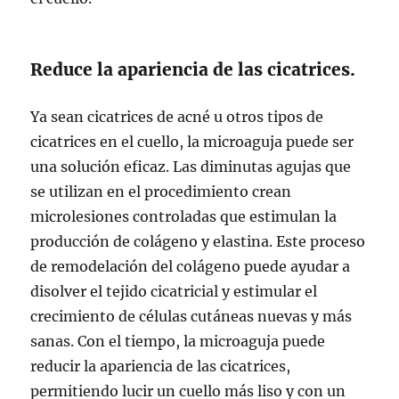
Reduce la apariencia de las cicatrices.
Ya sean cicatrices de acné u otros tipos de
cicatrices en el cuello, la microaguja puede ser
una solución eficaz. Las diminutas agujas que
se utilizan en el procedimiento crean
microlesiones controladas que estimulan la
producción de colágeno y elastina. Este proceso
de remodelación del colágeno puede ayudar a
disolver el tejido cicatricial y estimular el
crecimiento de células cutáneas nuevas y más
sanas. Con el tiempo, la microaguja puede
reducir la apariencia de las cicatrices,
permitiendo lucir un cuello más liso y con un