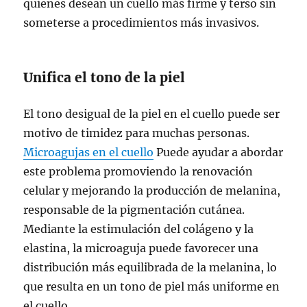
quienes desean un cuello más firme y terso sin
someterse a procedimientos más invasivos.
Unifica el tono de la piel
El tono desigual de la piel en el cuello puede ser
motivo de timidez para muchas personas.
Microagujas en el cuello
Puede ayudar a abordar
este problema promoviendo la renovación
celular y mejorando la producción de melanina,
responsable de la pigmentación cutánea.
Mediante la estimulación del colágeno y la
elastina, la microaguja puede favorecer una
distribución más equilibrada de la melanina, lo
que resulta en un tono de piel más uniforme en
el cuello.