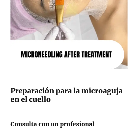
Preparación para la microaguja
en el cuello
Consulta con un profesional