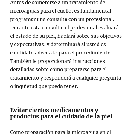
Antes de someterse a un tratamiento de
microagujas para el cuello, es fundamental
programar una consulta con un profesional.
Durante esta consulta, el profesional evaluará
el estado de su piel, hablará sobre sus objetivos
y expectativas, y determinará si usted es
candidato adecuado para el procedimiento.
También le proporcionará instrucciones
detalladas sobre cómo prepararse para el
tratamiento y responderá a cualquier pregunta
o inquietud que pueda tener.
Evitar ciertos medicamentos y
productos para el cuidado de la piel.
Como preparación para la microaguja en el