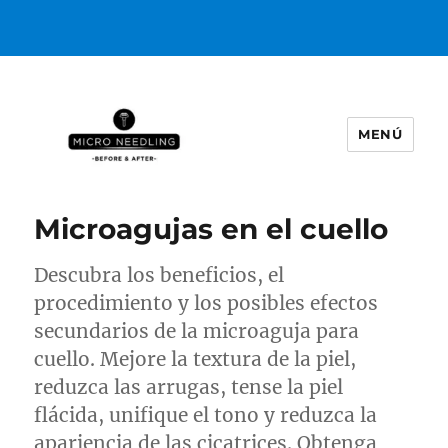
MENÚ
https://microneedlingbeforeafter
Microagujas en el cuello
Descubra los beneficios, el
procedimiento y los posibles efectos
secundarios de la microaguja para
cuello. Mejore la textura de la piel,
reduzca las arrugas, tense la piel
flácida, unifique el tono y reduzca la
apariencia de las cicatrices. Obtenga