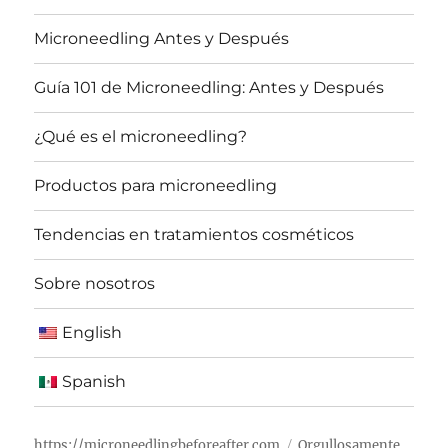
Microneedling Antes y Después
Guía 101 de Microneedling: Antes y Después
¿Qué es el microneedling?
Productos para microneedling
Tendencias en tratamientos cosméticos
Sobre nosotros
English
Spanish
https://microneedlingbeforeafter.com
Orgullosamente