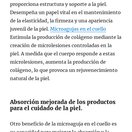
proporciona estructura y soporte a la piel.
Desempeña un papel vital en el mantenimiento
de la elasticidad, la firmeza y una apariencia
juvenil de la piel.
Microagujas en el cuello
Estimula la producción de colágeno mediante la
creación de microlesiones controladas en la
piel. A medida que el cuerpo responde a estas
microlesiones, aumenta la producción de
colágeno, lo que provoca un rejuvenecimiento
natural de la piel.
Absorción mejorada de los productos
para el cuidado de la piel.
Otro beneficio de la microaguja en el cuello es
su capacidad para mejorar la absorción y la