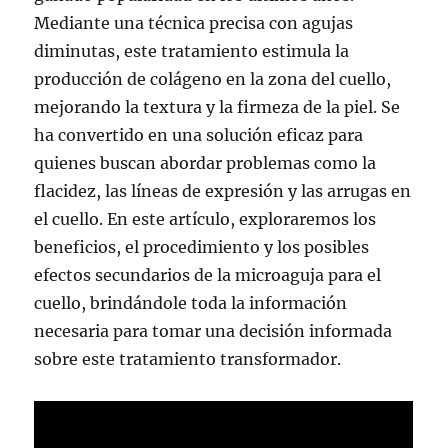
Mediante una técnica precisa con agujas
diminutas, este tratamiento estimula la
producción de colágeno en la zona del cuello,
mejorando la textura y la firmeza de la piel. Se
ha convertido en una solución eficaz para
quienes buscan abordar problemas como la
flacidez, las líneas de expresión y las arrugas en
el cuello. En este artículo, exploraremos los
beneficios, el procedimiento y los posibles
efectos secundarios de la microaguja para el
cuello, brindándole toda la información
necesaria para tomar una decisión informada
sobre este tratamiento transformador.