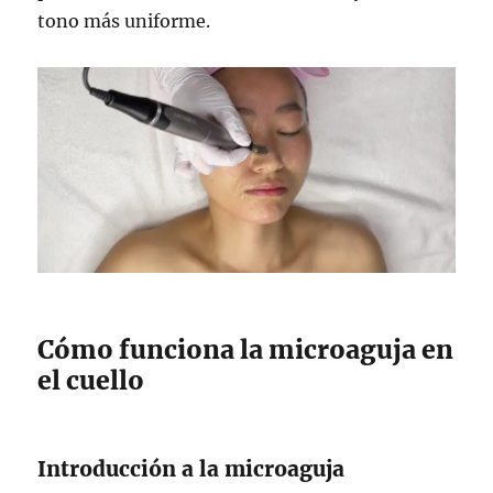
tono más uniforme.
Cómo funciona la microaguja en
el cuello
Introducción a la microaguja