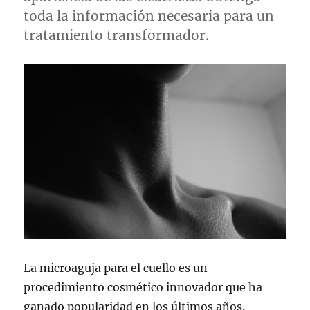
toda la información necesaria para un
tratamiento transformador.
La microaguja para el cuello es un
procedimiento cosmético innovador que ha
ganado popularidad en los últimos años.