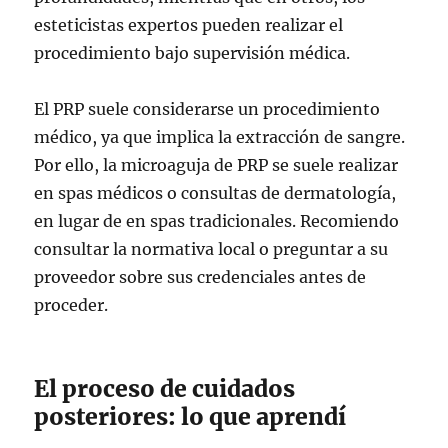
esteticistas expertos pueden realizar el
procedimiento bajo supervisión médica.
El PRP suele considerarse un procedimiento
médico, ya que implica la extracción de sangre.
Por ello, la microaguja de PRP se suele realizar
en spas médicos o consultas de dermatología,
en lugar de en spas tradicionales. Recomiendo
consultar la normativa local o preguntar a su
proveedor sobre sus credenciales antes de
proceder.
El proceso de cuidados
posteriores: lo que aprendí