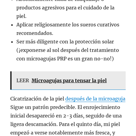
productos agresivos para el cuidado de la
piel.
Aplicar religiosamente los sueros curativos
recomendados.
Ser más diligente con la protección solar
(¡exponerse al sol después del tratamiento
con microagujas PRP es un gran no-no!)
LEER
Microagujas para tensar la piel
Cicatrización de la piel
después de la microaguja
Sigue un patrón predecible. El enrojecimiento
inicial desapareció en 2-3 días, seguido de una
ligera descamación. Para el quinto día, mi piel
empezó a verse notablemente más fresca, y