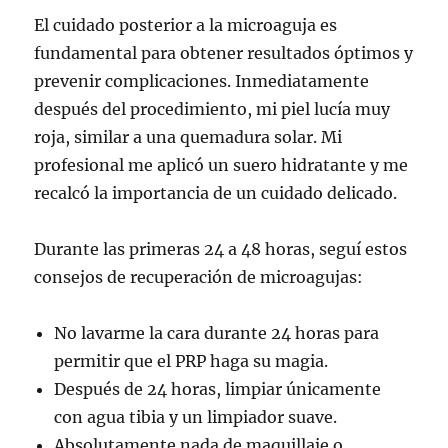
El cuidado posterior a la microaguja es
fundamental para obtener resultados óptimos y
prevenir complicaciones. Inmediatamente
después del procedimiento, mi piel lucía muy
roja, similar a una quemadura solar. Mi
profesional me aplicó un suero hidratante y me
recalcó la importancia de un cuidado delicado.
Durante las primeras 24 a 48 horas, seguí estos
consejos de recuperación de microagujas:
No lavarme la cara durante 24 horas para
permitir que el PRP haga su magia.
Después de 24 horas, limpiar únicamente
con agua tibia y un limpiador suave.
Absolutamente nada de maquillaje o