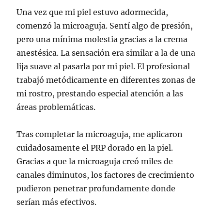
Una vez que mi piel estuvo adormecida,
comenzó la microaguja. Sentí algo de presión,
pero una mínima molestia gracias a la crema
anestésica. La sensación era similar a la de una
lija suave al pasarla por mi piel. El profesional
trabajó metódicamente en diferentes zonas de
mi rostro, prestando especial atención a las
áreas problemáticas.
Tras completar la microaguja, me aplicaron
cuidadosamente el PRP dorado en la piel.
Gracias a que la microaguja creó miles de
canales diminutos, los factores de crecimiento
pudieron penetrar profundamente donde
serían más efectivos.