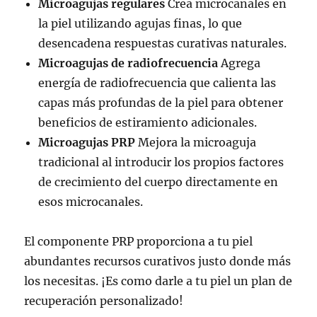
Microagujas regulares
Crea microcanales en
la piel utilizando agujas finas, lo que
desencadena respuestas curativas naturales.
Microagujas de radiofrecuencia
Agrega
energía de radiofrecuencia que calienta las
capas más profundas de la piel para obtener
beneficios de estiramiento adicionales.
Microagujas PRP
Mejora la microaguja
tradicional al introducir los propios factores
de crecimiento del cuerpo directamente en
esos microcanales.
El componente PRP proporciona a tu piel
abundantes recursos curativos justo donde más
los necesitas. ¡Es como darle a tu piel un plan de
recuperación personalizado!