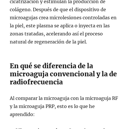
cicatrización y estimulan la producción de
colágeno. Después de que el dispositivo de
microagujas crea microlesiones controladas en
la piel, este plasma se aplica o inyecta en las
zonas tratadas, acelerando así el proceso
natural de regeneración de la piel.
En qué se diferencia de la
microaguja convencional y la de
radiofrecuencia
Al comparar la microaguja con la microaguja RF
y la microaguja PRP, esto es lo que he
aprendido: