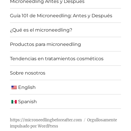
Microneedling Antes y Después
Guía 101 de Microneedling: Antes y Después
¿Qué es el microneedling?
Productos para microneedling
Tendencias en tratamientos cosméticos
Sobre nosotros
English
Spanish
https://microneedlingbeforeafter.com
Orgullosamente
impulsado por WordPress