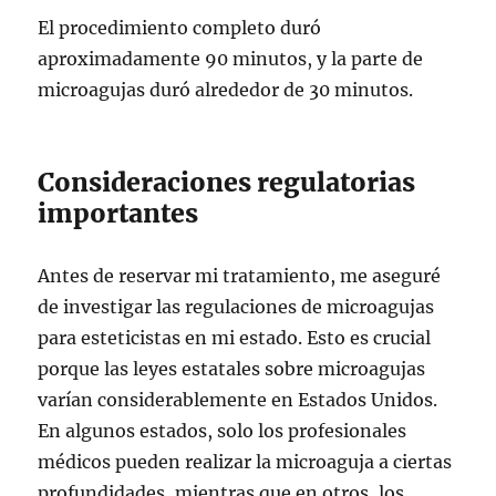
El procedimiento completo duró
aproximadamente 90 minutos, y la parte de
microagujas duró alrededor de 30 minutos.
Consideraciones regulatorias
importantes
Antes de reservar mi tratamiento, me aseguré
de investigar las regulaciones de microagujas
para esteticistas en mi estado. Esto es crucial
porque las leyes estatales sobre microagujas
varían considerablemente en Estados Unidos.
En algunos estados, solo los profesionales
médicos pueden realizar la microaguja a ciertas
profundidades, mientras que en otros, los