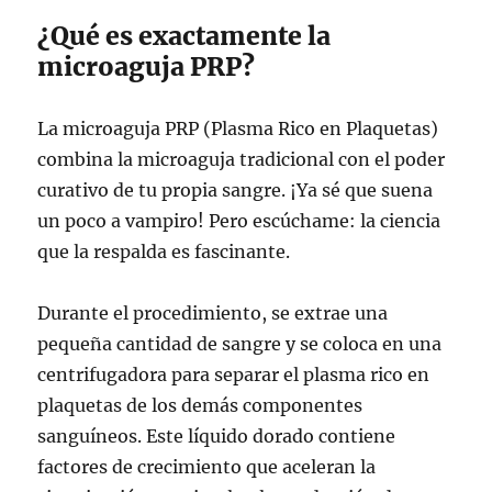
¿Qué es exactamente la
microaguja PRP?
La microaguja PRP (Plasma Rico en Plaquetas)
combina la microaguja tradicional con el poder
curativo de tu propia sangre. ¡Ya sé que suena
un poco a vampiro! Pero escúchame: la ciencia
que la respalda es fascinante.
Durante el procedimiento, se extrae una
pequeña cantidad de sangre y se coloca en una
centrifugadora para separar el plasma rico en
plaquetas de los demás componentes
sanguíneos. Este líquido dorado contiene
factores de crecimiento que aceleran la