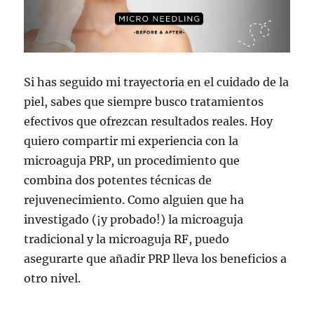
Si has seguido mi trayectoria en el cuidado de la
piel, sabes que siempre busco tratamientos
efectivos que ofrezcan resultados reales. Hoy
quiero compartir mi experiencia con la
microaguja PRP, un procedimiento que
combina dos potentes técnicas de
rejuvenecimiento. Como alguien que ha
investigado (¡y probado!) la microaguja
tradicional y la microaguja RF, puedo
asegurarte que añadir PRP lleva los beneficios a
otro nivel.