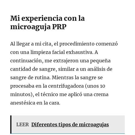
Mi experiencia con la
microaguja PRP
Al llegar a mi cita, el procedimiento comenzó
con una limpieza facial exhaustiva. A
continuación, me extrajeron una pequeña
cantidad de sangre, similar a un análisis de
sangre de rutina. Mientras la sangre se
procesaba en la centrifugadora (unos 10
minutos), el técnico me aplicó una crema
anestésica en la cara.
LEER
Diferentes tipos de microagujas