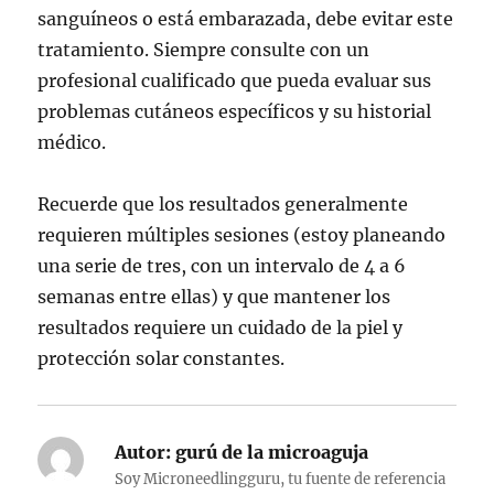
sanguíneos o está embarazada, debe evitar este
tratamiento. Siempre consulte con un
profesional cualificado que pueda evaluar sus
problemas cutáneos específicos y su historial
médico.
Recuerde que los resultados generalmente
requieren múltiples sesiones (estoy planeando
una serie de tres, con un intervalo de 4 a 6
semanas entre ellas) y que mantener los
resultados requiere un cuidado de la piel y
protección solar constantes.
Autor:
gurú de la microaguja
Soy Microneedlingguru, tu fuente de referencia