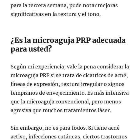
para la tercera semana, pude notar mejoras
significativas en la textura y el tono.
¿Es la microaguja PRP adecuada
para usted?
Según mi experiencia, vale la pena considerar la
microaguja PRP si se trata de cicatrices de acné,
líneas de expresión, textura irregular o signos
tempranos de envejecimiento. Es más intensiva
que la microaguja convencional, pero menos
agresiva que muchos tratamientos láser.
Sin embargo, no es para todos. Si tiene acné
activo, infecciones cutáneas, ciertos trastornos