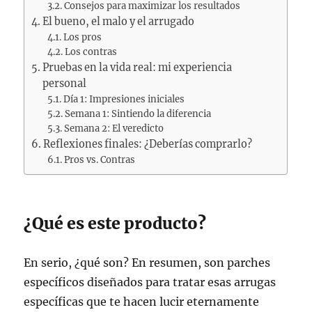
Consejos para maximizar los resultados
El bueno, el malo y el arrugado
Los pros
Los contras
Pruebas en la vida real: mi experiencia
personal
Día 1: Impresiones iniciales
Semana 1: Sintiendo la diferencia
Semana 2: El veredicto
Reflexiones finales: ¿Deberías comprarlo?
Pros vs. Contras
¿Qué es este producto?
En serio, ¿qué son? En resumen, son parches
específicos diseñados para tratar esas arrugas
específicas que te hacen lucir eternamente