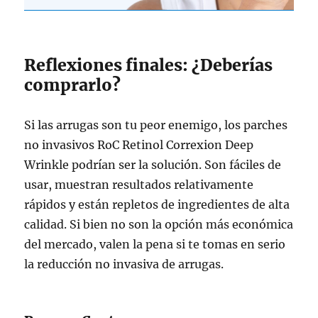
Reflexiones finales: ¿Deberías
comprarlo?
Si las arrugas son tu peor enemigo, los parches
no invasivos RoC Retinol Correxion Deep
Wrinkle podrían ser la solución. Son fáciles de
usar, muestran resultados relativamente
rápidos y están repletos de ingredientes de alta
calidad. Si bien no son la opción más económica
del mercado, valen la pena si te tomas en serio
la reducción no invasiva de arrugas.