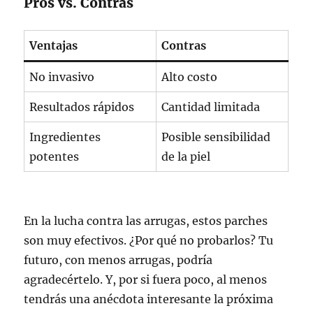
Pros vs. Contras
Ventajas
Contras
No invasivo
Alto costo
Resultados rápidos
Cantidad limitada
Ingredientes
Posible sensibilidad
potentes
de la piel
En la lucha contra las arrugas, estos parches
son muy efectivos. ¿Por qué no probarlos? Tu
futuro, con menos arrugas, podría
agradecértelo. Y, por si fuera poco, al menos
tendrás una anécdota interesante la próxima