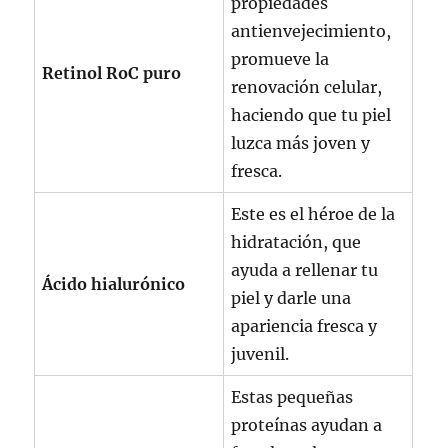
propiedades
antienvejecimiento,
promueve la
Retinol RoC puro
renovación celular,
haciendo que tu piel
luzca más joven y
fresca.
Este es el héroe de la
hidratación, que
ayuda a rellenar tu
Ácido hialurónico
piel y darle una
apariencia fresca y
juvenil.
Estas pequeñas
proteínas ayudan a