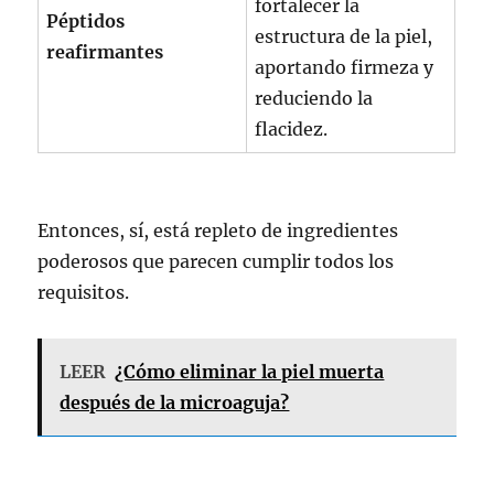
fortalecer la
Péptidos
estructura de la piel,
reafirmantes
aportando firmeza y
reduciendo la
flacidez.
Entonces, sí, está repleto de ingredientes
poderosos que parecen cumplir todos los
requisitos.
LEER
¿Cómo eliminar la piel muerta
después de la microaguja?