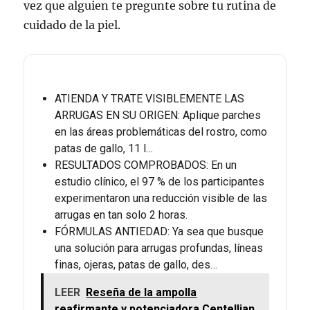
vez que alguien te pregunte sobre tu rutina de
cuidado de la piel.
ATIENDA Y TRATE VISIBLEMENTE LAS
ARRUGAS EN SU ORIGEN: Aplique parches
en las áreas problemáticas del rostro, como
patas de gallo, 11 l…
RESULTADOS COMPROBADOS: En un
estudio clínico, el 97 % de los participantes
experimentaron una reducción visible de las
arrugas en tan solo 2 horas.
FÓRMULAS ANTIEDAD: Ya sea que busque
una solución para arrugas profundas, líneas
finas, ojeras, patas de gallo, des…
LEER
Reseña de la ampolla
reafirmante y potenciadora Centellian