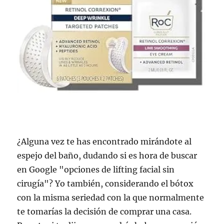
¿Alguna vez te has encontrado mirándote al
espejo del baño, dudando si es hora de buscar
en Google "opciones de lifting facial sin
cirugía"? Yo también, considerando el bótox
con la misma seriedad con la que normalmente
te tomarías la decisión de comprar una casa.