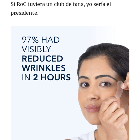
Si RoC tuviera un club de fans, yo sería el
presidente.