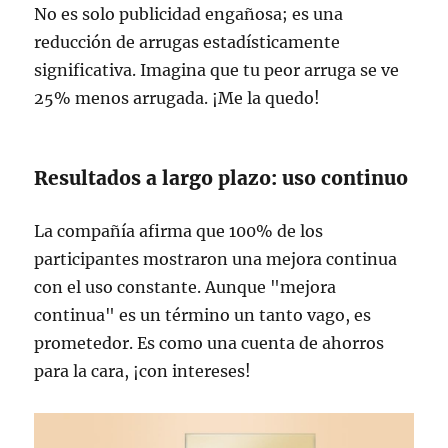
No es solo publicidad engañosa; es una
reducción de arrugas estadísticamente
significativa. Imagina que tu peor arruga se ve
25% menos arrugada. ¡Me la quedo!
Resultados a largo plazo: uso continuo
La compañía afirma que 100% de los
participantes mostraron una mejora continua
con el uso constante. Aunque "mejora
continua" es un término un tanto vago, es
prometedor. Es como una cuenta de ahorros
para la cara, ¡con intereses!