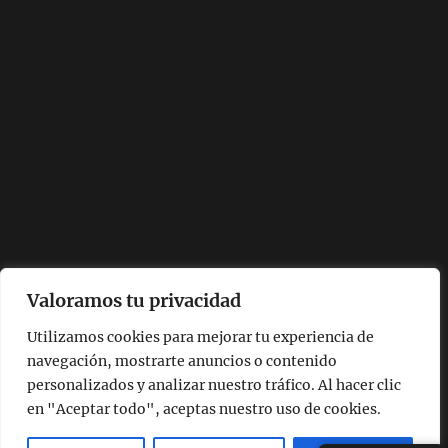
Valoramos tu privacidad
Utilizamos cookies para mejorar tu experiencia de
navegación, mostrarte anuncios o contenido
personalizados y analizar nuestro tráfico. Al hacer clic
en "Aceptar todo", aceptas nuestro uso de cookies.