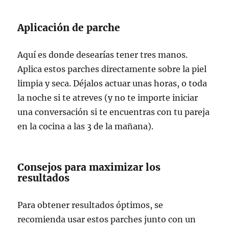
Aplicación de parche
Aquí es donde desearías tener tres manos.
Aplica estos parches directamente sobre la piel
limpia y seca. Déjalos actuar unas horas, o toda
la noche si te atreves (y no te importe iniciar
una conversación si te encuentras con tu pareja
en la cocina a las 3 de la mañana).
Consejos para maximizar los
resultados
Para obtener resultados óptimos, se
recomienda usar estos parches junto con un