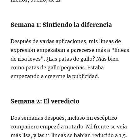
Semana 1: Sintiendo la diferencia
Después de varias aplicaciones, mis líneas de
expresión empezaban a parecerse más a "líneas
de risa leves". ¿Las patas de gallo? Más bien
como patas de gallo pequeñas. Estaba
empezando a creerme la publicidad.
Semana 2: El veredicto
Dos semanas después, incluso mi escéptico
compañero empezó a notarlo. Mi frente se veía
más lisa, y las 11 líneas se habían reducido a 1,5.