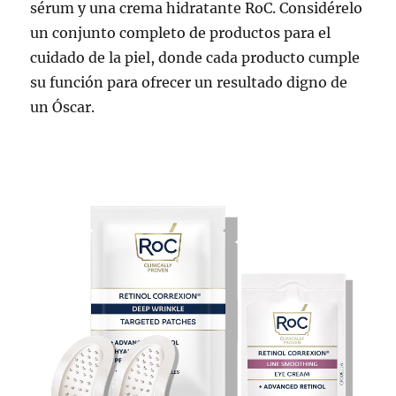
sérum y una crema hidratante RoC. Considérelo
un conjunto completo de productos para el
cuidado de la piel, donde cada producto cumple
su función para ofrecer un resultado digno de
un Óscar.