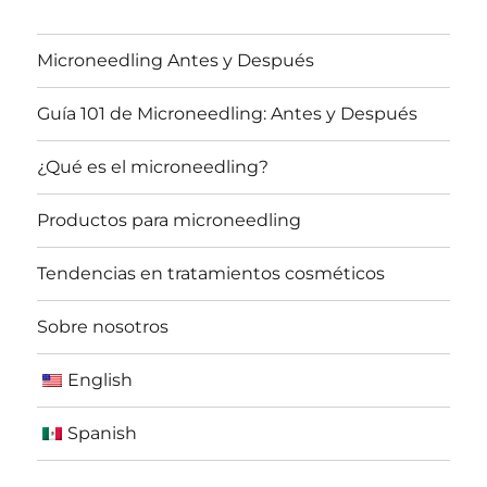
Microneedling Antes y Después
Guía 101 de Microneedling: Antes y Después
¿Qué es el microneedling?
Productos para microneedling
Tendencias en tratamientos cosméticos
Sobre nosotros
English
Spanish