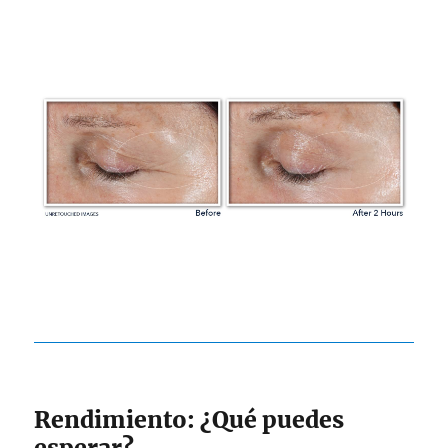
Rendimiento: ¿Qué puedes
esperar?