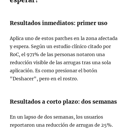
Resultados inmediatos: primer uso
Aplica uno de estos parches en la zona afectada
y espera. Según un estudio clínico citado por
RoC, el 971% de las personas notaron una
reducción visible de las arrugas tras una sola
aplicación. Es como presionar el botón
"Deshacer", pero en el rostro.
Resultados a corto plazo: dos semanas
En un lapso de dos semanas, los usuarios
reportaron una reducción de arrugas de 25%.