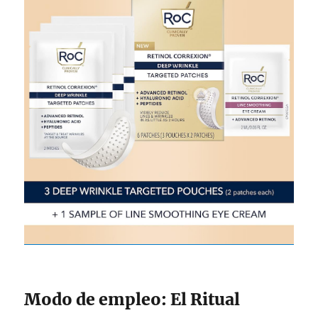
Modo de empleo: El Ritual