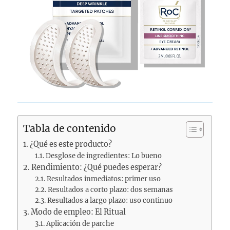
Tabla de contenido
¿Qué es este producto?
Desglose de ingredientes: Lo bueno
Rendimiento: ¿Qué puedes esperar?
Resultados inmediatos: primer uso
Resultados a corto plazo: dos semanas
Resultados a largo plazo: uso continuo
Modo de empleo: El Ritual
Aplicación de parche