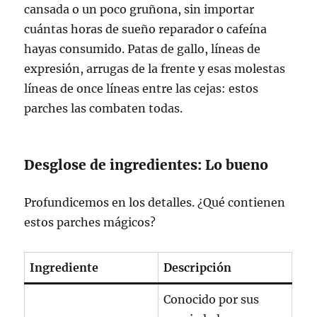
cansada o un poco gruñona, sin importar
cuántas horas de sueño reparador o cafeína
hayas consumido. Patas de gallo, líneas de
expresión, arrugas de la frente y esas molestas
líneas de once líneas entre las cejas: estos
parches las combaten todas.
Desglose de ingredientes: Lo bueno
Profundicemos en los detalles. ¿Qué contienen
estos parches mágicos?
Ingrediente
Descripción
Conocido por sus