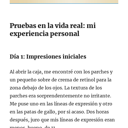
Pruebas en la vida real: mi
experiencia personal
Día 1: Impresiones iniciales
Al abrir la caja, me encontré con los parches y
un pequeño sobre de crema de retinol para la
zona debajo de los ojos. La textura de los
parches era sorprendentemente no irritante.
Me puse uno en las líneas de expresión y otro
en las patas de gallo, por si acaso. Dos horas
después, juro que mis líneas de expresión eran
menos, bueno, de 11.