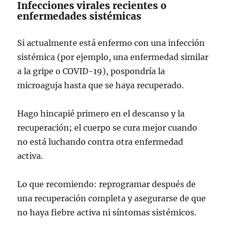
Infecciones virales recientes o
enfermedades sistémicas
Si actualmente está enfermo con una infección
sistémica (por ejemplo, una enfermedad similar
a la gripe o COVID-19), pospondría la
microaguja hasta que se haya recuperado.
Hago hincapié primero en el descanso y la
recuperación; el cuerpo se cura mejor cuando
no está luchando contra otra enfermedad
activa.
Lo que recomiendo: reprogramar después de
una recuperación completa y asegurarse de que
no haya fiebre activa ni síntomas sistémicos.