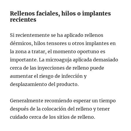
Rellenos faciales, hilos o implantes
recientes
Si recientemente se ha aplicado rellenos
dérmicos, hilos tensores u otros implantes en
la zona a tratar, el momento oportuno es
importante. La microaguja aplicada demasiado
cerca de las inyecciones de relleno puede
aumentar el riesgo de infección y
desplazamiento del producto.
Generalmente recomiendo esperar un tiempo
después de la colocación del relleno y tener
cuidado cerca de los sitios de relleno.