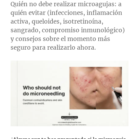
Quién no debe realizar microagujas: a
quién evitar (infecciones, inflamación
activa, queloides, isotretinoína,
sangrado, compromiso inmunológico)
y consejos sobre el momento más
seguro para realizarlo ahora.