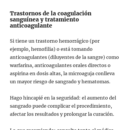
Trastornos de la coagulación
sanguínea y tratamiento
anticoagulante
Si tiene un trastorno hemorrágico (por
ejemplo, hemofilia) o está tomando
anticoagulantes (diluyentes de la sangre) como
warfarina, anticoagulantes orales directos o
aspirina en dosis altas, la microaguja conlleva
un mayor riesgo de sangrado y hematomas.
Hago hincapié en la seguridad: el aumento del
sangrado puede complicar el procedimiento,
afectar los resultados y prolongar la curación.