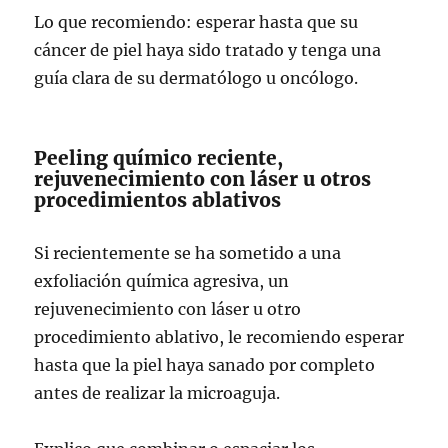
Lo que recomiendo: esperar hasta que su
cáncer de piel haya sido tratado y tenga una
guía clara de su dermatólogo u oncólogo.
Peeling químico reciente,
rejuvenecimiento con láser u otros
procedimientos ablativos
Si recientemente se ha sometido a una
exfoliación química agresiva, un
rejuvenecimiento con láser u otro
procedimiento ablativo, le recomiendo esperar
hasta que la piel haya sanado por completo
antes de realizar la microaguja.