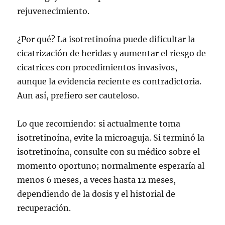
rejuvenecimiento.
¿Por qué? La isotretinoína puede dificultar la
cicatrización de heridas y aumentar el riesgo de
cicatrices con procedimientos invasivos,
aunque la evidencia reciente es contradictoria.
Aun así, prefiero ser cauteloso.
Lo que recomiendo: si actualmente toma
isotretinoína, evite la microaguja. Si terminó la
isotretinoína, consulte con su médico sobre el
momento oportuno; normalmente esperaría al
menos 6 meses, a veces hasta 12 meses,
dependiendo de la dosis y el historial de
recuperación.