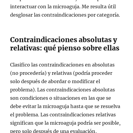
interactuar con la microaguja. Me resulta útil
desglosar las contraindicaciones por categoría.
Contraindicaciones absolutas y
relativas: qué pienso sobre ellas
Clasifico las contraindicaciones en absolutas
(no procedería) y relativas (podría proceder
solo después de abordar o modificar el
problema). Las contraindicaciones absolutas
son condiciones o situaciones en las que se
debe evitar la microaguja hasta que se resuelva
el problema. Las contraindicaciones relativas
significan que la microaguja podría ser posible,
pero solo después de una evaluación,