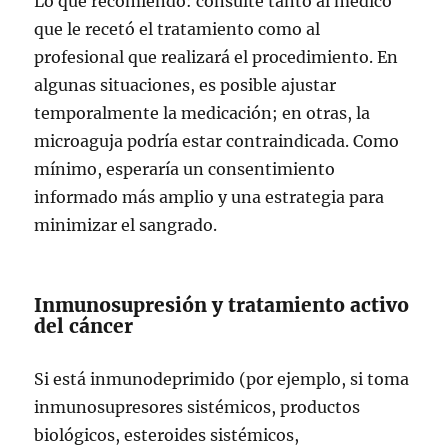
Lo que recomiendo: consulte tanto al médico
que le recetó el tratamiento como al
profesional que realizará el procedimiento. En
algunas situaciones, es posible ajustar
temporalmente la medicación; en otras, la
microaguja podría estar contraindicada. Como
mínimo, esperaría un consentimiento
informado más amplio y una estrategia para
minimizar el sangrado.
Inmunosupresión y tratamiento activo
del cáncer
Si está inmunodeprimido (por ejemplo, si toma
inmunosupresores sistémicos, productos
biológicos, esteroides sistémicos,