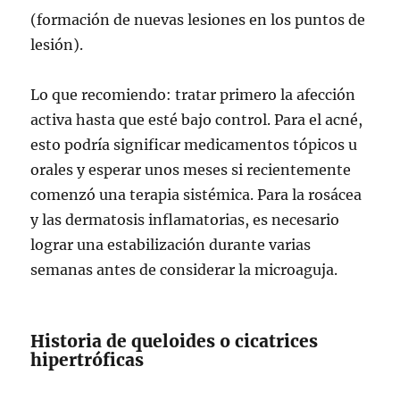
(formación de nuevas lesiones en los puntos de
lesión).
Lo que recomiendo: tratar primero la afección
activa hasta que esté bajo control. Para el acné,
esto podría significar medicamentos tópicos u
orales y esperar unos meses si recientemente
comenzó una terapia sistémica. Para la rosácea
y las dermatosis inflamatorias, es necesario
lograr una estabilización durante varias
semanas antes de considerar la microaguja.
Historia de queloides o cicatrices
hipertróficas