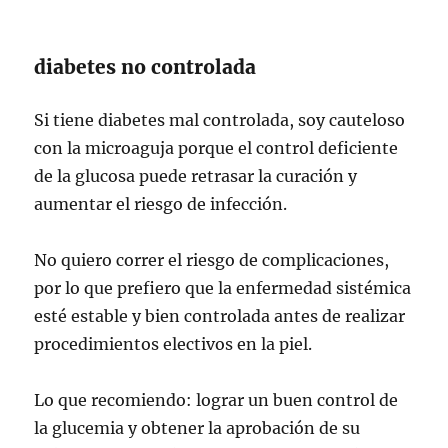
diabetes no controlada
Si tiene diabetes mal controlada, soy cauteloso
con la microaguja porque el control deficiente
de la glucosa puede retrasar la curación y
aumentar el riesgo de infección.
No quiero correr el riesgo de complicaciones,
por lo que prefiero que la enfermedad sistémica
esté estable y bien controlada antes de realizar
procedimientos electivos en la piel.
Lo que recomiendo: lograr un buen control de
la glucemia y obtener la aprobación de su