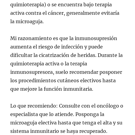
quimioterapia) o se encuentra bajo terapia
activa contra el cáncer, generalmente evitaría
la microaguja.
Mi razonamiento es que la inmunosupresión
aumenta el riesgo de infección y puede
dificultar la cicatrización de heridas. Durante la
quimioterapia activa o la terapia
inmunosupresora, suelo recomendar posponer
los procedimientos cutáneos electivos hasta
que mejore la función inmunitaria.
Lo que recomiendo: Consulte con el oncólogo o
especialista que lo atiende. Posponga la
microaguja electiva hasta que tenga el alta y su
sistema inmunitario se haya recuperado.