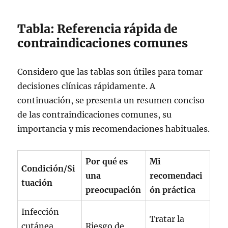
Tabla: Referencia rápida de
contraindicaciones comunes
Considero que las tablas son útiles para tomar
decisiones clínicas rápidamente. A
continuación, se presenta un resumen conciso
de las contraindicaciones comunes, su
importancia y mis recomendaciones habituales.
Por qué es
Mi
Condición/Si
una
recomendaci
tuación
preocupación
ón práctica
Infección
Tratar la
cutánea
Riesgo de