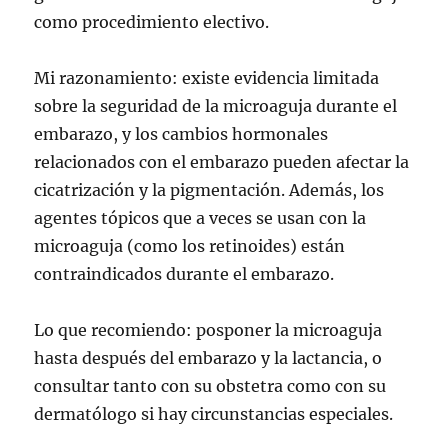
como procedimiento electivo.
Mi razonamiento: existe evidencia limitada
sobre la seguridad de la microaguja durante el
embarazo, y los cambios hormonales
relacionados con el embarazo pueden afectar la
cicatrización y la pigmentación. Además, los
agentes tópicos que a veces se usan con la
microaguja (como los retinoides) están
contraindicados durante el embarazo.
Lo que recomiendo: posponer la microaguja
hasta después del embarazo y la lactancia, o
consultar tanto con su obstetra como con su
dermatólogo si hay circunstancias especiales.