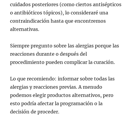
cuidados posteriores (como ciertos antisépticos
o antibióticos tópicos), lo consideraré una
contraindicación hasta que encontremos
alternativas.
Siempre pregunto sobre las alergias porque las
reacciones durante o después del
procedimiento pueden complicar la curación.
Lo que recomiendo: informar sobre todas las
alergias y reacciones previas. A menudo
podemos elegir productos alternativos, pero
esto podría afectar la programación o la
decisión de proceder.