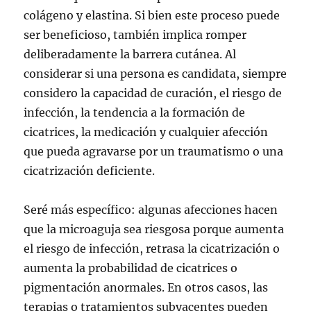
colágeno y elastina. Si bien este proceso puede
ser beneficioso, también implica romper
deliberadamente la barrera cutánea. Al
considerar si una persona es candidata, siempre
considero la capacidad de curación, el riesgo de
infección, la tendencia a la formación de
cicatrices, la medicación y cualquier afección
que pueda agravarse por un traumatismo o una
cicatrización deficiente.
Seré más específico: algunas afecciones hacen
que la microaguja sea riesgosa porque aumenta
el riesgo de infección, retrasa la cicatrización o
aumenta la probabilidad de cicatrices o
pigmentación anormales. En otros casos, las
terapias o tratamientos subyacentes pueden