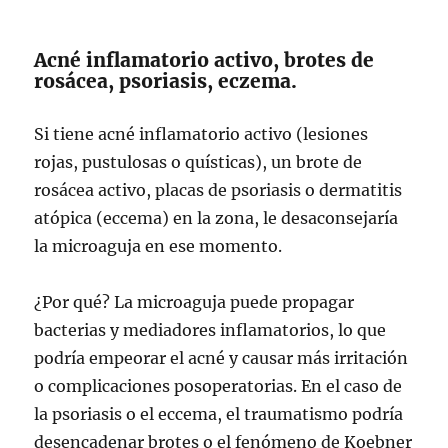
Acné inflamatorio activo, brotes de
rosácea, psoriasis, eczema.
Si tiene acné inflamatorio activo (lesiones
rojas, pustulosas o quísticas), un brote de
rosácea activo, placas de psoriasis o dermatitis
atópica (eccema) en la zona, le desaconsejaría
la microaguja en ese momento.
¿Por qué? La microaguja puede propagar
bacterias y mediadores inflamatorios, lo que
podría empeorar el acné y causar más irritación
o complicaciones posoperatorias. En el caso de
la psoriasis o el eccema, el traumatismo podría
desencadenar brotes o el fenómeno de Koebner