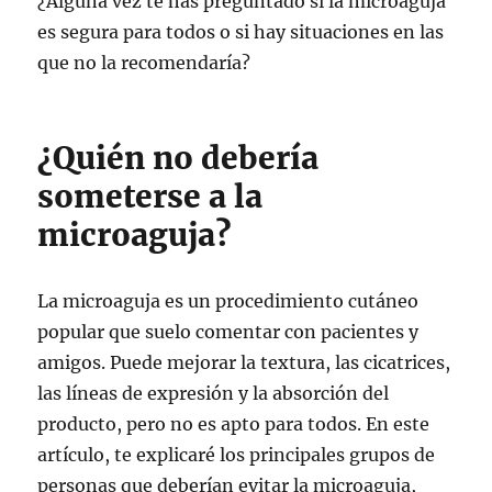
¿Alguna vez te has preguntado si la microaguja
es segura para todos o si hay situaciones en las
que no la recomendaría?
¿Quién no debería
someterse a la
microaguja?
La microaguja es un procedimiento cutáneo
popular que suelo comentar con pacientes y
amigos. Puede mejorar la textura, las cicatrices,
las líneas de expresión y la absorción del
producto, pero no es apto para todos. En este
artículo, te explicaré los principales grupos de
personas que deberían evitar la microaguja,