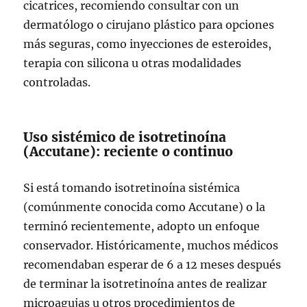
cicatrices, recomiendo consultar con un
dermatólogo o cirujano plástico para opciones
más seguras, como inyecciones de esteroides,
terapia con silicona u otras modalidades
controladas.
Uso sistémico de isotretinoína
(Accutane): reciente o continuo
Si está tomando isotretinoína sistémica
(comúnmente conocida como Accutane) o la
terminó recientemente, adopto un enfoque
conservador. Históricamente, muchos médicos
recomendaban esperar de 6 a 12 meses después
de terminar la isotretinoína antes de realizar
microagujas u otros procedimientos de