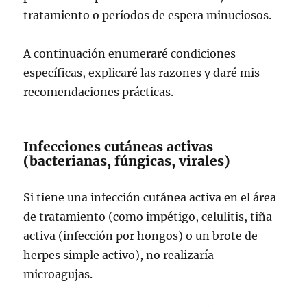
tratamiento o períodos de espera minuciosos.
A continuación enumeraré condiciones
específicas, explicaré las razones y daré mis
recomendaciones prácticas.
Infecciones cutáneas activas
(bacterianas, fúngicas, virales)
Si tiene una infección cutánea activa en el área
de tratamiento (como impétigo, celulitis, tiña
activa (infección por hongos) o un brote de
herpes simple activo), no realizaría
microagujas.