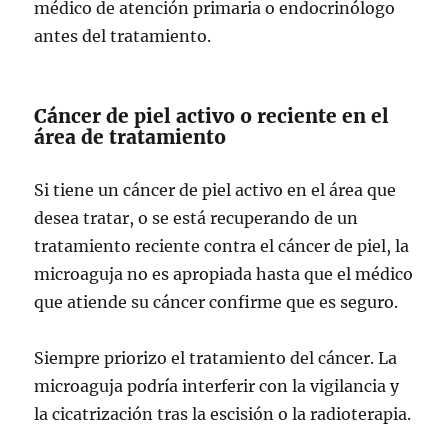
médico de atención primaria o endocrinólogo
antes del tratamiento.
Cáncer de piel activo o reciente en el
área de tratamiento
Si tiene un cáncer de piel activo en el área que
desea tratar, o se está recuperando de un
tratamiento reciente contra el cáncer de piel, la
microaguja no es apropiada hasta que el médico
que atiende su cáncer confirme que es seguro.
Siempre priorizo el tratamiento del cáncer. La
microaguja podría interferir con la vigilancia y
la cicatrización tras la escisión o la radioterapia.