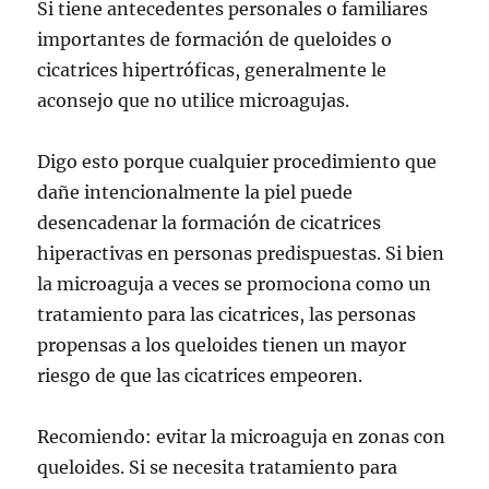
Si tiene antecedentes personales o familiares
importantes de formación de queloides o
cicatrices hipertróficas, generalmente le
aconsejo que no utilice microagujas.
Digo esto porque cualquier procedimiento que
dañe intencionalmente la piel puede
desencadenar la formación de cicatrices
hiperactivas en personas predispuestas. Si bien
la microaguja a veces se promociona como un
tratamiento para las cicatrices, las personas
propensas a los queloides tienen un mayor
riesgo de que las cicatrices empeoren.
Recomiendo: evitar la microaguja en zonas con
queloides. Si se necesita tratamiento para