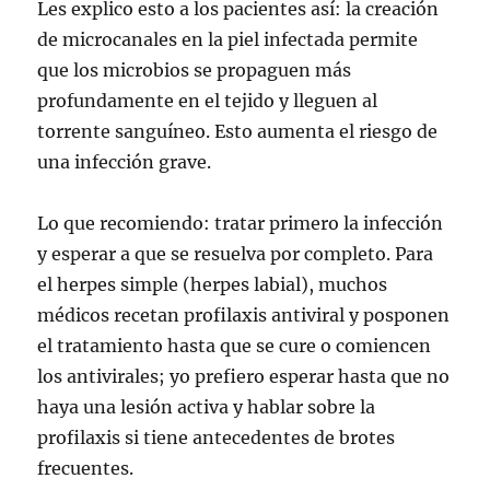
Les explico esto a los pacientes así: la creación
de microcanales en la piel infectada permite
que los microbios se propaguen más
profundamente en el tejido y lleguen al
torrente sanguíneo. Esto aumenta el riesgo de
una infección grave.
Lo que recomiendo: tratar primero la infección
y esperar a que se resuelva por completo. Para
el herpes simple (herpes labial), muchos
médicos recetan profilaxis antiviral y posponen
el tratamiento hasta que se cure o comiencen
los antivirales; yo prefiero esperar hasta que no
haya una lesión activa y hablar sobre la
profilaxis si tiene antecedentes de brotes
frecuentes.