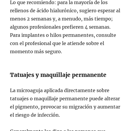
Lo que recomiendo: para la mayoría de los
rellenos de ácido hialurónico, sugiero esperar al
menos 2 semanas y, a menudo, más tiempo;
algunos profesionales prefieren 4 semanas.
Para implantes o hilos permanentes, consulte
con el profesional que le atiende sobre el
momento más seguro.
Tatuajes y maquillaje permanente
La microaguja aplicada directamente sobre
tatuajes o maquillaje permanente puede alterar
el pigmento, provocar su migración y aumentar
el riesgo de infección.