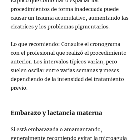
Explico que combinar o espaciar los
procedimientos de forma inadecuada puede
causar un trauma acumulativo, aumentando las
cicatrices y los problemas pigmentarios.
Lo que recomiendo: Consulte el cronograma
con el profesional que realizó el procedimiento
anterior. Los intervalos típicos varían, pero
suelen oscilar entre varias semanas y meses,
dependiendo de la intensidad del tratamiento
previo.
Embarazo y lactancia materna
Si está embarazada o amamantando,
generalmente recomiendo evitar la microaguja