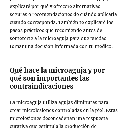
explicaré por qué y ofreceré alternativas
seguras o recomendaciones de cuándo aplicarla
cuando corresponda. También te explicaré los
pasos prácticos que recomiendo antes de
someterte a la microaguja para que puedas
tomar una decisión informada con tu médico.
Qué hace la microaguja y por
qué son importantes las
contraindicaciones
La microaguja utiliza agujas diminutas para
crear microlesiones controladas en la piel. Estas
microlesiones desencadenan una respuesta
curativa que estimula la producción de