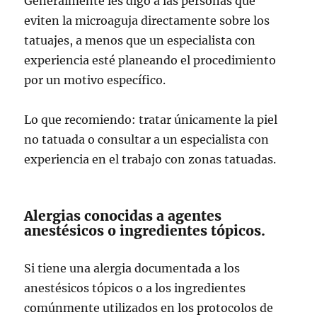
Generalmente les digo a las personas que
eviten la microaguja directamente sobre los
tatuajes, a menos que un especialista con
experiencia esté planeando el procedimiento
por un motivo específico.
Lo que recomiendo: tratar únicamente la piel
no tatuada o consultar a un especialista con
experiencia en el trabajo con zonas tatuadas.
Alergias conocidas a agentes
anestésicos o ingredientes tópicos.
Si tiene una alergia documentada a los
anestésicos tópicos o a los ingredientes
comúnmente utilizados en los protocolos de