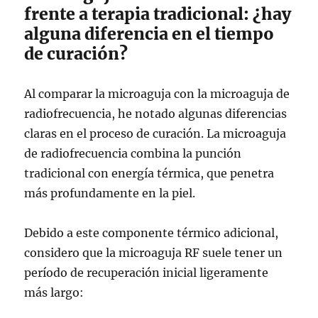
frente a terapia tradicional: ¿hay
alguna diferencia en el tiempo
de curación?
Al comparar la microaguja con la microaguja de
radiofrecuencia, he notado algunas diferencias
claras en el proceso de curación. La microaguja
de radiofrecuencia combina la punción
tradicional con energía térmica, que penetra
más profundamente en la piel.
Debido a este componente térmico adicional,
considero que la microaguja RF suele tener un
período de recuperación inicial ligeramente
más largo: