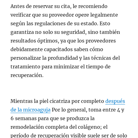
Antes de reservar su cita, le recomiendo
verificar que su proveedor opere legalmente
según las regulaciones de su estado. Esto
garantiza no solo su seguridad, sino también
resultados óptimos, ya que los proveedores
debidamente capacitados saben cómo
personalizar la profundidad y las técnicas del
tratamiento para minimizar el tiempo de
recuperación.
Mientras la piel cicatriza por completo
después
de la microaguja
Por lo general, toma entre 4 y
6 semanas para que se produzca la
remodelación completa del colágeno; el
período de recuperación visible suele ser de solo