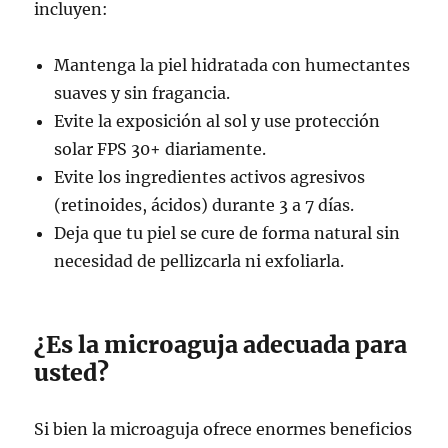
incluyen:
Mantenga la piel hidratada con humectantes
suaves y sin fragancia.
Evite la exposición al sol y use protección
solar FPS 30+ diariamente.
Evite los ingredientes activos agresivos
(retinoides, ácidos) durante 3 a 7 días.
Deja que tu piel se cure de forma natural sin
necesidad de pellizcarla ni exfoliarla.
¿Es la microaguja adecuada para
usted?
Si bien la microaguja ofrece enormes beneficios