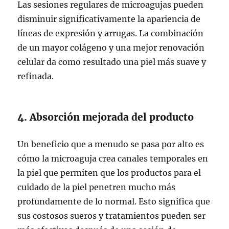
Las sesiones regulares de microagujas pueden
disminuir significativamente la apariencia de
líneas de expresión y arrugas. La combinación
de un mayor colágeno y una mejor renovación
celular da como resultado una piel más suave y
refinada.
4. Absorción mejorada del producto
Un beneficio que a menudo se pasa por alto es
cómo la microaguja crea canales temporales en
la piel que permiten que los productos para el
cuidado de la piel penetren mucho más
profundamente de lo normal. Esto significa que
sus costosos sueros y tratamientos pueden ser