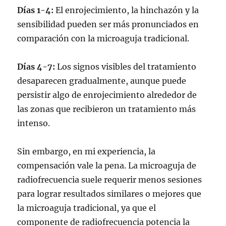
Días 1-4:
El enrojecimiento, la hinchazón y la
sensibilidad pueden ser más pronunciados en
comparación con la microaguja tradicional.
Días 4-7:
Los signos visibles del tratamiento
desaparecen gradualmente, aunque puede
persistir algo de enrojecimiento alrededor de
las zonas que recibieron un tratamiento más
intenso.
Sin embargo, en mi experiencia, la
compensación vale la pena. La microaguja de
radiofrecuencia suele requerir menos sesiones
para lograr resultados similares o mejores que
la microaguja tradicional, ya que el
componente de radiofrecuencia potencia la