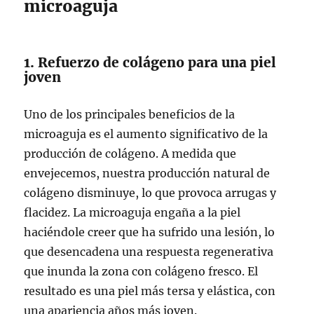
microaguja
1. Refuerzo de colágeno para una piel
joven
Uno de los principales beneficios de la
microaguja es el aumento significativo de la
producción de colágeno. A medida que
envejecemos, nuestra producción natural de
colágeno disminuye, lo que provoca arrugas y
flacidez. La microaguja engaña a la piel
haciéndole creer que ha sufrido una lesión, lo
que desencadena una respuesta regenerativa
que inunda la zona con colágeno fresco. El
resultado es una piel más tersa y elástica, con
una apariencia años más joven.