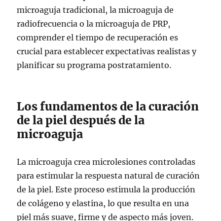
microaguja tradicional, la microaguja de
radiofrecuencia o la microaguja de PRP,
comprender el tiempo de recuperación es
crucial para establecer expectativas realistas y
planificar su programa postratamiento.
Los fundamentos de la curación
de la piel después de la
microaguja
La microaguja crea microlesiones controladas
para estimular la respuesta natural de curación
de la piel. Este proceso estimula la producción
de colágeno y elastina, lo que resulta en una
piel más suave, firme y de aspecto más joven.