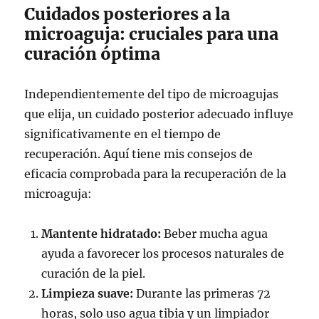
Cuidados posteriores a la
microaguja: cruciales para una
curación óptima
Independientemente del tipo de microagujas
que elija, un cuidado posterior adecuado influye
significativamente en el tiempo de
recuperación. Aquí tiene mis consejos de
eficacia comprobada para la recuperación de la
microaguja:
Mantente hidratado:
Beber mucha agua
ayuda a favorecer los procesos naturales de
curación de la piel.
Limpieza suave:
Durante las primeras 72
horas, solo uso agua tibia y un limpiador