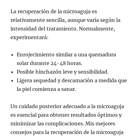
La recuperación de la microaguja es
relativamente sencilla, aunque varía según la
intensidad del tratamiento. Normalmente,
experimentará:
Enrojecimiento similar a una quemadura
solar durante 24-48 horas.
Posible hinchazón leve y sensibilidad.
Ligera sequedad y descamación a medida que
la piel comienza a sanar.
Un cuidado posterior adecuado a la microaguja
es esencial para obtener resultados óptimos y
minimizar las complicaciones. Mis mejores
consejos para la recuperación de la microaguja