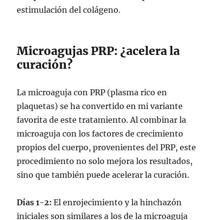
estimulación del colágeno.
Microagujas PRP: ¿acelera la
curación?
La microaguja con PRP (plasma rico en
plaquetas) se ha convertido en mi variante
favorita de este tratamiento. Al combinar la
microaguja con los factores de crecimiento
propios del cuerpo, provenientes del PRP, este
procedimiento no solo mejora los resultados,
sino que también puede acelerar la curación.
Días 1-2:
El enrojecimiento y la hinchazón
iniciales son similares a los de la microaguja