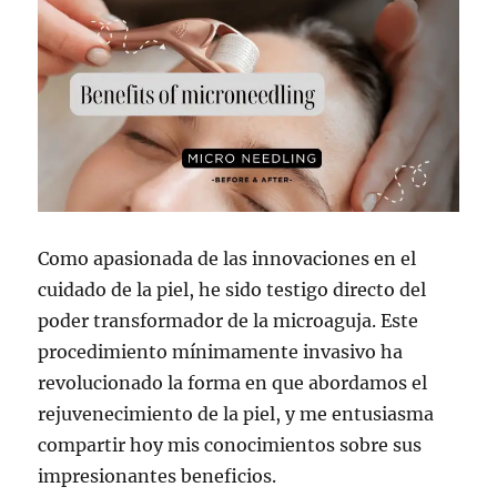
Como apasionada de las innovaciones en el
cuidado de la piel, he sido testigo directo del
poder transformador de la microaguja. Este
procedimiento mínimamente invasivo ha
revolucionado la forma en que abordamos el
rejuvenecimiento de la piel, y me entusiasma
compartir hoy mis conocimientos sobre sus
impresionantes beneficios.