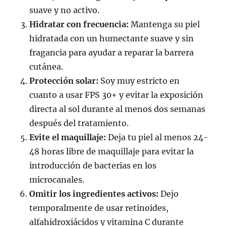
suave y no activo.
Hidratar con frecuencia:
Mantenga su piel
hidratada con un humectante suave y sin
fragancia para ayudar a reparar la barrera
cutánea.
Protección solar:
Soy muy estricto en
cuanto a usar FPS 30+ y evitar la exposición
directa al sol durante al menos dos semanas
después del tratamiento.
Evite el maquillaje:
Deja tu piel al menos 24-
48 horas libre de maquillaje para evitar la
introducción de bacterias en los
microcanales.
Omitir los ingredientes activos:
Dejo
temporalmente de usar retinoides,
alfahidroxiácidos y vitamina C durante