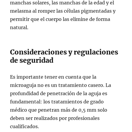
manchas solares, las manchas de la edad y el
melasma al romper las células pigmentadas y
permitir que el cuerpo las elimine de forma
natural.
Consideraciones y regulaciones
de seguridad
Es importante tener en cuenta que la
microaguja no es un tratamiento casero. La
profundidad de penetración de la aguja es
fundamental: los tratamientos de grado
médico que penetran más de 0,5 mm solo
deben ser realizados por profesionales
cualificados.