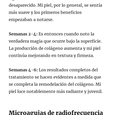
desaparecido. Mi piel, por lo general, se sentía
más suave y los primeros beneficios
empezaban a notarse.
Semanas 2-4:
Es entonces cuando noto la
verdadera magia que ocurre bajo la superficie.
La producción de colágeno aumenta y mi piel
continúa mejorando en textura y firmeza.
Semanas 4-6:
Los resultados completos del
tratamiento se hacen evidentes a medida que
se completa la remodelación del colágeno. Mi
piel luce notablemente más radiante y juvenil.
Microagujas de radiofrecuencia