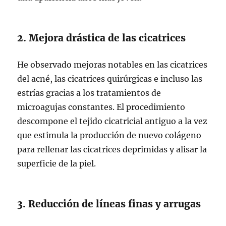
2. Mejora drástica de las cicatrices
He observado mejoras notables en las cicatrices
del acné, las cicatrices quirúrgicas e incluso las
estrías gracias a los tratamientos de
microagujas constantes. El procedimiento
descompone el tejido cicatricial antiguo a la vez
que estimula la producción de nuevo colágeno
para rellenar las cicatrices deprimidas y alisar la
superficie de la piel.
3. Reducción de líneas finas y arrugas