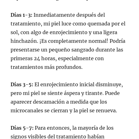
Días 1-3:
Inmediatamente después del
tratamiento, mi piel luce como quemada por el
sol, con algo de enrojecimiento y una ligera
hinchazón. ¡Es completamente normal! Podría
presentarse un pequeño sangrado durante las
primeras 24 horas, especialmente con
tratamientos más profundos.
Días 3-5:
El enrojecimiento inicial disminuye,
pero mi piel se siente áspera y tirante. Puede
aparecer descamación a medida que los
microcanales se cierran y la piel se renueva.
Días 5-7:
Para entonces, la mayoría de los
signos visibles del tratamiento habían