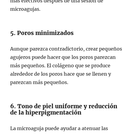
más efectivos después de una sesión de
microagujas.
5. Poros minimizados
Aunque parezca contradictorio, crear pequeños
agujeros puede hacer que los poros parezcan
más pequeños. El colágeno que se produce
alrededor de los poros hace que se llenen y
parezcan más pequeños.
6. Tono de piel uniforme y reducción
de la hiperpigmentación
La microaguja puede ayudar a atenuar las