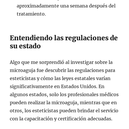
aproximadamente una semana después del
tratamiento.
Entendiendo las regulaciones de
su estado
Algo que me sorprendió al investigar sobre la
microaguja fue descubrir las regulaciones para
esteticistas y cómo las leyes estatales varían
significativamente en Estados Unidos. En
algunos estados, solo los profesionales médicos
pueden realizar la microaguja, mientras que en
otros, los esteticistas pueden brindar el servicio
con la capacitación y certificación adecuadas.