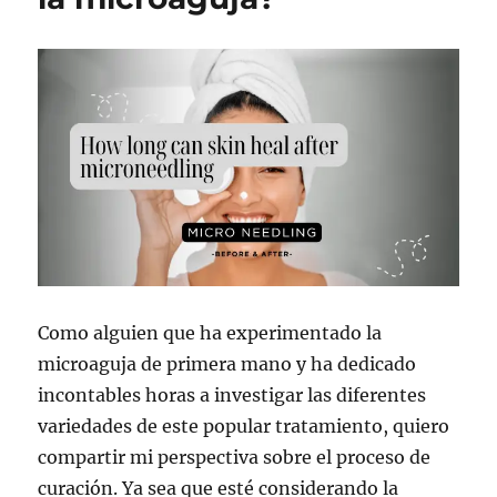
Como alguien que ha experimentado la
microaguja de primera mano y ha dedicado
incontables horas a investigar las diferentes
variedades de este popular tratamiento, quiero
compartir mi perspectiva sobre el proceso de
curación. Ya sea que esté considerando la