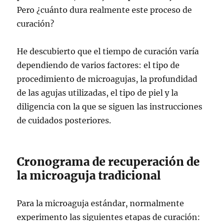
Pero ¿cuánto dura realmente este proceso de
curación?
He descubierto que el tiempo de curación varía
dependiendo de varios factores: el tipo de
procedimiento de microagujas, la profundidad
de las agujas utilizadas, el tipo de piel y la
diligencia con la que se siguen las instrucciones
de cuidados posteriores.
Cronograma de recuperación de
la microaguja tradicional
Para la microaguja estándar, normalmente
experimento las siguientes etapas de curación: