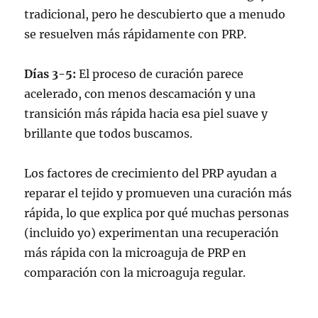
tradicional, pero he descubierto que a menudo
se resuelven más rápidamente con PRP.
Días 3-5:
El proceso de curación parece
acelerado, con menos descamación y una
transición más rápida hacia esa piel suave y
brillante que todos buscamos.
Los factores de crecimiento del PRP ayudan a
reparar el tejido y promueven una curación más
rápida, lo que explica por qué muchas personas
(incluido yo) experimentan una recuperación
más rápida con la microaguja de PRP en
comparación con la microaguja regular.