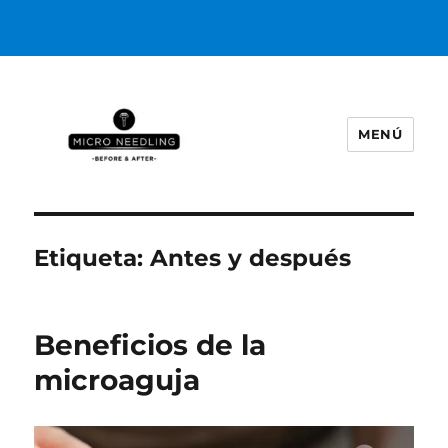
MENÚ
https://microneedlingbeforeafter
Etiqueta:
Antes y después
Beneficios de la
microaguja