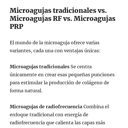
Microagujas tradicionales vs.
Microagujas RF vs. Microagujas
PRP
El mundo de la microaguja ofrece varias
variantes, cada una con ventajas únicas:
Microagujas tradicionales
Se centra
únicamente en crear esas pequeñas punciones
para estimular la producción de colágeno de
forma natural.
Microagujas de radiofrecuencia
Combina el
enfoque tradicional con energía de
radiofrecuencia que calienta las capas más