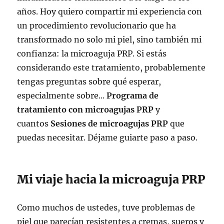
años. Hoy quiero compartir mi experiencia con
un procedimiento revolucionario que ha
transformado no solo mi piel, sino también mi
confianza: la microaguja PRP. Si estás
considerando este tratamiento, probablemente
tengas preguntas sobre qué esperar,
especialmente sobre...
Programa de
tratamiento con microagujas PRP
y
cuantos
Sesiones de microagujas PRP
que
puedas necesitar. Déjame guiarte paso a paso.
Mi viaje hacia la microaguja PRP
Como muchos de ustedes, tuve problemas de
piel que parecían resistentes a cremas, sueros y