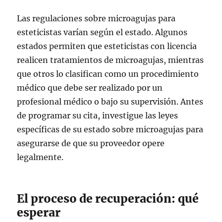
Las regulaciones sobre microagujas para
esteticistas varían según el estado. Algunos
estados permiten que esteticistas con licencia
realicen tratamientos de microagujas, mientras
que otros lo clasifican como un procedimiento
médico que debe ser realizado por un
profesional médico o bajo su supervisión. Antes
de programar su cita, investigue las leyes
específicas de su estado sobre microagujas para
asegurarse de que su proveedor opere
legalmente.
El proceso de recuperación: qué
esperar