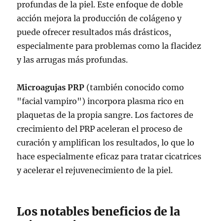
profundas de la piel. Este enfoque de doble
acción mejora la producción de colágeno y
puede ofrecer resultados más drásticos,
especialmente para problemas como la flacidez
y las arrugas más profundas.
Microagujas PRP
(también conocido como
"facial vampiro") incorpora plasma rico en
plaquetas de la propia sangre. Los factores de
crecimiento del PRP aceleran el proceso de
curación y amplifican los resultados, lo que lo
hace especialmente eficaz para tratar cicatrices
y acelerar el rejuvenecimiento de la piel.
Los notables beneficios de la