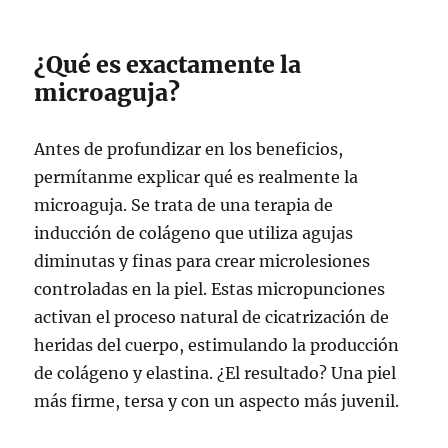
¿Qué es exactamente la
microaguja?
Antes de profundizar en los beneficios,
permítanme explicar qué es realmente la
microaguja. Se trata de una terapia de
inducción de colágeno que utiliza agujas
diminutas y finas para crear microlesiones
controladas en la piel. Estas micropunciones
activan el proceso natural de cicatrización de
heridas del cuerpo, estimulando la producción
de colágeno y elastina. ¿El resultado? Una piel
más firme, tersa y con un aspecto más juvenil.