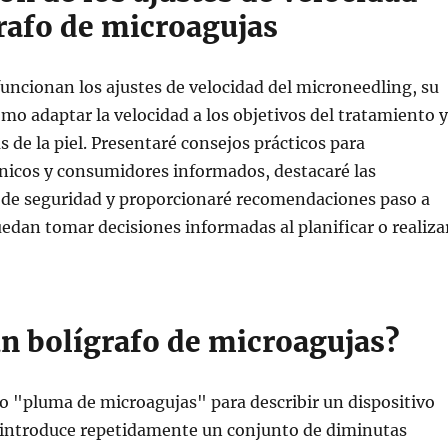
grafo de microagujas
uncionan los ajustes de velocidad del microneedling, su
mo adaptar la velocidad a los objetivos del tratamiento y
as de la piel. Presentaré consejos prácticos para
ínicos y consumidores informados, destacaré las
 de seguridad y proporcionaré recomendaciones paso a
edan tomar decisiones informadas al planificar o realiza
un bolígrafo de microagujas?
no "pluma de microagujas" para describir un dispositivo
introduce repetidamente un conjunto de diminutas