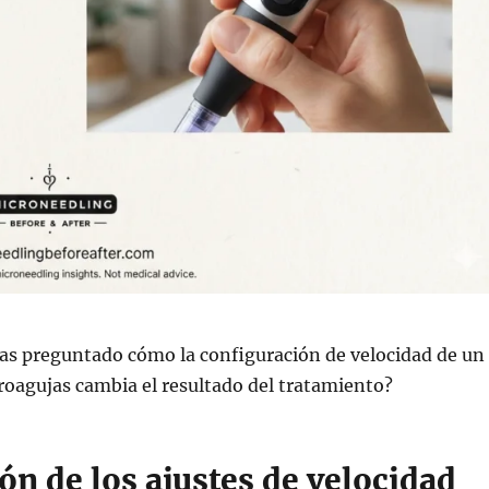
has preguntado cómo la configuración de velocidad de un
roagujas cambia el resultado del tratamiento?
ón de los ajustes de velocidad