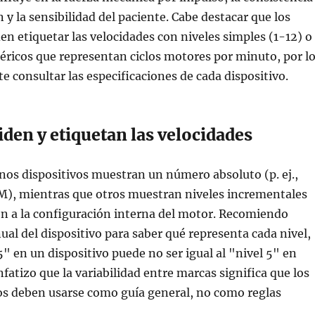
 y la sensibilidad del paciente. Cabe destacar que los
en etiquetar las velocidades con niveles simples (1-12) o
ricos que representan ciclos motores por minuto, por l
e consultar las especificaciones de cada dispositivo.
den y etiquetan las velocidades
nos dispositivos muestran un número absoluto (p. ej.,
), mientras que otros muestran niveles incrementales
n a la configuración interna del motor. Recomiendo
ual del dispositivo para saber qué representa cada nivel,
5" en un dispositivo puede no ser igual al "nivel 5" en
fatizo que la variabilidad entre marcas significa que los
s deben usarse como guía general, no como reglas