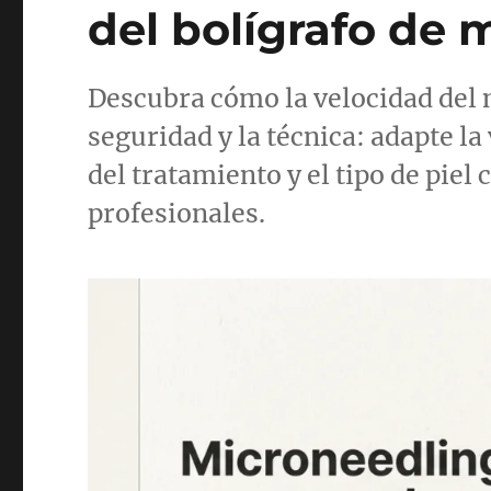
del bolígrafo de 
Descubra cómo la velocidad del m
seguridad y la técnica: adapte la
del tratamiento y el tipo de piel 
profesionales.