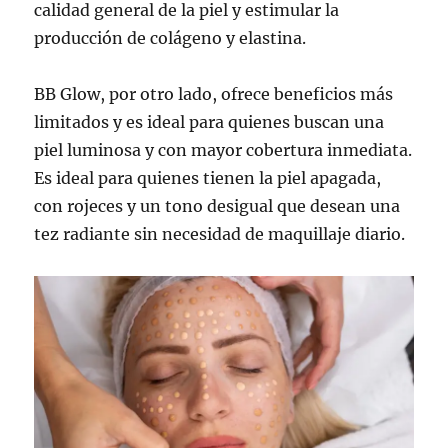
calidad general de la piel y estimular la
producción de colágeno y elastina.
BB Glow, por otro lado, ofrece beneficios más
limitados y es ideal para quienes buscan una
piel luminosa y con mayor cobertura inmediata.
Es ideal para quienes tienen la piel apagada,
con rojeces y un tono desigual que desean una
tez radiante sin necesidad de maquillaje diario.