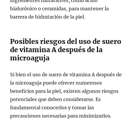
ingredientes hidratantes, como ácido
hialurónico o ceramidas, para mantener la
barrera de hidratación de la piel.
Posibles riesgos del uso de suero
de vitamina A después de la
microaguja
Si bien el uso de suero de vitamina A después de
la microaguja puede ofrecer numerosos
beneficios para la piel, existen algunos riesgos
potenciales que deben considerarse. Es
fundamental conocerlos y tomar las
precauciones necesarias para minimizarlos.