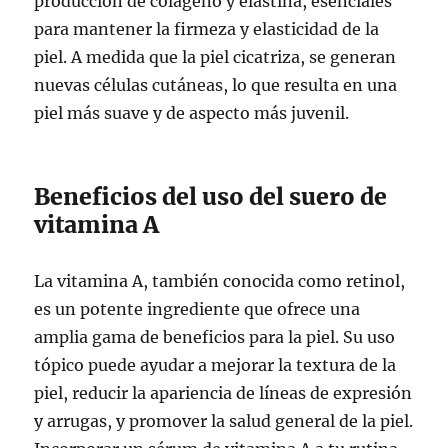
producción de colágeno y elastina, esenciales
para mantener la firmeza y elasticidad de la
piel. A medida que la piel cicatriza, se generan
nuevas células cutáneas, lo que resulta en una
piel más suave y de aspecto más juvenil.
Beneficios del uso del suero de
vitamina A
La vitamina A, también conocida como retinol,
es un potente ingrediente que ofrece una
amplia gama de beneficios para la piel. Su uso
tópico puede ayudar a mejorar la textura de la
piel, reducir la apariencia de líneas de expresión
y arrugas, y promover la salud general de la piel.