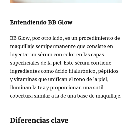
Entendiendo BB Glow
BB Glow, por otro lado, es un procedimiento de
maquillaje semipermanente que consiste en
inyectar un sérum con color en las capas
superficiales de la piel. Este sérum contiene
ingredientes como ácido hialurónico, péptidos
y vitaminas que unifican el tono de la piel,
iluminan la tez y proporcionan una sutil
cobertura similar a la de una base de maquillaje.
Diferencias clave