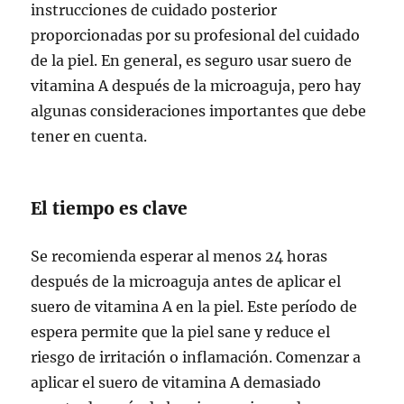
instrucciones de cuidado posterior
proporcionadas por su profesional del cuidado
de la piel. En general, es seguro usar suero de
vitamina A después de la microaguja, pero hay
algunas consideraciones importantes que debe
tener en cuenta.
El tiempo es clave
Se recomienda esperar al menos 24 horas
después de la microaguja antes de aplicar el
suero de vitamina A en la piel. Este período de
espera permite que la piel sane y reduce el
riesgo de irritación o inflamación. Comenzar a
aplicar el suero de vitamina A demasiado