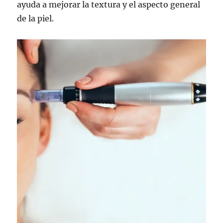
ayuda a mejorar la textura y el aspecto general
de la piel.