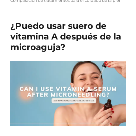
Comparación de tratamientos para el cuidado de la piel
¿Puedo usar suero de
vitamina A después de la
microaguja?