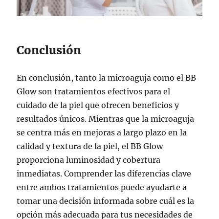
Conclusión
En conclusión, tanto la microaguja como el BB
Glow son tratamientos efectivos para el
cuidado de la piel que ofrecen beneficios y
resultados únicos. Mientras que la microaguja
se centra más en mejoras a largo plazo en la
calidad y textura de la piel, el BB Glow
proporciona luminosidad y cobertura
inmediatas. Comprender las diferencias clave
entre ambos tratamientos puede ayudarte a
tomar una decisión informada sobre cuál es la
opción más adecuada para tus necesidades de