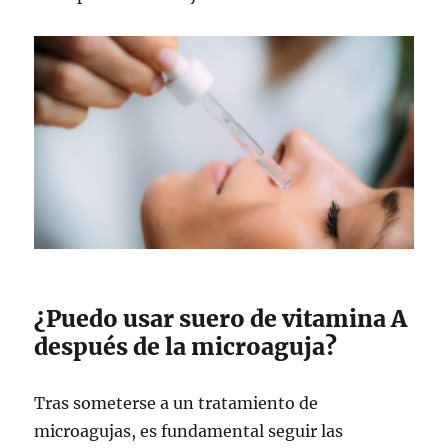
¿Puedo usar suero de vitamina A
después de la microaguja?
Tras someterse a un tratamiento de
microagujas, es fundamental seguir las