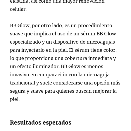
elastina, así como una mayor renovación
celular.
BB Glow, por otro lado, es un procedimiento
suave que implica el uso de un sérum BB Glow
especializado y un dispositivo de microagujas
para inyectarlo en la piel. El sérum tiene color,
lo que proporciona una cobertura inmediata y
un efecto iluminador. BB Glow es menos
invasivo en comparación con la microaguja
tradicional y suele considerarse una opción más
segura y suave para quienes buscan mejorar la
piel.
Resultados esperados