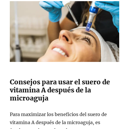
Consejos para usar el suero de
vitamina A después de la
microaguja
Para maximizar los beneficios del suero de
vitamina A después de la microaguja, es