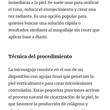
inmediatas a la piel. Se suele usar para unificar
el tono, reducir el enrojecimiento y crear una
tez radiante. Es una opción popular para
quienes buscan una solución rápida o
resultados similares al maquillaje sin tener que
aplicar base a diario.
Técnica del procedimiento
La microaguja consiste en el uso de un
dispositivo con agujas finas que penetran la
piel verticalmente para crear microlesiones
controladas. Estas pequeñas punciones activan
el proceso natural de cicatrización de la piel, lo
que favorece la producción de colágeno y