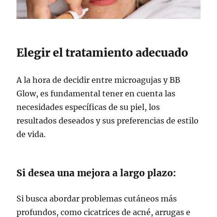
Elegir el tratamiento adecuado
A la hora de decidir entre microagujas y BB
Glow, es fundamental tener en cuenta las
necesidades específicas de su piel, los
resultados deseados y sus preferencias de estilo
de vida.
Si desea una mejora a largo plazo:
Si busca abordar problemas cutáneos más
profundos, como cicatrices de acné, arrugas e