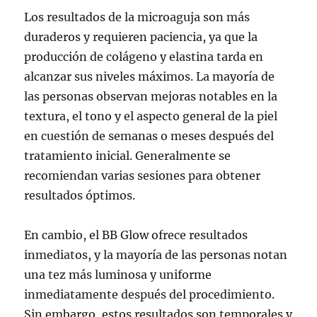
Los resultados de la microaguja son más
duraderos y requieren paciencia, ya que la
producción de colágeno y elastina tarda en
alcanzar sus niveles máximos. La mayoría de
las personas observan mejoras notables en la
textura, el tono y el aspecto general de la piel
en cuestión de semanas o meses después del
tratamiento inicial. Generalmente se
recomiendan varias sesiones para obtener
resultados óptimos.
En cambio, el BB Glow ofrece resultados
inmediatos, y la mayoría de las personas notan
una tez más luminosa y uniforme
inmediatamente después del procedimiento.
Sin embargo, estos resultados son temporales y