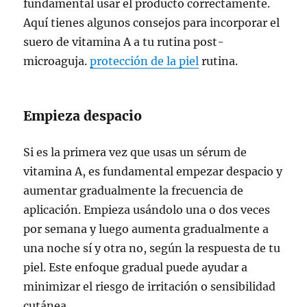
fundamental usar el producto correctamente.
Aquí tienes algunos consejos para incorporar el
suero de vitamina A a tu rutina post-
microaguja.
protección de la piel
rutina.
Empieza despacio
Si es la primera vez que usas un sérum de
vitamina A, es fundamental empezar despacio y
aumentar gradualmente la frecuencia de
aplicación. Empieza usándolo una o dos veces
por semana y luego aumenta gradualmente a
una noche sí y otra no, según la respuesta de tu
piel. Este enfoque gradual puede ayudar a
minimizar el riesgo de irritación o sensibilidad
cutánea.