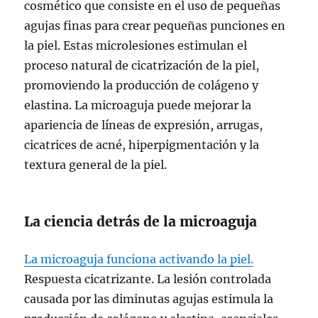
cosmético que consiste en el uso de pequeñas
agujas finas para crear pequeñas punciones en
la piel. Estas microlesiones estimulan el
proceso natural de cicatrización de la piel,
promoviendo la producción de colágeno y
elastina. La microaguja puede mejorar la
apariencia de líneas de expresión, arrugas,
cicatrices de acné, hiperpigmentación y la
textura general de la piel.
La ciencia detrás de la microaguja
La microaguja funciona activando la piel.
Respuesta cicatrizante. La lesión controlada
causada por las diminutas agujas estimula la