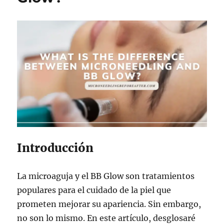
Introducción
La microaguja y el BB Glow son tratamientos
populares para el cuidado de la piel que
prometen mejorar su apariencia. Sin embargo,
no son lo mismo. En este artículo, desglosaré