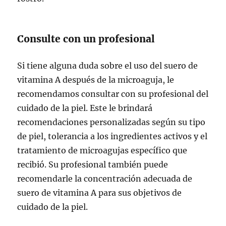
Consulte con un profesional
Si tiene alguna duda sobre el uso del suero de
vitamina A después de la microaguja, le
recomendamos consultar con su profesional del
cuidado de la piel. Este le brindará
recomendaciones personalizadas según su tipo
de piel, tolerancia a los ingredientes activos y el
tratamiento de microagujas específico que
recibió. Su profesional también puede
recomendarle la concentración adecuada de
suero de vitamina A para sus objetivos de
cuidado de la piel.