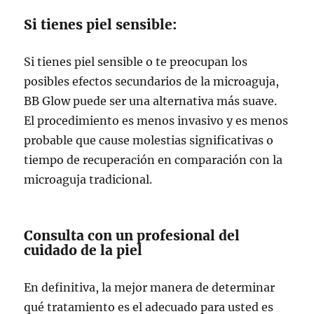
Si tienes piel sensible:
Si tienes piel sensible o te preocupan los
posibles efectos secundarios de la microaguja,
BB Glow puede ser una alternativa más suave.
El procedimiento es menos invasivo y es menos
probable que cause molestias significativas o
tiempo de recuperación en comparación con la
microaguja tradicional.
Consulta con un profesional del
cuidado de la piel
En definitiva, la mejor manera de determinar
qué tratamiento es el adecuado para usted es