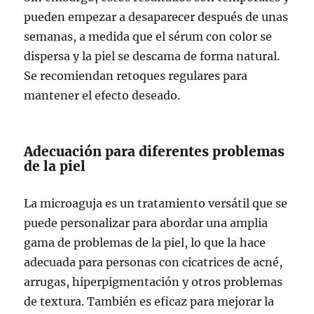
pueden empezar a desaparecer después de unas
semanas, a medida que el sérum con color se
dispersa y la piel se descama de forma natural.
Se recomiendan retoques regulares para
mantener el efecto deseado.
Adecuación para diferentes problemas
de la piel
La microaguja es un tratamiento versátil que se
puede personalizar para abordar una amplia
gama de problemas de la piel, lo que la hace
adecuada para personas con cicatrices de acné,
arrugas, hiperpigmentación y otros problemas
de textura. También es eficaz para mejorar la