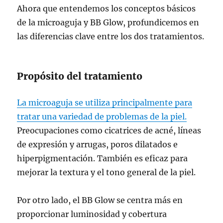
Ahora que entendemos los conceptos básicos
de la microaguja y BB Glow, profundicemos en
las diferencias clave entre los dos tratamientos.
Propósito del tratamiento
La microaguja se utiliza principalmente para
tratar una variedad de problemas de la piel.
Preocupaciones como cicatrices de acné, líneas
de expresión y arrugas, poros dilatados e
hiperpigmentación. También es eficaz para
mejorar la textura y el tono general de la piel.
Por otro lado, el BB Glow se centra más en
proporcionar luminosidad y cobertura