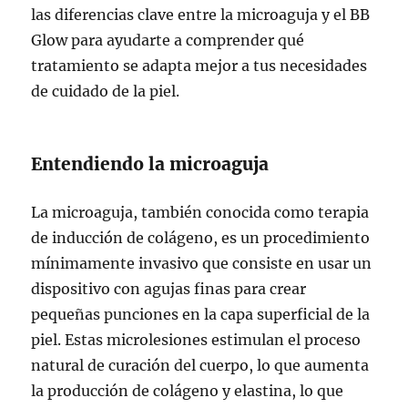
las diferencias clave entre la microaguja y el BB
Glow para ayudarte a comprender qué
tratamiento se adapta mejor a tus necesidades
de cuidado de la piel.
Entendiendo la microaguja
La microaguja, también conocida como terapia
de inducción de colágeno, es un procedimiento
mínimamente invasivo que consiste en usar un
dispositivo con agujas finas para crear
pequeñas punciones en la capa superficial de la
piel. Estas microlesiones estimulan el proceso
natural de curación del cuerpo, lo que aumenta
la producción de colágeno y elastina, lo que