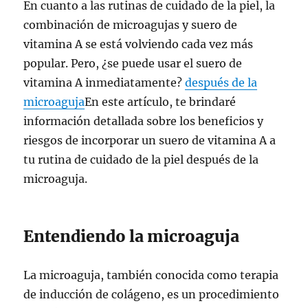
En cuanto a las rutinas de cuidado de la piel, la
combinación de microagujas y suero de
vitamina A se está volviendo cada vez más
popular. Pero, ¿se puede usar el suero de
vitamina A inmediatamente?
después de la
microaguja
En este artículo, te brindaré
información detallada sobre los beneficios y
riesgos de incorporar un suero de vitamina A a
tu rutina de cuidado de la piel después de la
microaguja.
Entendiendo la microaguja
La microaguja, también conocida como terapia
de inducción de colágeno, es un procedimiento