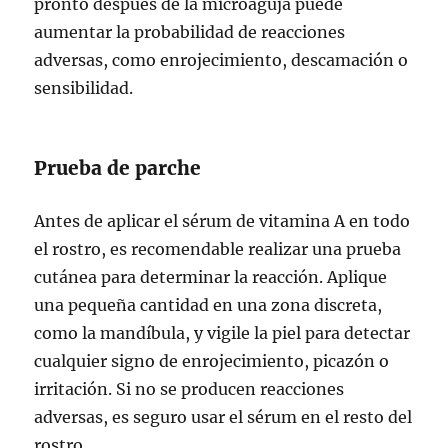
pronto después de la microaguja puede
aumentar la probabilidad de reacciones
adversas, como enrojecimiento, descamación o
sensibilidad.
Prueba de parche
Antes de aplicar el sérum de vitamina A en todo
el rostro, es recomendable realizar una prueba
cutánea para determinar la reacción. Aplique
una pequeña cantidad en una zona discreta,
como la mandíbula, y vigile la piel para detectar
cualquier signo de enrojecimiento, picazón o
irritación. Si no se producen reacciones
adversas, es seguro usar el sérum en el resto del
rostro.