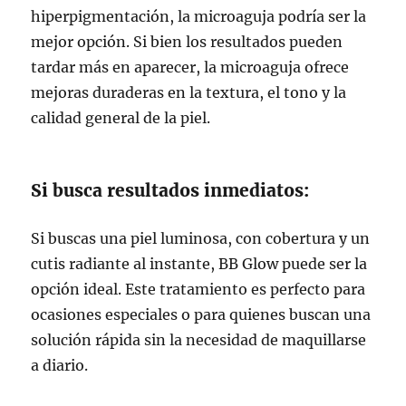
hiperpigmentación, la microaguja podría ser la
mejor opción. Si bien los resultados pueden
tardar más en aparecer, la microaguja ofrece
mejoras duraderas en la textura, el tono y la
calidad general de la piel.
Si busca resultados inmediatos:
Si buscas una piel luminosa, con cobertura y un
cutis radiante al instante, BB Glow puede ser la
opción ideal. Este tratamiento es perfecto para
ocasiones especiales o para quienes buscan una
solución rápida sin la necesidad de maquillarse
a diario.