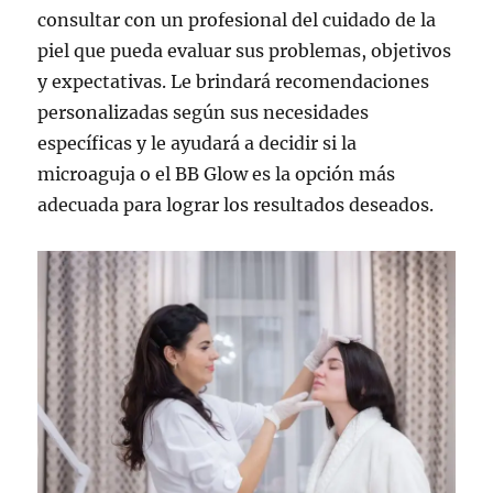
consultar con un profesional del cuidado de la
piel que pueda evaluar sus problemas, objetivos
y expectativas. Le brindará recomendaciones
personalizadas según sus necesidades
específicas y le ayudará a decidir si la
microaguja o el BB Glow es la opción más
adecuada para lograr los resultados deseados.