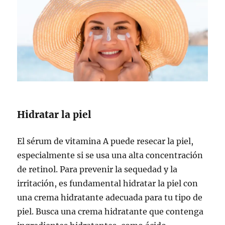
Hidratar la piel
El sérum de vitamina A puede resecar la piel,
especialmente si se usa una alta concentración
de retinol. Para prevenir la sequedad y la
irritación, es fundamental hidratar la piel con
una crema hidratante adecuada para tu tipo de
piel. Busca una crema hidratante que contenga