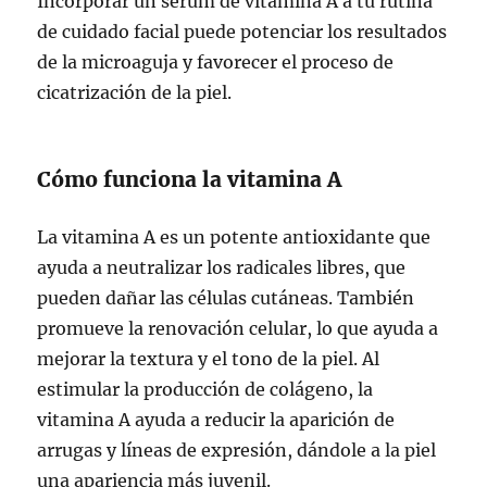
Incorporar un sérum de vitamina A a tu rutina
de cuidado facial puede potenciar los resultados
de la microaguja y favorecer el proceso de
cicatrización de la piel.
Cómo funciona la vitamina A
La vitamina A es un potente antioxidante que
ayuda a neutralizar los radicales libres, que
pueden dañar las células cutáneas. También
promueve la renovación celular, lo que ayuda a
mejorar la textura y el tono de la piel. Al
estimular la producción de colágeno, la
vitamina A ayuda a reducir la aparición de
arrugas y líneas de expresión, dándole a la piel
una apariencia más juvenil.