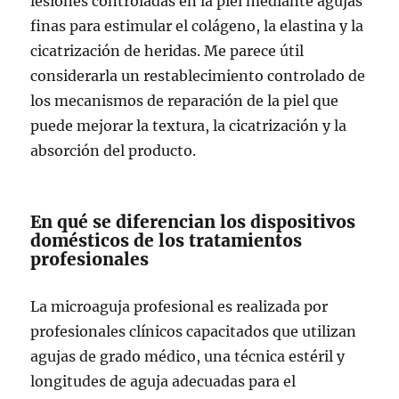
lesiones controladas en la piel mediante agujas
finas para estimular el colágeno, la elastina y la
cicatrización de heridas. Me parece útil
considerarla un restablecimiento controlado de
los mecanismos de reparación de la piel que
puede mejorar la textura, la cicatrización y la
absorción del producto.
En qué se diferencian los dispositivos
domésticos de los tratamientos
profesionales
La microaguja profesional es realizada por
profesionales clínicos capacitados que utilizan
agujas de grado médico, una técnica estéril y
longitudes de aguja adecuadas para el