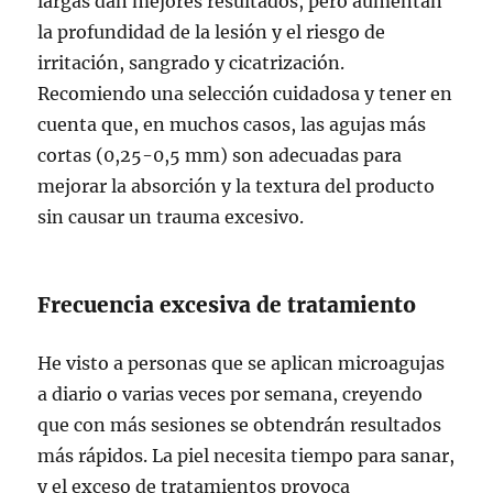
largas dan mejores resultados, pero aumentan
la profundidad de la lesión y el riesgo de
irritación, sangrado y cicatrización.
Recomiendo una selección cuidadosa y tener en
cuenta que, en muchos casos, las agujas más
cortas (0,25-0,5 mm) son adecuadas para
mejorar la absorción y la textura del producto
sin causar un trauma excesivo.
Frecuencia excesiva de tratamiento
He visto a personas que se aplican microagujas
a diario o varias veces por semana, creyendo
que con más sesiones se obtendrán resultados
más rápidos. La piel necesita tiempo para sanar,
y el exceso de tratamientos provoca