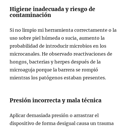
Higiene inadecuada y riesgo de
contaminación
Si no limpio mi herramienta correctamente o la
uso sobre piel húmeda o sucia, aumento la
probabilidad de introducir microbios en los
microcanales. He observado reactivaciones de
hongos, bacterias y herpes después de la
microaguja porque la barrera se rompió
mientras los patógenos estaban presentes.
Presión incorrecta y mala técnica
Aplicar demasiada presión o arrastrar el
dispositivo de forma desigual causa un trauma