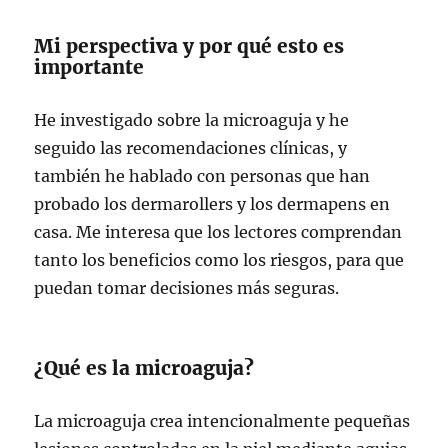
Mi perspectiva y por qué esto es
importante
He investigado sobre la microaguja y he
seguido las recomendaciones clínicas, y
también he hablado con personas que han
probado los dermarollers y los dermapens en
casa. Me interesa que los lectores comprendan
tanto los beneficios como los riesgos, para que
puedan tomar decisiones más seguras.
¿Qué es la microaguja?
La microaguja crea intencionalmente pequeñas