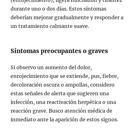
durante uno o dos días. Estos síntomas
deberían mejorar gradualmente y responder a
un tratamiento calmante suave.
Síntomas preocupantes o graves
Si observo un aumento del dolor,
enrojecimiento que se extiende, pus, fiebre,
decoloración oscura o ampollas, considero
estas señales de alerta que sugieren una
infección, una reactivación herpética o una
reacción grave. Busco atención médica de
inmediato ante la aparición de estos signos.