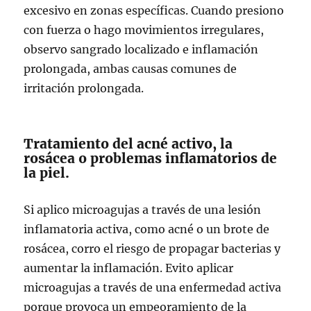
excesivo en zonas específicas. Cuando presiono
con fuerza o hago movimientos irregulares,
observo sangrado localizado e inflamación
prolongada, ambas causas comunes de
irritación prolongada.
Tratamiento del acné activo, la
rosácea o problemas inflamatorios de
la piel.
Si aplico microagujas a través de una lesión
inflamatoria activa, como acné o un brote de
rosácea, corro el riesgo de propagar bacterias y
aumentar la inflamación. Evito aplicar
microagujas a través de una enfermedad activa
porque provoca un empeoramiento de la