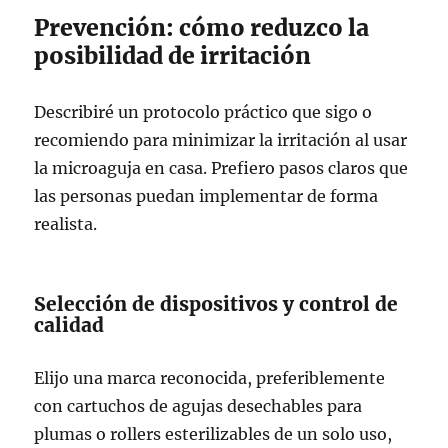
Prevención: cómo reduzco la
posibilidad de irritación
Describiré un protocolo práctico que sigo o
recomiendo para minimizar la irritación al usar
la microaguja en casa. Prefiero pasos claros que
las personas puedan implementar de forma
realista.
Selección de dispositivos y control de
calidad
Elijo una marca reconocida, preferiblemente
con cartuchos de agujas desechables para
plumas o rollers esterilizables de un solo uso,