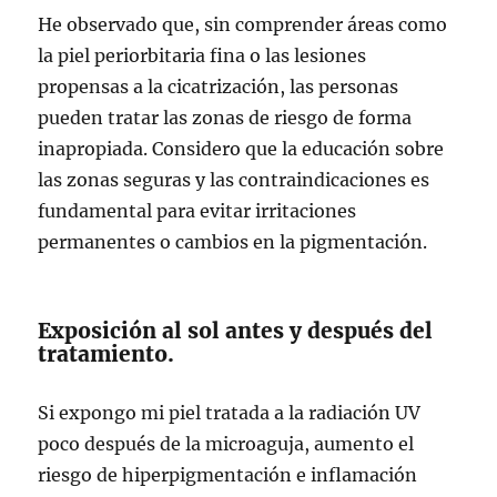
He observado que, sin comprender áreas como
la piel periorbitaria fina o las lesiones
propensas a la cicatrización, las personas
pueden tratar las zonas de riesgo de forma
inapropiada. Considero que la educación sobre
las zonas seguras y las contraindicaciones es
fundamental para evitar irritaciones
permanentes o cambios en la pigmentación.
Exposición al sol antes y después del
tratamiento.
Si expongo mi piel tratada a la radiación UV
poco después de la microaguja, aumento el
riesgo de hiperpigmentación e inflamación