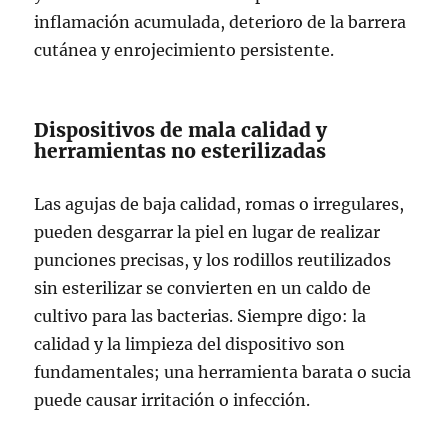
inflamación acumulada, deterioro de la barrera
cutánea y enrojecimiento persistente.
Dispositivos de mala calidad y
herramientas no esterilizadas
Las agujas de baja calidad, romas o irregulares,
pueden desgarrar la piel en lugar de realizar
punciones precisas, y los rodillos reutilizados
sin esterilizar se convierten en un caldo de
cultivo para las bacterias. Siempre digo: la
calidad y la limpieza del dispositivo son
fundamentales; una herramienta barata o sucia
puede causar irritación o infección.