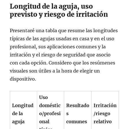
Longitud de la aguja, uso
previsto y riesgo de irritación
Presentaré una tabla que resume las longitudes
típicas de las agujas usadas en casa y en el uso
profesional, sus aplicaciones comunes y la
irritación y el riesgo de seguridad que asocio
con cada opción. Considero que los resúmenes
visuales son útiles a la hora de elegir un
dispositivo.
Uso
Longitud
doméstic
Resultado
Irritación
de la
o/profesi
s
/riesgo
aguja
onal
comunes
relativo