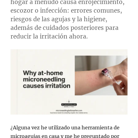
hogar a menudo causa enrojecimiento,
escozor o infección: errores comunes,
riesgos de las agujas y la higiene,
además de cuidados posteriores para
reducir la irritación ahora.
¿Alguna vez he utilizado una herramienta de
microagujas en casa y me he preguntado por