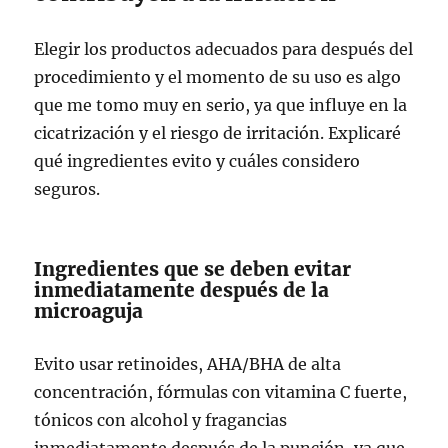
Elegir los productos adecuados para después del
procedimiento y el momento de su uso es algo
que me tomo muy en serio, ya que influye en la
cicatrización y el riesgo de irritación. Explicaré
qué ingredientes evito y cuáles considero
seguros.
Ingredientes que se deben evitar
inmediatamente después de la
microaguja
Evito usar retinoides, AHA/BHA de alta
concentración, fórmulas con vitamina C fuerte,
tónicos con alcohol y fragancias
inmediatamente después de la punción, ya que