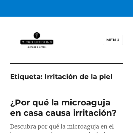
MENÚ
https://microneedlingbeforeafter
Etiqueta:
Irritación de la piel
¿Por qué la microaguja
en casa causa irritación?
Descubra por qué la microaguja en el