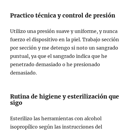
Practico técnica y control de presión
Utilizo una presión suave y uniforme, y nunca
fuerzo el dispositivo en la piel. Trabajo sección
por sección y me detengo si noto un sangrado
puntual, ya que el sangrado indica que he
penetrado demasiado o he presionado
demasiado.
Rutina de higiene y esterilización que
sigo
Esterilizo las herramientas con alcohol
isopropílico según las instrucciones del