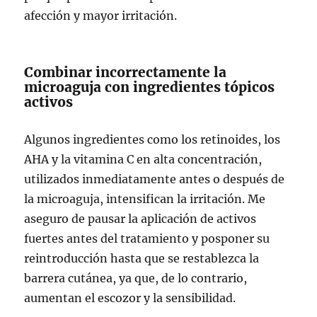
afección y mayor irritación.
Combinar incorrectamente la
microaguja con ingredientes tópicos
activos
Algunos ingredientes como los retinoides, los
AHA y la vitamina C en alta concentración,
utilizados inmediatamente antes o después de
la microaguja, intensifican la irritación. Me
aseguro de pausar la aplicación de activos
fuertes antes del tratamiento y posponer su
reintroducción hasta que se restablezca la
barrera cutánea, ya que, de lo contrario,
aumentan el escozor y la sensibilidad.