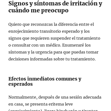
Signos y síntomas de irritación y
cuándo me preocupo
Quiero que reconozcas la diferencia entre el
enrojecimiento transitorio esperado y los
signos que requieren suspender el tratamiento
o consultar con un médico. Enumeraré los
síntomas y la urgencia para que puedas tomar
decisiones informadas sobre tu tratamiento.
Efectos inmediatos comunes y
esperados
Normalmente, después de una sesión adecuada
en casa, se presenta eritema leve
(enrojecimiento), ligera hinchazón y tirantez