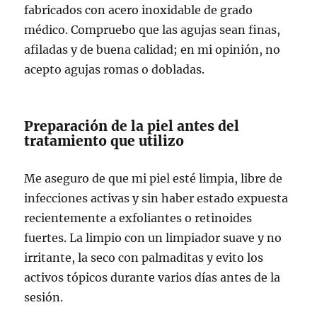
fabricados con acero inoxidable de grado
médico. Compruebo que las agujas sean finas,
afiladas y de buena calidad; en mi opinión, no
acepto agujas romas o dobladas.
Preparación de la piel antes del
tratamiento que utilizo
Me aseguro de que mi piel esté limpia, libre de
infecciones activas y sin haber estado expuesta
recientemente a exfoliantes o retinoides
fuertes. La limpio con un limpiador suave y no
irritante, la seco con palmaditas y evito los
activos tópicos durante varios días antes de la
sesión.