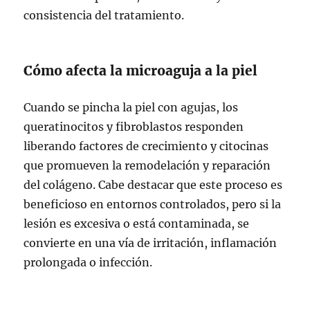
consistencia del tratamiento.
Cómo afecta la microaguja a la piel
Cuando se pincha la piel con agujas, los
queratinocitos y fibroblastos responden
liberando factores de crecimiento y citocinas
que promueven la remodelación y reparación
del colágeno. Cabe destacar que este proceso es
beneficioso en entornos controlados, pero si la
lesión es excesiva o está contaminada, se
convierte en una vía de irritación, inflamación
prolongada o infección.