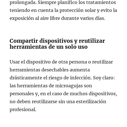
prolongada. Siempre planifico los tratamientos
teniendo en cuenta la protección solar y evito la
exposición al aire libre durante varios días.
Compartir dispositivos y reutilizar
herramientas de un solo uso
Usar el dispositivo de otra persona o reutilizar
herramientas desechables aumenta
drásticamente el riesgo de infección. Soy claro:
las herramientas de microagujas son
personales y, en el caso de muchos dispositivos,
no deben reutilizarse sin una esterilización
profesional.