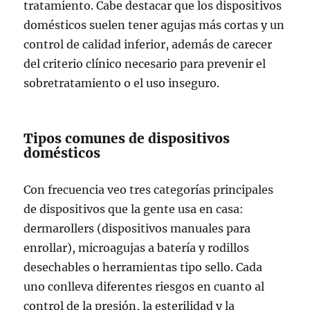
tratamiento. Cabe destacar que los dispositivos
domésticos suelen tener agujas más cortas y un
control de calidad inferior, además de carecer
del criterio clínico necesario para prevenir el
sobretratamiento o el uso inseguro.
Tipos comunes de dispositivos
domésticos
Con frecuencia veo tres categorías principales
de dispositivos que la gente usa en casa:
dermarollers (dispositivos manuales para
enrollar), microagujas a batería y rodillos
desechables o herramientas tipo sello. Cada
uno conlleva diferentes riesgos en cuanto al
control de la presión, la esterilidad y la