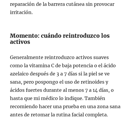
reparación de la barrera cutánea sin provocar
irritación.
Momento: cuándo reintroduzco los
activos
Generalmente reintroduzco activos suaves
como la vitamina C de baja potencia o el ácido
azelaico después de 3 a 7 días si la piel se ve
sana, pero pospongo el uso de retinoides y
ácidos fuertes durante al menos 7 a 14 días, o
hasta que mi médico lo indique. También
recomiendo hacer una prueba en una zona sana
antes de retomar la rutina facial completa.