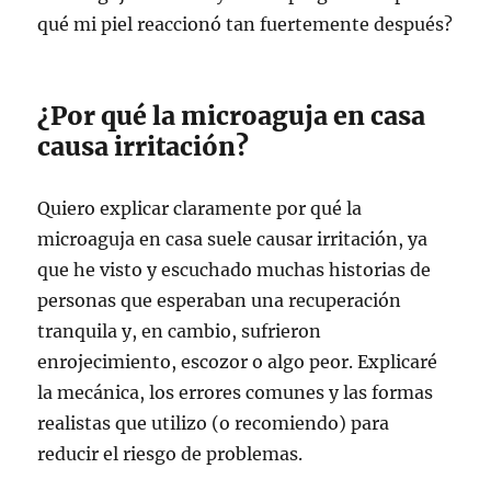
qué mi piel reaccionó tan fuertemente después?
¿Por qué la microaguja en casa
causa irritación?
Quiero explicar claramente por qué la
microaguja en casa suele causar irritación, ya
que he visto y escuchado muchas historias de
personas que esperaban una recuperación
tranquila y, en cambio, sufrieron
enrojecimiento, escozor o algo peor. Explicaré
la mecánica, los errores comunes y las formas
realistas que utilizo (o recomiendo) para
reducir el riesgo de problemas.