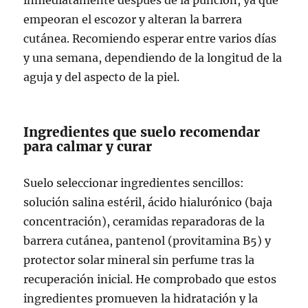
empeoran el escozor y alteran la barrera
cutánea. Recomiendo esperar entre varios días
y una semana, dependiendo de la longitud de la
aguja y del aspecto de la piel.
Ingredientes que suelo recomendar
para calmar y curar
Suelo seleccionar ingredientes sencillos:
solución salina estéril, ácido hialurónico (baja
concentración), ceramidas reparadoras de la
barrera cutánea, pantenol (provitamina B5) y
protector solar mineral sin perfume tras la
recuperación inicial. He comprobado que estos
ingredientes promueven la hidratación y la