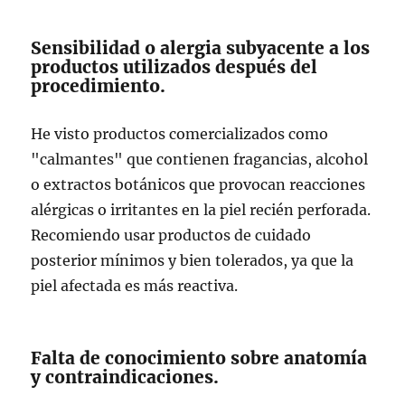
Sensibilidad o alergia subyacente a los
productos utilizados después del
procedimiento.
He visto productos comercializados como
"calmantes" que contienen fragancias, alcohol
o extractos botánicos que provocan reacciones
alérgicas o irritantes en la piel recién perforada.
Recomiendo usar productos de cuidado
posterior mínimos y bien tolerados, ya que la
piel afectada es más reactiva.
Falta de conocimiento sobre anatomía
y contraindicaciones.