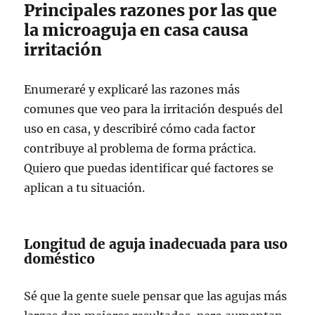
Principales razones por las que
la microaguja en casa causa
irritación
Enumeraré y explicaré las razones más
comunes que veo para la irritación después del
uso en casa, y describiré cómo cada factor
contribuye al problema de forma práctica.
Quiero que puedas identificar qué factores se
aplican a tu situación.
Longitud de aguja inadecuada para uso
doméstico
Sé que la gente suele pensar que las agujas más