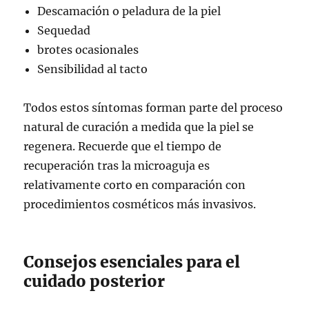
Descamación o peladura de la piel
Sequedad
brotes ocasionales
Sensibilidad al tacto
Todos estos síntomas forman parte del proceso
natural de curación a medida que la piel se
regenera. Recuerde que el tiempo de
recuperación tras la microaguja es
relativamente corto en comparación con
procedimientos cosméticos más invasivos.
Consejos esenciales para el
cuidado posterior