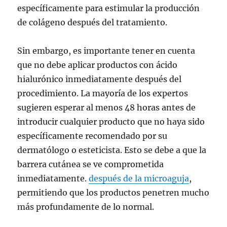
específicamente para estimular la producción
de colágeno después del tratamiento.
Sin embargo, es importante tener en cuenta
que no debe aplicar productos con ácido
hialurónico inmediatamente después del
procedimiento. La mayoría de los expertos
sugieren esperar al menos 48 horas antes de
introducir cualquier producto que no haya sido
específicamente recomendado por su
dermatólogo o esteticista. Esto se debe a que la
barrera cutánea se ve comprometida
inmediatamente.
después de la microaguja
,
permitiendo que los productos penetren mucho
más profundamente de lo normal.