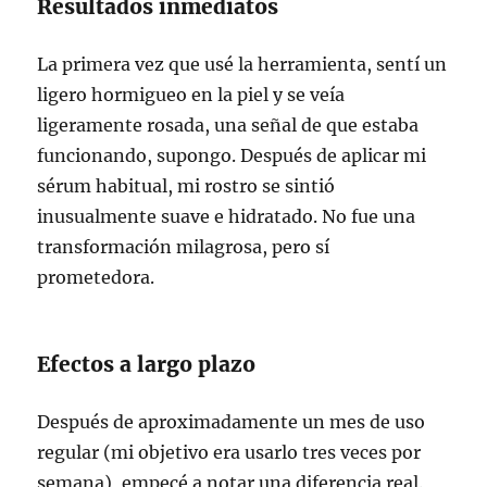
Resultados inmediatos
La primera vez que usé la herramienta, sentí un
ligero hormigueo en la piel y se veía
ligeramente rosada, una señal de que estaba
funcionando, supongo. Después de aplicar mi
sérum habitual, mi rostro se sintió
inusualmente suave e hidratado. No fue una
transformación milagrosa, pero sí
prometedora.
Efectos a largo plazo
Después de aproximadamente un mes de uso
regular (mi objetivo era usarlo tres veces por
semana), empecé a notar una diferencia real.