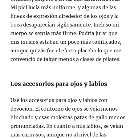
Mi piel lucía más uniforme, y algunas de las
líneas de expresión alrededor de los ojos y la
boca desaparecían sigilosamente. Incluso mi
cuerpo se sentía más firme. Podría jurar que
mis muslos estaban un poco más tonificados,
aunque quizás fue el efecto placebo lo que me
convenció de faltar menos a clases de pilates.
Los accesorios para ojos y labios
Usé los accesorios para ojos y labios con
devoción. El contorno de ojos se veía menos
hinchado y esas molestas patas de gallo menos
pronunciadas. En cuanto a mis labios, se veían
más carnosos, aunque no al nivel de las