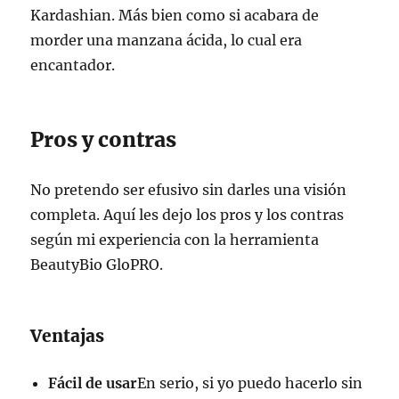
Kardashian. Más bien como si acabara de
morder una manzana ácida, lo cual era
encantador.
Pros y contras
No pretendo ser efusivo sin darles una visión
completa. Aquí les dejo los pros y los contras
según mi experiencia con la herramienta
BeautyBio GloPRO.
Ventajas
Fácil de usar
En serio, si yo puedo hacerlo sin