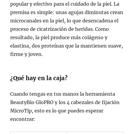
popular y efectivo para el cuidado de la piel. La
premisa es simple: unas agujas diminutas crean
microcanales en la piel, lo que desencadena el
proceso de cicatrización de heridas. Como
resultado, la piel produce más colágeno y
elastina, dos proteínas que la mantienen suave,
firme y joven.
¿Qué hay en la caja?
Cuando tengas en tus manos la herramienta
BeautyBio GloPRO y los 4 cabezales de fijación
MicroTip, esto es lo que puedes esperar
encontrar: