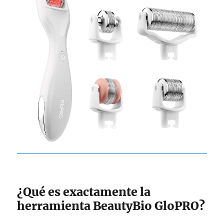
¿Qué es exactamente la
herramienta BeautyBio GloPRO?