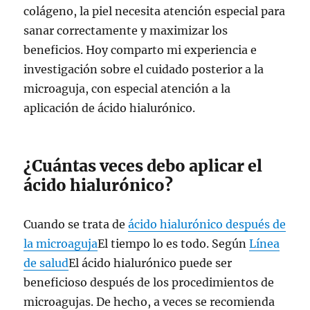
colágeno, la piel necesita atención especial para
sanar correctamente y maximizar los
beneficios. Hoy comparto mi experiencia e
investigación sobre el cuidado posterior a la
microaguja, con especial atención a la
aplicación de ácido hialurónico.
¿Cuántas veces debo aplicar el
ácido hialurónico?
Cuando se trata de
ácido hialurónico después de
la microaguja
El tiempo lo es todo. Según
Línea
de salud
El ácido hialurónico puede ser
beneficioso después de los procedimientos de
microagujas. De hecho, a veces se recomienda