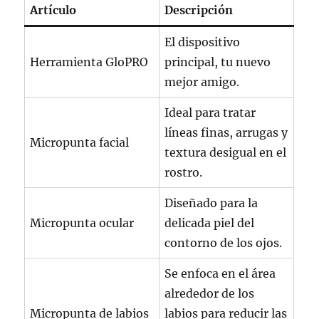
Artículo
Descripción
El dispositivo
Herramienta GloPRO
principal, tu nuevo
mejor amigo.
Ideal para tratar
líneas finas, arrugas y
Micropunta facial
textura desigual en el
rostro.
Diseñado para la
Micropunta ocular
delicada piel del
contorno de los ojos.
Se enfoca en el área
alrededor de los
Micropunta de labios
labios para reducir las