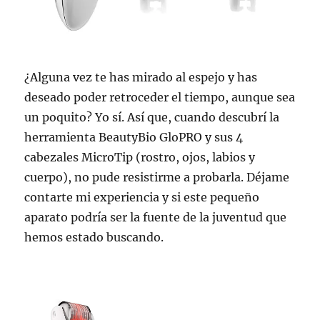
¿Alguna vez te has mirado al espejo y has
deseado poder retroceder el tiempo, aunque sea
un poquito? Yo sí. Así que, cuando descubrí la
herramienta BeautyBio GloPRO y sus 4
cabezales MicroTip (rostro, ojos, labios y
cuerpo), no pude resistirme a probarla. Déjame
contarte mi experiencia y si este pequeño
aparato podría ser la fuente de la juventud que
hemos estado buscando.