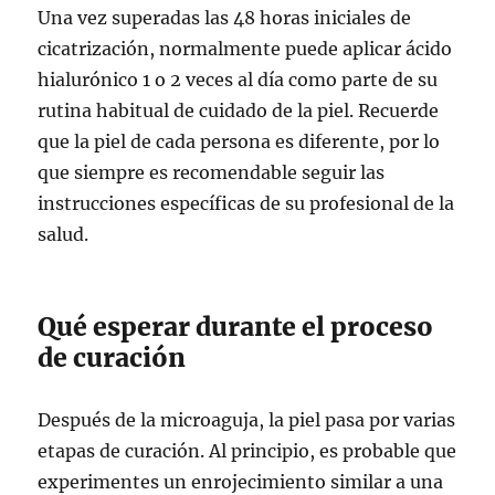
Una vez superadas las 48 horas iniciales de
cicatrización, normalmente puede aplicar ácido
hialurónico 1 o 2 veces al día como parte de su
rutina habitual de cuidado de la piel. Recuerde
que la piel de cada persona es diferente, por lo
que siempre es recomendable seguir las
instrucciones específicas de su profesional de la
salud.
Qué esperar durante el proceso
de curación
Después de la microaguja, la piel pasa por varias
etapas de curación. Al principio, es probable que
experimentes un enrojecimiento similar a una