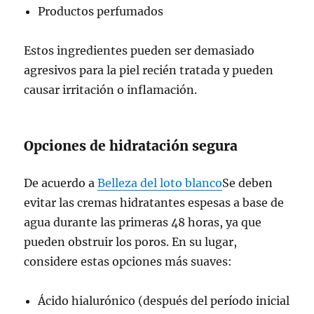
Productos perfumados
Estos ingredientes pueden ser demasiado
agresivos para la piel recién tratada y pueden
causar irritación o inflamación.
Opciones de hidratación segura
De acuerdo a
Belleza del loto blanco
Se deben
evitar las cremas hidratantes espesas a base de
agua durante las primeras 48 horas, ya que
pueden obstruir los poros. En su lugar,
considere estas opciones más suaves:
Ácido hialurónico (después del período inicial