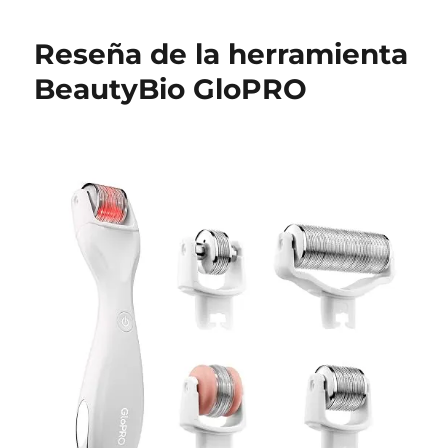
Reseña de la herramienta
BeautyBio GloPRO