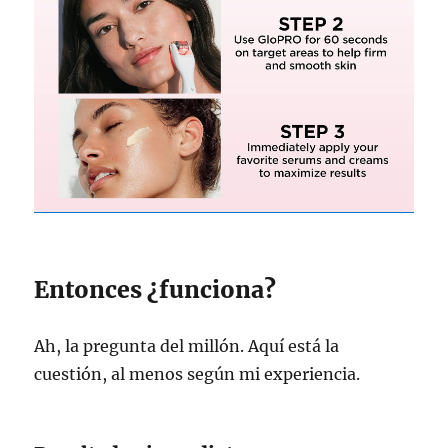
Entonces ¿funciona?
Ah, la pregunta del millón. Aquí está la
cuestión, al menos según mi experiencia.