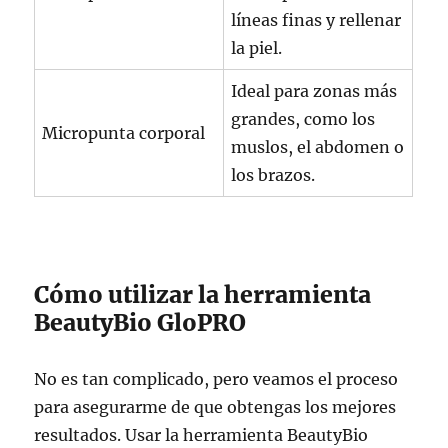
líneas finas y rellenar
la piel.
Ideal para zonas más
grandes, como los
Micropunta corporal
muslos, el abdomen o
los brazos.
Cómo utilizar la herramienta
BeautyBio GloPRO
No es tan complicado, pero veamos el proceso
para asegurarme de que obtengas los mejores
resultados. Usar la herramienta BeautyBio