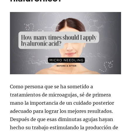
Como persona que se ha sometido a
tratamientos de microagujas, sé de primera
mano la importancia de un cuidado posterior
adecuado para lograr los mejores resultados.
Después de que esas diminutas agujas hayan
hecho su trabajo estimulando la producción de