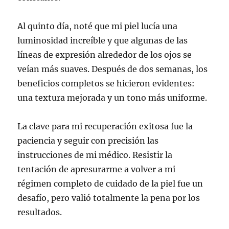
Al quinto día, noté que mi piel lucía una
luminosidad increíble y que algunas de las
líneas de expresión alrededor de los ojos se
veían más suaves. Después de dos semanas, los
beneficios completos se hicieron evidentes:
una textura mejorada y un tono más uniforme.
La clave para mi recuperación exitosa fue la
paciencia y seguir con precisión las
instrucciones de mi médico. Resistir la
tentación de apresurarme a volver a mi
régimen completo de cuidado de la piel fue un
desafío, pero valió totalmente la pena por los
resultados.