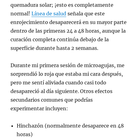
quemadura solar; ¡esto es completamente
normal!
Línea de salud
señala que este
enrojecimiento desaparecerá en su mayor parte
dentro de las primeras 24 a 48 horas, aunque la
curación completa continúa debajo de la
superficie durante hasta 2 semanas.
Durante mi primera sesión de microagujas, me
sorprendió lo roja que estaba mi cara después,
pero me sentí aliviada cuando casi todo
desapareció al día siguiente. Otros efectos
secundarios comunes que podrías
experimentar incluyen:
Hinchazón (normalmente desaparece en 48
horas)