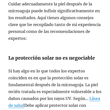
Cuidar adecuadamente la piel después de la
microaguja puede influir significativamente en
los resultados. Aquí tienes algunos consejos
clave que he recopilado tanto de mi experiencia
personal como de las recomendaciones de
expertos:
La protección solar no es negociable
Si hay algo en lo que todos los expertos
coinciden es en que la protección solar es
fundamental después de la microaguja. La piel
recién tratada es especialmente vulnerable a los
daños causados por los rayos UV. Según...
Línea
de salud
Debe aplicar protector solar con