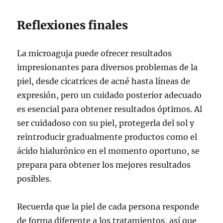
Reflexiones finales
La microaguja puede ofrecer resultados
impresionantes para diversos problemas de la
piel, desde cicatrices de acné hasta líneas de
expresión, pero un cuidado posterior adecuado
es esencial para obtener resultados óptimos. Al
ser cuidadoso con su piel, protegerla del sol y
reintroducir gradualmente productos como el
ácido hialurónico en el momento oportuno, se
prepara para obtener los mejores resultados
posibles.
Recuerda que la piel de cada persona responde
de forma diferente a los tratamientos, así que