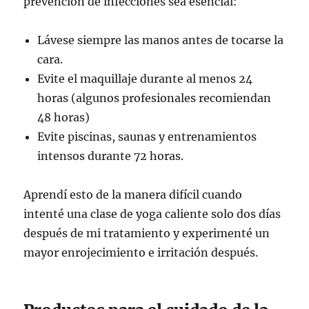
prevención de infecciones sea esencial:
Lávese siempre las manos antes de tocarse la
cara.
Evite el maquillaje durante al menos 24
horas (algunos profesionales recomiendan
48 horas)
Evite piscinas, saunas y entrenamientos
intensos durante 72 horas.
Aprendí esto de la manera difícil cuando
intenté una clase de yoga caliente solo dos días
después de mi tratamiento y experimenté un
mayor enrojecimiento e irritación después.