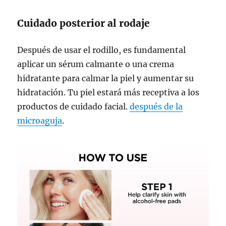
Cuidado posterior al rodaje
Después de usar el rodillo, es fundamental
aplicar un sérum calmante o una crema
hidratante para calmar la piel y aumentar su
hidratación. Tu piel estará más receptiva a los
productos de cuidado facial.
después de la
microaguja
.