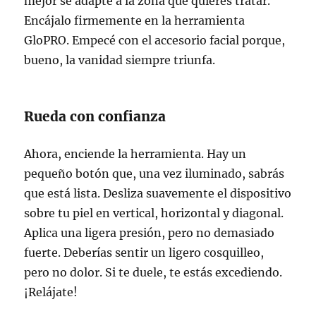
mejor se adapte a la zona que quieres tratar.
Encájalo firmemente en la herramienta
GloPRO. Empecé con el accesorio facial porque,
bueno, la vanidad siempre triunfa.
Rueda con confianza
Ahora, enciende la herramienta. Hay un
pequeño botón que, una vez iluminado, sabrás
que está lista. Desliza suavemente el dispositivo
sobre tu piel en vertical, horizontal y diagonal.
Aplica una ligera presión, pero no demasiado
fuerte. Deberías sentir un ligero cosquilleo,
pero no dolor. Si te duele, te estás excediendo.
¡Relájate!