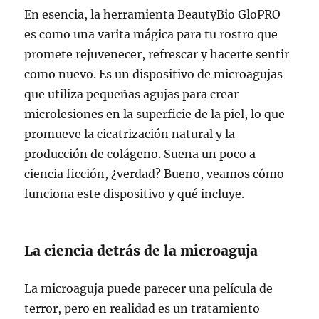
En esencia, la herramienta BeautyBio GloPRO
es como una varita mágica para tu rostro que
promete rejuvenecer, refrescar y hacerte sentir
como nuevo. Es un dispositivo de microagujas
que utiliza pequeñas agujas para crear
microlesiones en la superficie de la piel, lo que
promueve la cicatrización natural y la
producción de colágeno. Suena un poco a
ciencia ficción, ¿verdad? Bueno, veamos cómo
funciona este dispositivo y qué incluye.
La ciencia detrás de la microaguja
La microaguja puede parecer una película de
terror, pero en realidad es un tratamiento