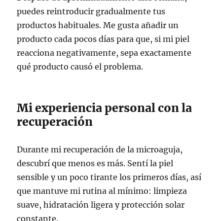
puedes reintroducir gradualmente tus
productos habituales. Me gusta añadir un
producto cada pocos días para que, si mi piel
reacciona negativamente, sepa exactamente
qué producto causó el problema.
Mi experiencia personal con la
recuperación
Durante mi recuperación de la microaguja,
descubrí que menos es más. Sentí la piel
sensible y un poco tirante los primeros días, así
que mantuve mi rutina al mínimo: limpieza
suave, hidratación ligera y protección solar
constante.