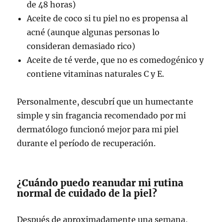
de 48 horas)
Aceite de coco si tu piel no es propensa al
acné (aunque algunas personas lo
consideran demasiado rico)
Aceite de té verde, que no es comedogénico y
contiene vitaminas naturales C y E.
Personalmente, descubrí que un humectante
simple y sin fragancia recomendado por mi
dermatólogo funcionó mejor para mi piel
durante el período de recuperación.
¿Cuándo puedo reanudar mi rutina
normal de cuidado de la piel?
Después de aproximadamente una semana,