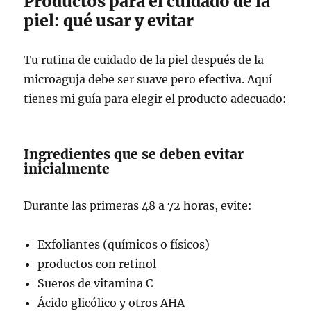
Productos para el cuidado de la
piel: qué usar y evitar
Tu rutina de cuidado de la piel después de la
microaguja debe ser suave pero efectiva. Aquí
tienes mi guía para elegir el producto adecuado:
Ingredientes que se deben evitar
inicialmente
Durante las primeras 48 a 72 horas, evite:
Exfoliantes (químicos o físicos)
productos con retinol
Sueros de vitamina C
Ácido glicólico y otros AHA