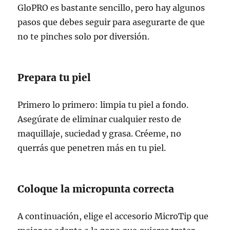
GloPRO es bastante sencillo, pero hay algunos
pasos que debes seguir para asegurarte de que
no te pinches solo por diversión.
Prepara tu piel
Primero lo primero: limpia tu piel a fondo.
Asegúrate de eliminar cualquier resto de
maquillaje, suciedad y grasa. Créeme, no
querrás que penetren más en tu piel.
Coloque la micropunta correcta
A continuación, elige el accesorio MicroTip que