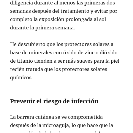
diligencia durante al menos las primeras dos
semanas después del tratamiento y evitar por
completo la exposición prolongada al sol
durante la primera semana.
He descubierto que los protectores solares a
base de minerales con óxido de zinc o dióxido
de titanio tienden a ser más suaves para la piel
recién tratada que los protectores solares
químicos.
Prevenir el riesgo de infección
La barrera cutánea se ve comprometida
después de la microaguja, lo que hace que la