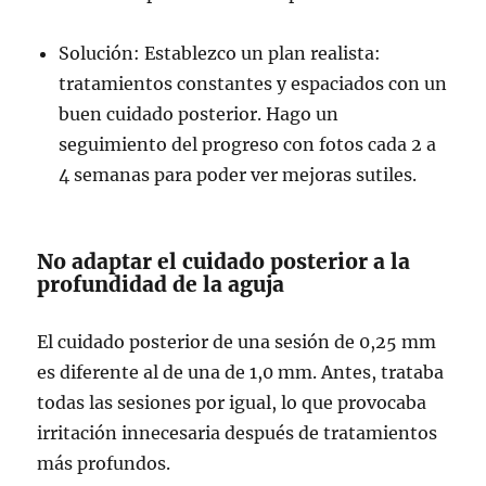
Solución: Establezco un plan realista:
tratamientos constantes y espaciados con un
buen cuidado posterior. Hago un
seguimiento del progreso con fotos cada 2 a
4 semanas para poder ver mejoras sutiles.
No adaptar el cuidado posterior a la
profundidad de la aguja
El cuidado posterior de una sesión de 0,25 mm
es diferente al de una de 1,0 mm. Antes, trataba
todas las sesiones por igual, lo que provocaba
irritación innecesaria después de tratamientos
más profundos.