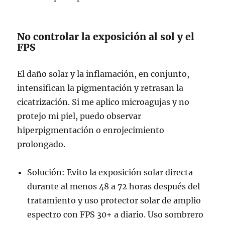
No controlar la exposición al sol y el
FPS
El daño solar y la inflamación, en conjunto,
intensifican la pigmentación y retrasan la
cicatrización. Si me aplico microagujas y no
protejo mi piel, puedo observar
hiperpigmentación o enrojecimiento
prolongado.
Solución: Evito la exposición solar directa
durante al menos 48 a 72 horas después del
tratamiento y uso protector solar de amplio
espectro con FPS 30+ a diario. Uso sombrero