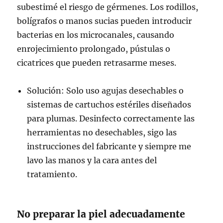
subestimé el riesgo de gérmenes. Los rodillos,
bolígrafos o manos sucias pueden introducir
bacterias en los microcanales, causando
enrojecimiento prolongado, pústulas o
cicatrices que pueden retrasarme meses.
Solución: Solo uso agujas desechables o
sistemas de cartuchos estériles diseñados
para plumas. Desinfecto correctamente las
herramientas no desechables, sigo las
instrucciones del fabricante y siempre me
lavo las manos y la cara antes del
tratamiento.
No preparar la piel adecuadamente