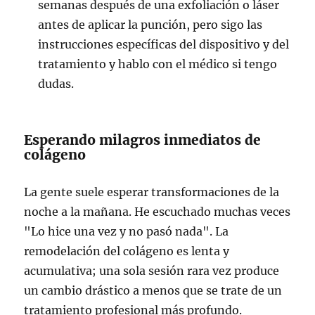
semanas después de una exfoliación o láser
antes de aplicar la punción, pero sigo las
instrucciones específicas del dispositivo y del
tratamiento y hablo con el médico si tengo
dudas.
Esperando milagros inmediatos de
colágeno
La gente suele esperar transformaciones de la
noche a la mañana. He escuchado muchas veces
"Lo hice una vez y no pasó nada". La
remodelación del colágeno es lenta y
acumulativa; una sola sesión rara vez produce
un cambio drástico a menos que se trate de un
tratamiento profesional más profundo.