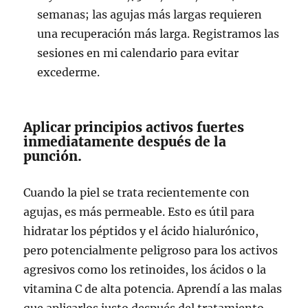
semanas; las agujas más largas requieren
una recuperación más larga. Registramos las
sesiones en mi calendario para evitar
excederme.
Aplicar principios activos fuertes
inmediatamente después de la
punción.
Cuando la piel se trata recientemente con
agujas, es más permeable. Esto es útil para
hidratar los péptidos y el ácido hialurónico,
pero potencialmente peligroso para los activos
agresivos como los retinoides, los ácidos o la
vitamina C de alta potencia. Aprendí a las malas