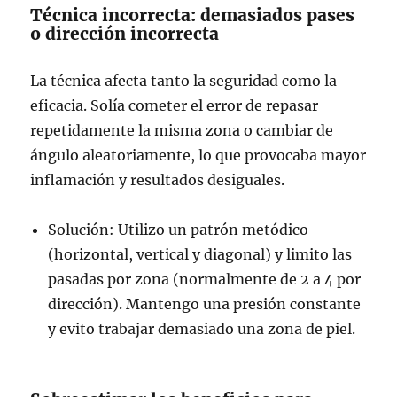
Técnica incorrecta: demasiados pases
o dirección incorrecta
La técnica afecta tanto la seguridad como la
eficacia. Solía cometer el error de repasar
repetidamente la misma zona o cambiar de
ángulo aleatoriamente, lo que provocaba mayor
inflamación y resultados desiguales.
Solución: Utilizo un patrón metódico
(horizontal, vertical y diagonal) y limito las
pasadas por zona (normalmente de 2 a 4 por
dirección). Mantengo una presión constante
y evito trabajar demasiado una zona de piel.