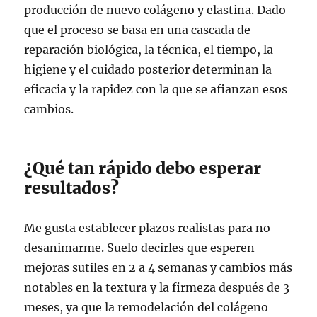
producción de nuevo colágeno y elastina. Dado
que el proceso se basa en una cascada de
reparación biológica, la técnica, el tiempo, la
higiene y el cuidado posterior determinan la
eficacia y la rapidez con la que se afianzan esos
cambios.
¿Qué tan rápido debo esperar
resultados?
Me gusta establecer plazos realistas para no
desanimarme. Suelo decirles que esperen
mejoras sutiles en 2 a 4 semanas y cambios más
notables en la textura y la firmeza después de 3
meses, ya que la remodelación del colágeno