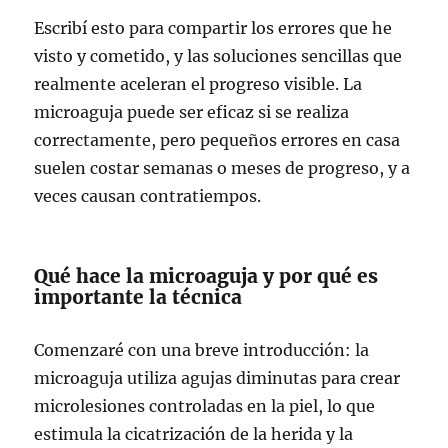
Escribí esto para compartir los errores que he
visto y cometido, y las soluciones sencillas que
realmente aceleran el progreso visible. La
microaguja puede ser eficaz si se realiza
correctamente, pero pequeños errores en casa
suelen costar semanas o meses de progreso, y a
veces causan contratiempos.
Qué hace la microaguja y por qué es
importante la técnica
Comenzaré con una breve introducción: la
microaguja utiliza agujas diminutas para crear
microlesiones controladas en la piel, lo que
estimula la cicatrización de la herida y la