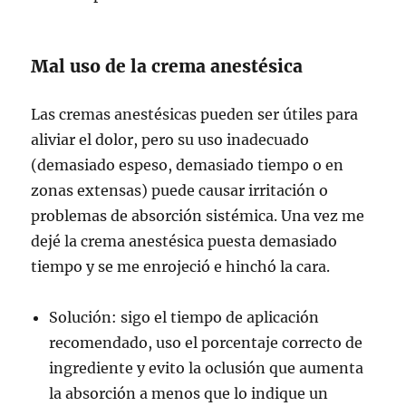
Mal uso de la crema anestésica
Las cremas anestésicas pueden ser útiles para
aliviar el dolor, pero su uso inadecuado
(demasiado espeso, demasiado tiempo o en
zonas extensas) puede causar irritación o
problemas de absorción sistémica. Una vez me
dejé la crema anestésica puesta demasiado
tiempo y se me enrojeció e hinchó la cara.
Solución: sigo el tiempo de aplicación
recomendado, uso el porcentaje correcto de
ingrediente y evito la oclusión que aumenta
la absorción a menos que lo indique un