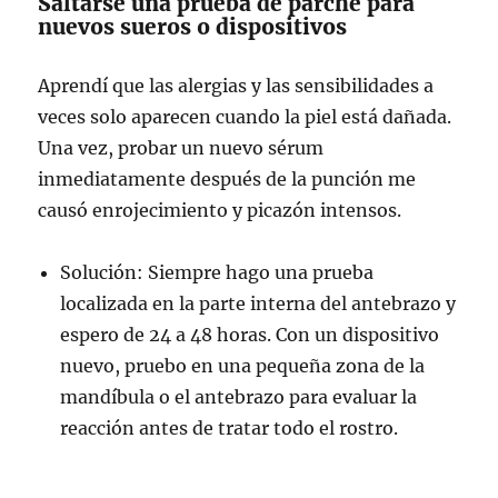
Saltarse una prueba de parche para
nuevos sueros o dispositivos
Aprendí que las alergias y las sensibilidades a
veces solo aparecen cuando la piel está dañada.
Una vez, probar un nuevo sérum
inmediatamente después de la punción me
causó enrojecimiento y picazón intensos.
Solución: Siempre hago una prueba
localizada en la parte interna del antebrazo y
espero de 24 a 48 horas. Con un dispositivo
nuevo, pruebo en una pequeña zona de la
mandíbula o el antebrazo para evaluar la
reacción antes de tratar todo el rostro.