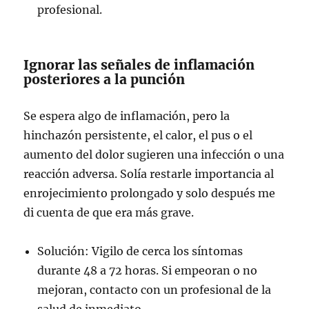
profesional.
Ignorar las señales de inflamación
posteriores a la punción
Se espera algo de inflamación, pero la
hinchazón persistente, el calor, el pus o el
aumento del dolor sugieren una infección o una
reacción adversa. Solía restarle importancia al
enrojecimiento prolongado y solo después me
di cuenta de que era más grave.
Solución: Vigilo de cerca los síntomas
durante 48 a 72 horas. Si empeoran o no
mejoran, contacto con un profesional de la