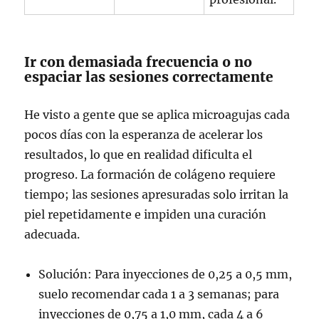
Ir con demasiada frecuencia o no
espaciar las sesiones correctamente
He visto a gente que se aplica microagujas cada
pocos días con la esperanza de acelerar los
resultados, lo que en realidad dificulta el
progreso. La formación de colágeno requiere
tiempo; las sesiones apresuradas solo irritan la
piel repetidamente e impiden una curación
adecuada.
Solución: Para inyecciones de 0,25 a 0,5 mm,
suelo recomendar cada 1 a 3 semanas; para
inyecciones de 0,75 a 1,0 mm, cada 4 a 6