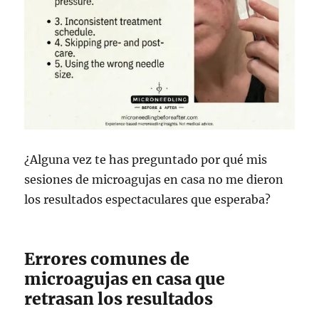
¿Alguna vez te has preguntado por qué mis
sesiones de microagujas en casa no me dieron
los resultados espectaculares que esperaba?
Errores comunes de
microagujas en casa que
retrasan los resultados