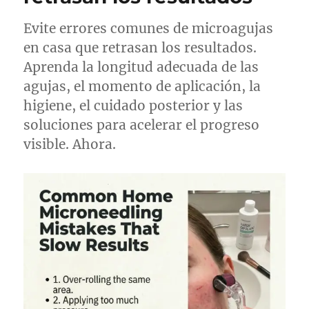
Evite errores comunes de microagujas
en casa que retrasan los resultados.
Aprenda la longitud adecuada de las
agujas, el momento de aplicación, la
higiene, el cuidado posterior y las
soluciones para acelerar el progreso
visible. Ahora.