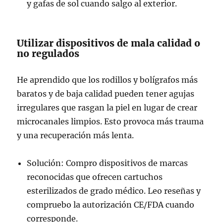
y gafas de sol cuando salgo al exterior.
Utilizar dispositivos de mala calidad o
no regulados
He aprendido que los rodillos y bolígrafos más
baratos y de baja calidad pueden tener agujas
irregulares que rasgan la piel en lugar de crear
microcanales limpios. Esto provoca más trauma
y una recuperación más lenta.
Solución: Compro dispositivos de marcas
reconocidas que ofrecen cartuchos
esterilizados de grado médico. Leo reseñas y
compruebo la autorización CE/FDA cuando
corresponde.