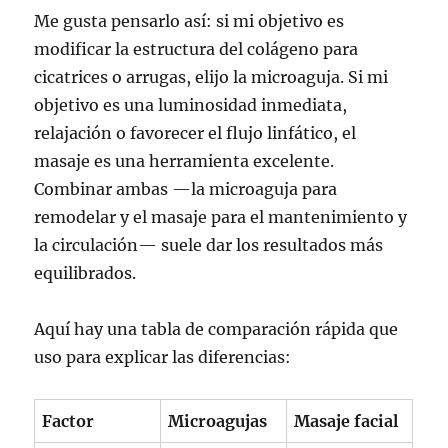
Me gusta pensarlo así: si mi objetivo es
modificar la estructura del colágeno para
cicatrices o arrugas, elijo la microaguja. Si mi
objetivo es una luminosidad inmediata,
relajación o favorecer el flujo linfático, el
masaje es una herramienta excelente.
Combinar ambas —la microaguja para
remodelar y el masaje para el mantenimiento y
la circulación— suele dar los resultados más
equilibrados.
Aquí hay una tabla de comparación rápida que
uso para explicar las diferencias:
Factor
Microagujas
Masaje facial