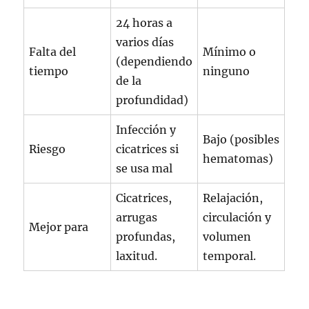
24 horas a
varios días
Falta del
Mínimo o
(dependiendo
tiempo
ninguno
de la
profundidad)
Infección y
Bajo (posibles
Riesgo
cicatrices si
hematomas)
se usa mal
Cicatrices,
Relajación,
arrugas
circulación y
Mejor para
profundas,
volumen
laxitud.
temporal.