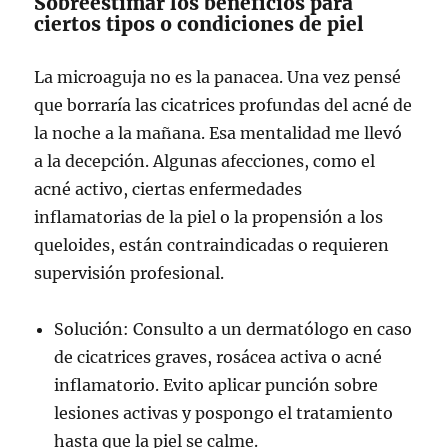
Sobreestimar los beneficios para
ciertos tipos o condiciones de piel
La microaguja no es la panacea. Una vez pensé
que borraría las cicatrices profundas del acné de
la noche a la mañana. Esa mentalidad me llevó
a la decepción. Algunas afecciones, como el
acné activo, ciertas enfermedades
inflamatorias de la piel o la propensión a los
queloides, están contraindicadas o requieren
supervisión profesional.
Solución: Consulto a un dermatólogo en caso
de cicatrices graves, rosácea activa o acné
inflamatorio. Evito aplicar punción sobre
lesiones activas y pospongo el tratamiento
hasta que la piel se calme.