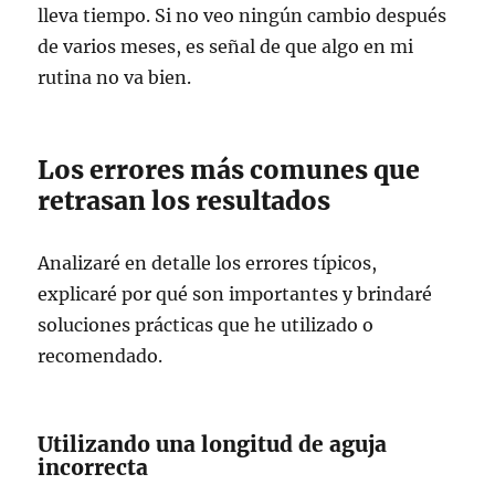
lleva tiempo. Si no veo ningún cambio después
de varios meses, es señal de que algo en mi
rutina no va bien.
Los errores más comunes que
retrasan los resultados
Analizaré en detalle los errores típicos,
explicaré por qué son importantes y brindaré
soluciones prácticas que he utilizado o
recomendado.
Utilizando una longitud de aguja
incorrecta