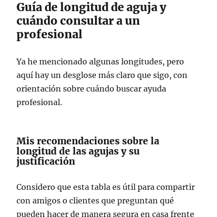
Guía de longitud de aguja y
cuándo consultar a un
profesional
Ya he mencionado algunas longitudes, pero
aquí hay un desglose más claro que sigo, con
orientación sobre cuándo buscar ayuda
profesional.
Mis recomendaciones sobre la
longitud de las agujas y su
justificación
Considero que esta tabla es útil para compartir
con amigos o clientes que preguntan qué
pueden hacer de manera segura en casa frente