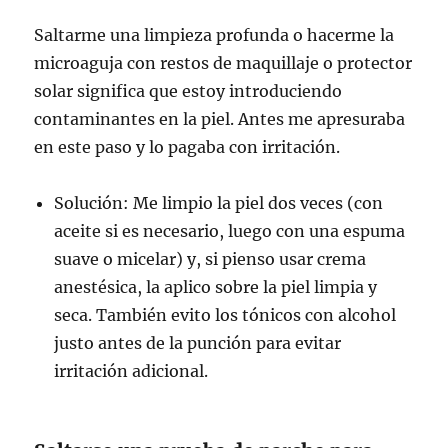
Saltarme una limpieza profunda o hacerme la
microaguja con restos de maquillaje o protector
solar significa que estoy introduciendo
contaminantes en la piel. Antes me apresuraba
en este paso y lo pagaba con irritación.
Solución: Me limpio la piel dos veces (con
aceite si es necesario, luego con una espuma
suave o micelar) y, si pienso usar crema
anestésica, la aplico sobre la piel limpia y
seca. También evito los tónicos con alcohol
justo antes de la punción para evitar
irritación adicional.