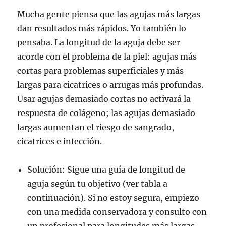
Mucha gente piensa que las agujas más largas
dan resultados más rápidos. Yo también lo
pensaba. La longitud de la aguja debe ser
acorde con el problema de la piel: agujas más
cortas para problemas superficiales y más
largas para cicatrices o arrugas más profundas.
Usar agujas demasiado cortas no activará la
respuesta de colágeno; las agujas demasiado
largas aumentan el riesgo de sangrado,
cicatrices e infección.
Solución: Sigue una guía de longitud de
aguja según tu objetivo (ver tabla a
continuación). Si no estoy segura, empiezo
con una medida conservadora y consulto con