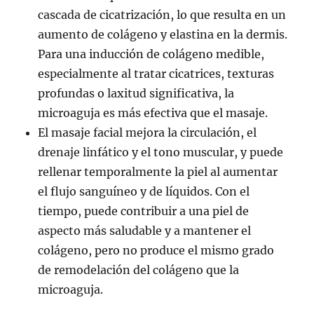
cascada de cicatrización, lo que resulta en un
aumento de colágeno y elastina en la dermis.
Para una inducción de colágeno medible,
especialmente al tratar cicatrices, texturas
profundas o laxitud significativa, la
microaguja es más efectiva que el masaje.
El masaje facial mejora la circulación, el
drenaje linfático y el tono muscular, y puede
rellenar temporalmente la piel al aumentar
el flujo sanguíneo y de líquidos. Con el
tiempo, puede contribuir a una piel de
aspecto más saludable y a mantener el
colágeno, pero no produce el mismo grado
de remodelación del colágeno que la
microaguja.