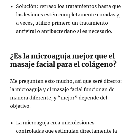
Solución: retraso los tratamientos hasta que
las lesiones estén completamente curadas y,
a veces, utilizo primero un tratamiento
antiviral o antibacteriano si es necesario.
¿Es la microaguja mejor que el
masaje facial para el colágeno?
Me preguntan esto mucho, así que seré directo:
la microaguja y el masaje facial funcionan de
manera diferente, y “mejor” depende del
objetivo.
La microaguja crea microlesiones
controladas que estimulan directamente la