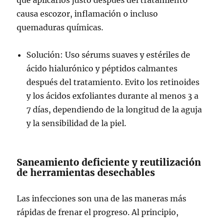
que aplicarlos justo después del tratamiento
causa escozor, inflamación o incluso
quemaduras químicas.
Solución: Uso sérums suaves y estériles de
ácido hialurónico y péptidos calmantes
después del tratamiento. Evito los retinoides
y los ácidos exfoliantes durante al menos 3 a
7 días, dependiendo de la longitud de la aguja
y la sensibilidad de la piel.
Saneamiento deficiente y reutilización
de herramientas desechables
Las infecciones son una de las maneras más
rápidas de frenar el progreso. Al principio,