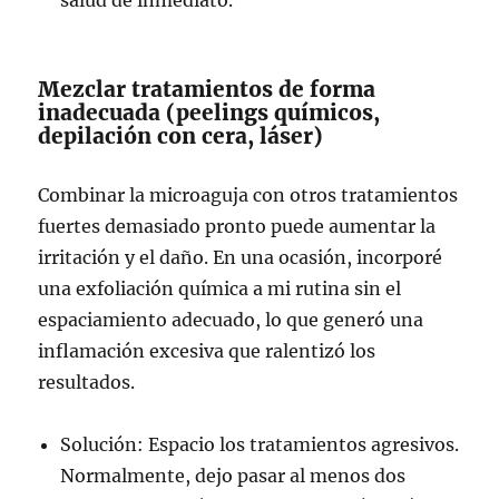
salud de inmediato.
Mezclar tratamientos de forma
inadecuada (peelings químicos,
depilación con cera, láser)
Combinar la microaguja con otros tratamientos
fuertes demasiado pronto puede aumentar la
irritación y el daño. En una ocasión, incorporé
una exfoliación química a mi rutina sin el
espaciamiento adecuado, lo que generó una
inflamación excesiva que ralentizó los
resultados.
Solución: Espacio los tratamientos agresivos.
Normalmente, dejo pasar al menos dos