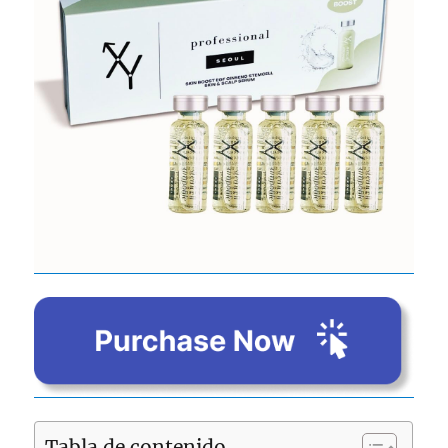
Tabla de contenido