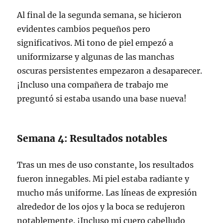
Al final de la segunda semana, se hicieron
evidentes cambios pequeños pero
significativos. Mi tono de piel empezó a
uniformizarse y algunas de las manchas
oscuras persistentes empezaron a desaparecer.
¡Incluso una compañera de trabajo me
preguntó si estaba usando una base nueva!
Semana 4: Resultados notables
Tras un mes de uso constante, los resultados
fueron innegables. Mi piel estaba radiante y
mucho más uniforme. Las líneas de expresión
alrededor de los ojos y la boca se redujeron
notablemente. ¡Incluso mi cuero cabelludo