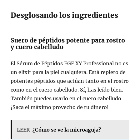
Desglosando los ingredientes
Suero de péptidos potente para rostro
y cuero cabelludo
El Sérum de Péptidos EGF XY Professional no es
un elixir para la piel cualquiera. Está repleto de
potentes péptidos que actúan tanto en el rostro
como en el cuero cabelludo. Sí, has leído bien.
También puedes usarlo en el cuero cabelludo.
¡Saca el máximo provecho de tu dinero!
LEER
¿Cómo se ve la microaguja?