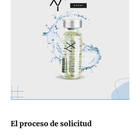
El proceso de solicitud