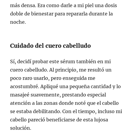
más densa. Era como darle a mi piel una dosis
doble de bienestar para repararla durante la
noche.
Cuidado del cuero cabelludo
Sí, decidí probar este sérum también en mi
cuero cabelludo. Al principio, me resultó un
poco raro usarlo, pero enseguida me
acostumbré. Apliqué una pequeña cantidad y lo
masajeé suavemente, prestando especial
atención a las zonas donde noté que el cabello
se estaba debilitando. Con el tiempo, incluso mi
cabello pareció beneficiarse de esta lujosa
solución.