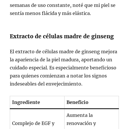
semanas de uso constante, noté que mi piel se
sentía menos flácida y más elástica.
Extracto de células madre de ginseng
El extracto de células madre de ginseng mejora
la apariencia de la piel madura, aportando un
cuidado especial. Es especialmente beneficioso
para quienes comienzan a notar los signos
indeseables del envejecimiento.
Ingrediente
Beneficio
Aumenta la
Complejo de EGF y
renovación y