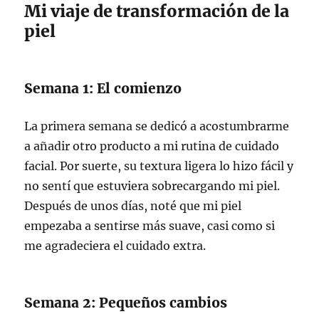
Mi viaje de transformación de la
piel
Semana 1: El comienzo
La primera semana se dedicó a acostumbrarme
a añadir otro producto a mi rutina de cuidado
facial. Por suerte, su textura ligera lo hizo fácil y
no sentí que estuviera sobrecargando mi piel.
Después de unos días, noté que mi piel
empezaba a sentirse más suave, casi como si
me agradeciera el cuidado extra.
Semana 2: Pequeños cambios