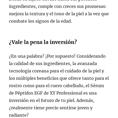
ingredientes, cumple con creces sus promesas:
mejora la textura y el tono de la piel a la vez que
combate los signos de la edad.
¿Vale la pena la inversión?
¿En una palabra? ¡Por supuesto! Considerando
la calidad de sus ingredientes, la avanzada
tecnología coreana para el cuidado de la piel y
los múltiples beneficios que ofrece tanto para el
rostro como para el cuero cabelludo, el Sérum
de Péptidos EGF de XY Professional es una
inversión en el futuro de tu piel. Además,
¿realmente tiene precio sentirse joven y
radiante?