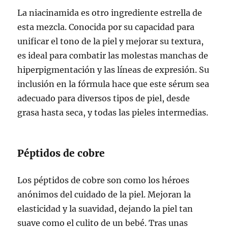
La niacinamida es otro ingrediente estrella de
esta mezcla. Conocida por su capacidad para
unificar el tono de la piel y mejorar su textura,
es ideal para combatir las molestas manchas de
hiperpigmentación y las líneas de expresión. Su
inclusión en la fórmula hace que este sérum sea
adecuado para diversos tipos de piel, desde
grasa hasta seca, y todas las pieles intermedias.
Péptidos de cobre
Los péptidos de cobre son como los héroes
anónimos del cuidado de la piel. Mejoran la
elasticidad y la suavidad, dejando la piel tan
suave como el culito de un bebé. Tras unas