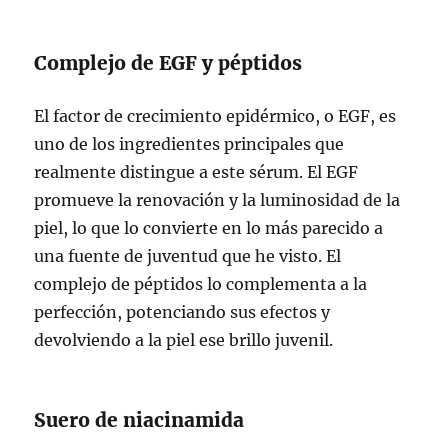
Complejo de EGF y péptidos
El factor de crecimiento epidérmico, o EGF, es
uno de los ingredientes principales que
realmente distingue a este sérum. El EGF
promueve la renovación y la luminosidad de la
piel, lo que lo convierte en lo más parecido a
una fuente de juventud que he visto. El
complejo de péptidos lo complementa a la
perfección, potenciando sus efectos y
devolviendo a la piel ese brillo juvenil.
Suero de niacinamida