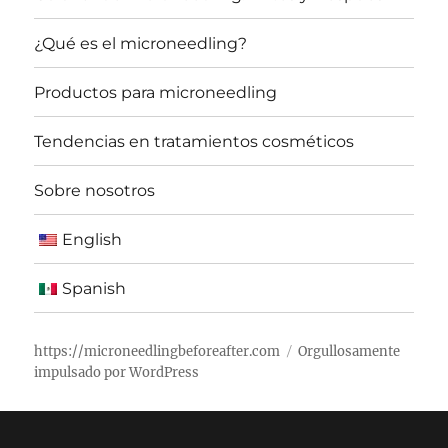
¿Qué es el microneedling?
Productos para microneedling
Tendencias en tratamientos cosméticos
Sobre nosotros
English
Spanish
https://microneedlingbeforeafter.com
Orgullosamente
impulsado por WordPress