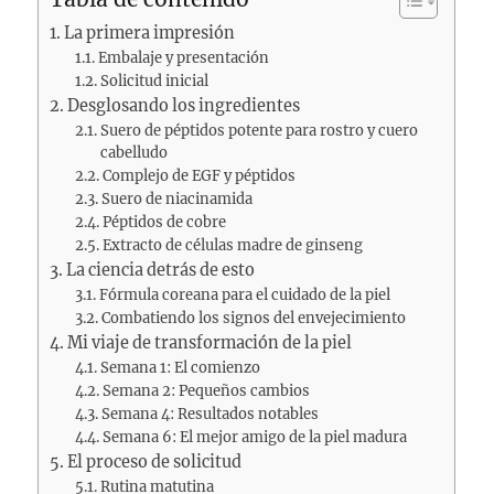
La primera impresión
Embalaje y presentación
Solicitud inicial
Desglosando los ingredientes
Suero de péptidos potente para rostro y cuero
cabelludo
Complejo de EGF y péptidos
Suero de niacinamida
Péptidos de cobre
Extracto de células madre de ginseng
La ciencia detrás de esto
Fórmula coreana para el cuidado de la piel
Combatiendo los signos del envejecimiento
Mi viaje de transformación de la piel
Semana 1: El comienzo
Semana 2: Pequeños cambios
Semana 4: Resultados notables
Semana 6: El mejor amigo de la piel madura
El proceso de solicitud
Rutina matutina