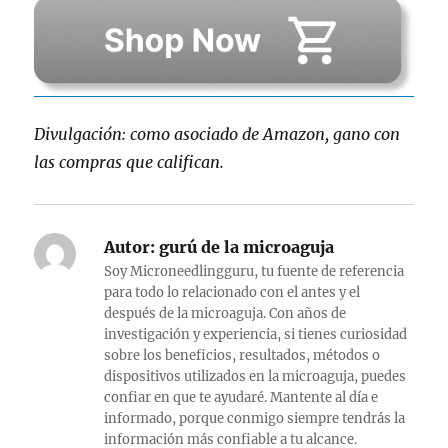
Divulgación: como asociado de Amazon, gano con
las compras que califican.
Autor:
gurú de la microaguja
Soy Microneedlingguru, tu fuente de referencia
para todo lo relacionado con el antes y el
después de la microaguja. Con años de
investigación y experiencia, si tienes curiosidad
sobre los beneficios, resultados, métodos o
dispositivos utilizados en la microaguja, puedes
confiar en que te ayudaré. Mantente al día e
informado, porque conmigo siempre tendrás la
información más confiable a tu alcance.