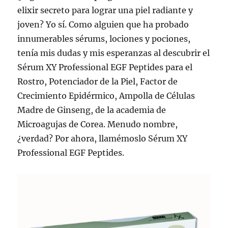
elixir secreto para lograr una piel radiante y
joven? Yo sí. Como alguien que ha probado
innumerables sérums, lociones y pociones,
tenía mis dudas y mis esperanzas al descubrir el
Sérum XY Professional EGF Peptides para el
Rostro, Potenciador de la Piel, Factor de
Crecimiento Epidérmico, Ampolla de Células
Madre de Ginseng, de la academia de
Microagujas de Corea. Menudo nombre,
¿verdad? Por ahora, llamémoslo Sérum XY
Professional EGF Peptides.