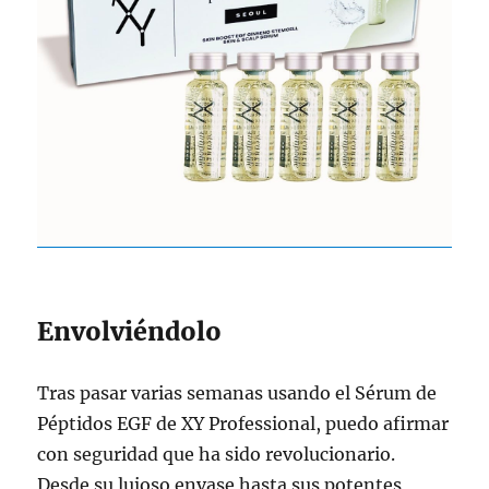
Envolviéndolo
Tras pasar varias semanas usando el Sérum de
Péptidos EGF de XY Professional, puedo afirmar
con seguridad que ha sido revolucionario.
Desde su lujoso envase hasta sus potentes