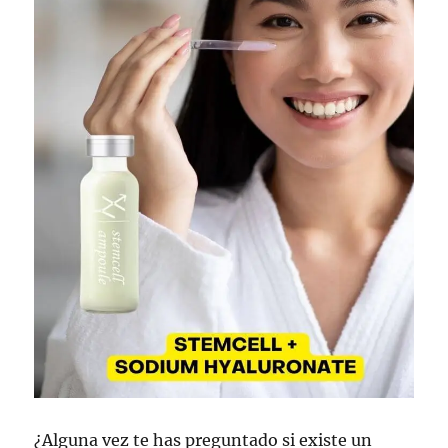
¿Alguna vez te has preguntado si existe un