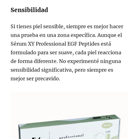
Sensibilidad
Si tienes piel sensible, siempre es mejor hacer
una prueba en una zona específica. Aunque el
Sérum XY Professional EGF Peptides está
formulado para ser suave, cada piel reacciona
de forma diferente. No experimenté ninguna
sensibilidad significativa, pero siempre es
mejor ser precavido.