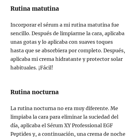
Rutina matutina
Incorporar el sérum a mi rutina matutina fue
sencillo. Después de limpiarme la cara, aplicaba
unas gotas y lo aplicaba con suaves toques
hasta que se absorbiera por completo. Después,
aplicaba mi crema hidratante y protector solar
habituales. ¡Fácil!
Rutina nocturna
La rutina nocturna no era muy diferente. Me
limpiaba la cara para eliminar la suciedad del
día, aplicaba el Sérum XY Professional EGF
Peptides y, a continuación, una crema de noche