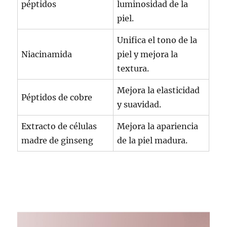
péptidos
luminosidad de la
piel.
Unifica el tono de la
Niacinamida
piel y mejora la
textura.
Mejora la elasticidad
Péptidos de cobre
y suavidad.
Extracto de células
Mejora la apariencia
madre de ginseng
de la piel madura.