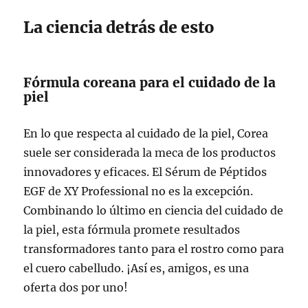
La ciencia detrás de esto
Fórmula coreana para el cuidado de la
piel
En lo que respecta al cuidado de la piel, Corea
suele ser considerada la meca de los productos
innovadores y eficaces. El Sérum de Péptidos
EGF de XY Professional no es la excepción.
Combinando lo último en ciencia del cuidado de
la piel, esta fórmula promete resultados
transformadores tanto para el rostro como para
el cuero cabelludo. ¡Así es, amigos, es una
oferta dos por uno!