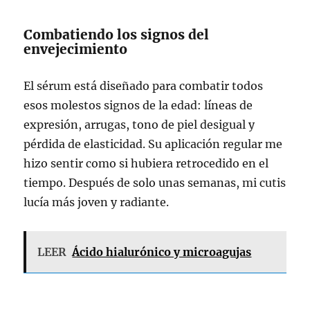
Combatiendo los signos del
envejecimiento
El sérum está diseñado para combatir todos
esos molestos signos de la edad: líneas de
expresión, arrugas, tono de piel desigual y
pérdida de elasticidad. Su aplicación regular me
hizo sentir como si hubiera retrocedido en el
tiempo. Después de solo unas semanas, mi cutis
lucía más joven y radiante.
LEER
Ácido hialurónico y microagujas