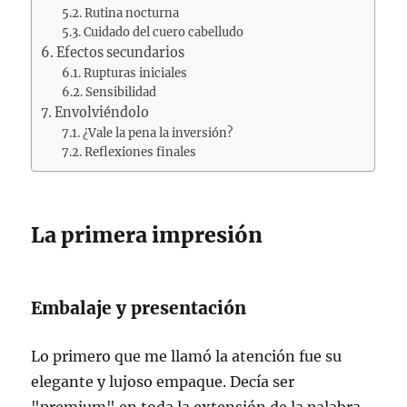
Rutina nocturna
Cuidado del cuero cabelludo
Efectos secundarios
Rupturas iniciales
Sensibilidad
Envolviéndolo
¿Vale la pena la inversión?
Reflexiones finales
La primera impresión
Embalaje y presentación
Lo primero que me llamó la atención fue su
elegante y lujoso empaque. Decía ser