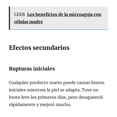
LEER
Los beneficios de la microaguja con
células madre
Efectos secundarios
Rupturas iniciales
Cualquier producto nuevo puede causar brotes
iniciales mientras la piel se adapta. Tuve un
brote leve los primeros días, pero desapareció
rápidamente y mejoró mucho.