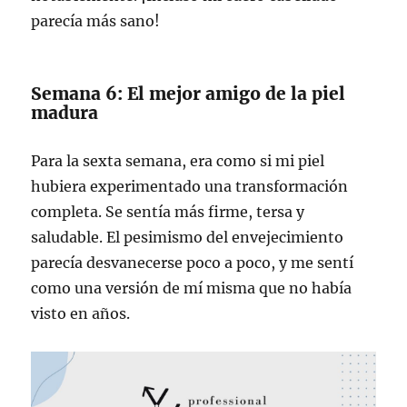
parecía más sano!
Semana 6: El mejor amigo de la piel
madura
Para la sexta semana, era como si mi piel
hubiera experimentado una transformación
completa. Se sentía más firme, tersa y
saludable. El pesimismo del envejecimiento
parecía desvanecerse poco a poco, y me sentí
como una versión de mí misma que no había
visto en años.