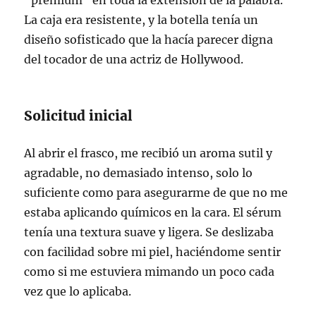
"premium" en toda la extensión de la palabra.
La caja era resistente, y la botella tenía un
diseño sofisticado que la hacía parecer digna
del tocador de una actriz de Hollywood.
Solicitud inicial
Al abrir el frasco, me recibió un aroma sutil y
agradable, no demasiado intenso, solo lo
suficiente como para asegurarme de que no me
estaba aplicando químicos en la cara. El sérum
tenía una textura suave y ligera. Se deslizaba
con facilidad sobre mi piel, haciéndome sentir
como si me estuviera mimando un poco cada
vez que lo aplicaba.