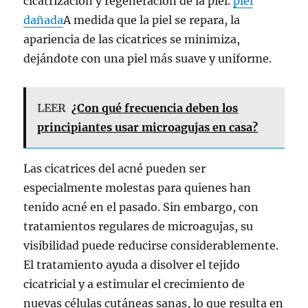
cicatrización y regeneración de la piel.
piel
dañada
A medida que la piel se repara, la
apariencia de las cicatrices se minimiza,
dejándote con una piel más suave y uniforme.
LEER
¿Con qué frecuencia deben los
principiantes usar microagujas en casa?
Las cicatrices del acné pueden ser
especialmente molestas para quienes han
tenido acné en el pasado. Sin embargo, con
tratamientos regulares de microagujas, su
visibilidad puede reducirse considerablemente.
El tratamiento ayuda a disolver el tejido
cicatricial y a estimular el crecimiento de
nuevas células cutáneas sanas, lo que resulta en