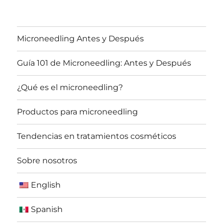
Microneedling Antes y Después
Guía 101 de Microneedling: Antes y Después
¿Qué es el microneedling?
Productos para microneedling
Tendencias en tratamientos cosméticos
Sobre nosotros
English
Spanish