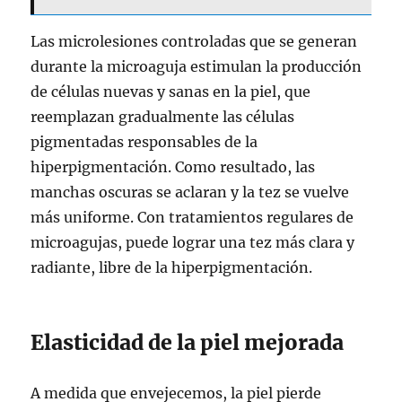
Las microlesiones controladas que se generan
durante la microaguja estimulan la producción
de células nuevas y sanas en la piel, que
reemplazan gradualmente las células
pigmentadas responsables de la
hiperpigmentación. Como resultado, las
manchas oscuras se aclaran y la tez se vuelve
más uniforme. Con tratamientos regulares de
microagujas, puede lograr una tez más clara y
radiante, libre de la hiperpigmentación.
Elasticidad de la piel mejorada
A medida que envejecemos, la piel pierde