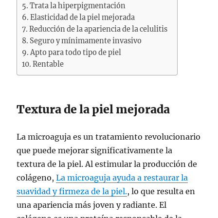
Trata la hiperpigmentación
Elasticidad de la piel mejorada
Reducción de la apariencia de la celulitis
Seguro y mínimamente invasivo
Apto para todo tipo de piel
Rentable
Textura de la piel mejorada
La microaguja es un tratamiento revolucionario
que puede mejorar significativamente la
textura de la piel. Al estimular la producción de
colágeno,
La microaguja ayuda a restaurar la
suavidad y firmeza de la piel.
, lo que resulta en
una apariencia más joven y radiante. El