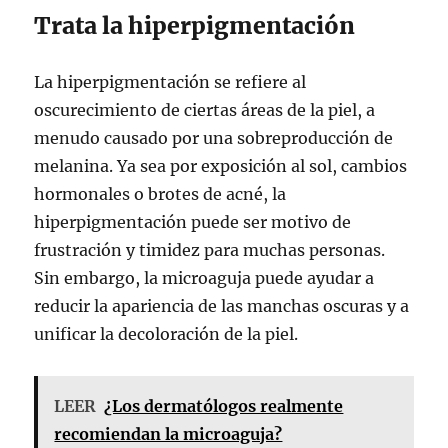
Trata la hiperpigmentación
La hiperpigmentación se refiere al
oscurecimiento de ciertas áreas de la piel, a
menudo causado por una sobreproducción de
melanina. Ya sea por exposición al sol, cambios
hormonales o brotes de acné, la
hiperpigmentación puede ser motivo de
frustración y timidez para muchas personas.
Sin embargo, la microaguja puede ayudar a
reducir la apariencia de las manchas oscuras y a
unificar la decoloración de la piel.
LEER
¿Los dermatólogos realmente
recomiendan la microaguja?