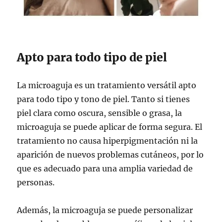
Apto para todo tipo de piel
La microaguja es un tratamiento versátil apto
para todo tipo y tono de piel. Tanto si tienes
piel clara como oscura, sensible o grasa, la
microaguja se puede aplicar de forma segura. El
tratamiento no causa hiperpigmentación ni la
aparición de nuevos problemas cutáneos, por lo
que es adecuado para una amplia variedad de
personas.
Además, la microaguja se puede personalizar