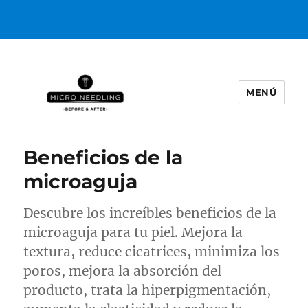
MENÚ
https://microneedlingbeforeafter
Beneficios de la
microaguja
Descubre los increíbles beneficios de la
microaguja para tu piel. Mejora la
textura, reduce cicatrices, minimiza los
poros, mejora la absorción del
producto, trata la hiperpigmentación,