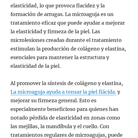
elasticidad, lo que provoca flacidez y la
formación de arrugas. La microaguja es un
tratamiento eficaz que puede ayudar a mejorar
la elasticidad y firmeza de la piel. Las
microlesiones creadas durante el tratamiento
estimulan la producción de colágeno y elastina,
esenciales para mantener la estructura y
elasticidad de la piel.
Al promover la síntesis de colágeno y elastina,
La microaguja ayuda a tensar la piel flácida.
y
mejorar su firmeza general. Esto es
especialmente beneficioso para quienes han
notado pérdida de elasticidad en zonas como
las mejillas, la mandíbula y el cuello. Con
tratamientos regulares de microagujas, puede