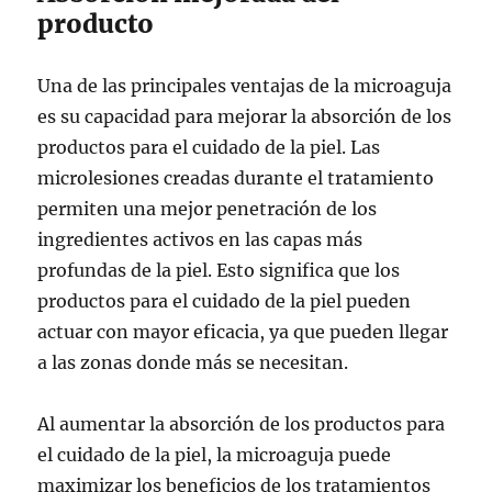
producto
Una de las principales ventajas de la microaguja
es su capacidad para mejorar la absorción de los
productos para el cuidado de la piel. Las
microlesiones creadas durante el tratamiento
permiten una mejor penetración de los
ingredientes activos en las capas más
profundas de la piel. Esto significa que los
productos para el cuidado de la piel pueden
actuar con mayor eficacia, ya que pueden llegar
a las zonas donde más se necesitan.
Al aumentar la absorción de los productos para
el cuidado de la piel, la microaguja puede
maximizar los beneficios de los tratamientos