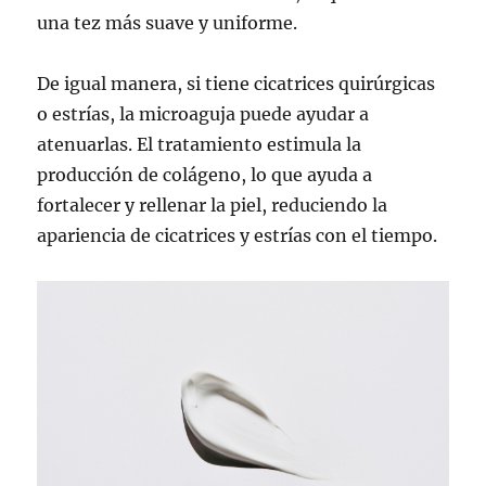
una tez más suave y uniforme.
De igual manera, si tiene cicatrices quirúrgicas
o estrías, la microaguja puede ayudar a
atenuarlas. El tratamiento estimula la
producción de colágeno, lo que ayuda a
fortalecer y rellenar la piel, reduciendo la
apariencia de cicatrices y estrías con el tiempo.