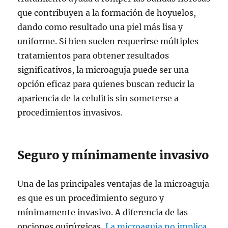
que contribuyen a la formación de hoyuelos,
dando como resultado una piel más lisa y
uniforme. Si bien suelen requerirse múltiples
tratamientos para obtener resultados
significativos, la microaguja puede ser una
opción eficaz para quienes buscan reducir la
apariencia de la celulitis sin someterse a
procedimientos invasivos.
Seguro y mínimamente invasivo
Una de las principales ventajas de la microaguja
es que es un procedimiento seguro y
mínimamente invasivo. A diferencia de las
opciones quirúrgicas,
La microaguja no implica