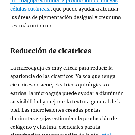
microaguja estimula la producción de nuevas
células cutáneas.
, que puede ayudar a atenuar
las áreas de pigmentación desigual y crear una
tez más uniforme.
Reducción de cicatrices
La microaguja es muy eficaz para reducir la
apariencia de las cicatrices. Ya sea que tenga
cicatrices de acné, cicatrices quirúrgicas o
estrías, la microaguja puede ayudar a disminuir
su visibilidad y mejorar la textura general de la
piel. Las microlesiones creadas por las
diminutas agujas estimulan la producción de
colágeno y elastina, esenciales para la