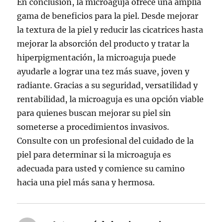
En conclusión, la microaguja ofrece una amplia
gama de beneficios para la piel. Desde mejorar
la textura de la piel y reducir las cicatrices hasta
mejorar la absorción del producto y tratar la
hiperpigmentación, la microaguja puede
ayudarle a lograr una tez más suave, joven y
radiante. Gracias a su seguridad, versatilidad y
rentabilidad, la microaguja es una opción viable
para quienes buscan mejorar su piel sin
someterse a procedimientos invasivos.
Consulte con un profesional del cuidado de la
piel para determinar si la microaguja es
adecuada para usted y comience su camino
hacia una piel más sana y hermosa.