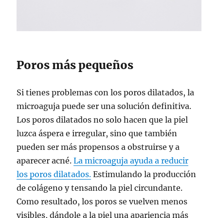
Poros más pequeños
Si tienes problemas con los poros dilatados, la
microaguja puede ser una solución definitiva.
Los poros dilatados no solo hacen que la piel
luzca áspera e irregular, sino que también
pueden ser más propensos a obstruirse y a
aparecer acné.
La microaguja ayuda a reducir
los poros dilatados.
Estimulando la producción
de colágeno y tensando la piel circundante.
Como resultado, los poros se vuelven menos
visibles, dándole a la piel una apariencia más