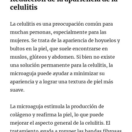
celulitis
La celulitis es una preocupación común para
muchas personas, especialmente para las
mujeres. Se trata de la apariencia de hoyuelos y
bultos en la piel, que suele encontrarse en
muslos, glúteos y abdomen. Si bien no existe
una solución permanente para la celulitis, la
microaguja puede ayudar a minimizar su
apariencia y a lograr una textura de piel más
suave.
La microaguja estimula la producción de
colágeno y reafirma la piel, lo que puede
mejorar el aspecto general de la celulitis. El
tratamiento ayuda a romper las bandas fibrosas