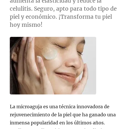
aumenta la elasticidad y reduce la
celulitis. Seguro, apto para todo tipo de
piel y económico. ¡Transforma tu piel
hoy mismo!
La microaguja es una técnica innovadora de
rejuvenecimiento de la piel que ha ganado una
inmensa popularidad en los últimos años.