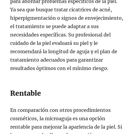
para abordar problemas específicos de la piel.
Ya sea que busque tratar cicatrices de acné,
hiperpigmentación o signos de envejecimiento,
el tratamiento se puede adaptar a sus
necesidades específicas. Su profesional del
cuidado de la piel evaluará su piel y le
recomendará la longitud de aguja y el plan de
tratamiento adecuados para garantizar
resultados óptimos con el mínimo riesgo.
Rentable
En comparación con otros procedimientos
cosméticos, la microaguja es una opción
rentable para mejorar la apariencia de la piel. Si