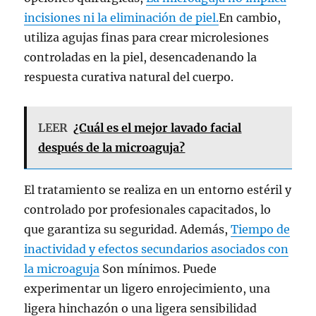
incisiones ni la eliminación de piel.
En cambio,
utiliza agujas finas para crear microlesiones
controladas en la piel, desencadenando la
respuesta curativa natural del cuerpo.
LEER
¿Cuál es el mejor lavado facial
después de la microaguja?
El tratamiento se realiza en un entorno estéril y
controlado por profesionales capacitados, lo
que garantiza su seguridad. Además,
Tiempo de
inactividad y efectos secundarios asociados con
la microaguja
Son mínimos. Puede
experimentar un ligero enrojecimiento, una
ligera hinchazón o una ligera sensibilidad