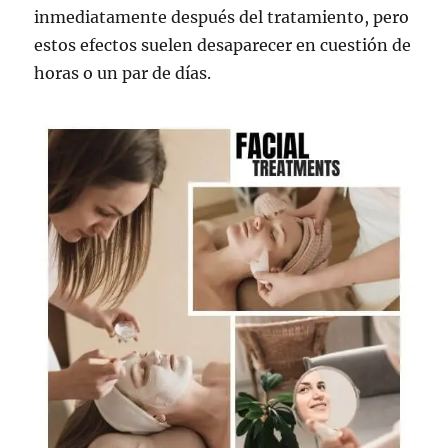
inmediatamente después del tratamiento, pero
estos efectos suelen desaparecer en cuestión de
horas o un par de días.