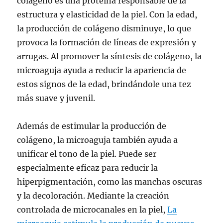
colágeno es una proteína responsable de la
estructura y elasticidad de la piel. Con la edad,
la producción de colágeno disminuye, lo que
provoca la formación de líneas de expresión y
arrugas. Al promover la síntesis de colágeno, la
microaguja ayuda a reducir la apariencia de
estos signos de la edad, brindándole una tez
más suave y juvenil.
Además de estimular la producción de
colágeno, la microaguja también ayuda a
unificar el tono de la piel. Puede ser
especialmente eficaz para reducir la
hiperpigmentación, como las manchas oscuras
y la decoloración. Mediante la creación
controlada de microcanales en la piel,
La