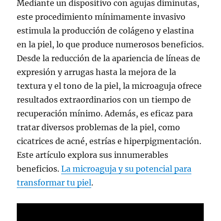
Mediante un dispositivo con agujas diminutas,
este procedimiento mínimamente invasivo
estimula la producción de colágeno y elastina
en la piel, lo que produce numerosos beneficios.
Desde la reducción de la apariencia de líneas de
expresión y arrugas hasta la mejora de la
textura y el tono de la piel, la microaguja ofrece
resultados extraordinarios con un tiempo de
recuperación mínimo. Además, es eficaz para
tratar diversos problemas de la piel, como
cicatrices de acné, estrías e hiperpigmentación.
Este artículo explora sus innumerables
beneficios.
La microaguja y su potencial para
transformar tu piel
.