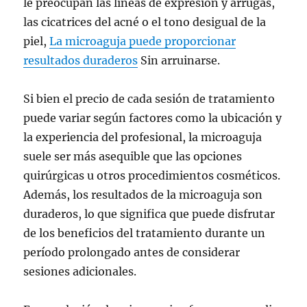
le preocupan las líneas de expresión y arrugas,
las cicatrices del acné o el tono desigual de la
piel,
La microaguja puede proporcionar
resultados duraderos
Sin arruinarse.
Si bien el precio de cada sesión de tratamiento
puede variar según factores como la ubicación y
la experiencia del profesional, la microaguja
suele ser más asequible que las opciones
quirúrgicas u otros procedimientos cosméticos.
Además, los resultados de la microaguja son
duraderos, lo que significa que puede disfrutar
de los beneficios del tratamiento durante un
período prolongado antes de considerar
sesiones adicionales.