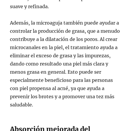
suave y refinada.
Además, la microaguja también puede ayudar a
controlar la producción de grasa, que a menudo
contribuye a la dilatación de los poros. Al crear
microcanales en la piel, el tratamiento ayuda a
eliminar el exceso de grasa y las impurezas,
dando como resultado una piel más clara y
menos grasa en general. Esto puede ser
especialmente beneficioso para las personas
con piel propensa al acné, ya que ayuda a
prevenir los brotes y a promover una tez más
saludable.
Absorción mejorada del