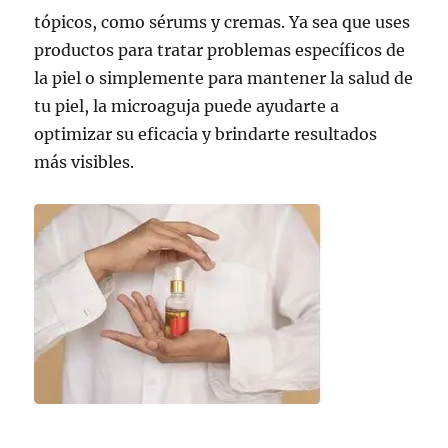
tópicos, como sérums y cremas. Ya sea que uses
productos para tratar problemas específicos de
la piel o simplemente para mantener la salud de
tu piel, la microaguja puede ayudarte a
optimizar su eficacia y brindarte resultados
más visibles.