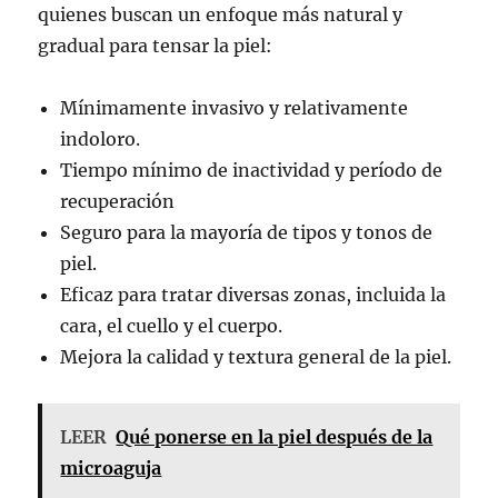
quienes buscan un enfoque más natural y
gradual para tensar la piel:
Mínimamente invasivo y relativamente
indoloro.
Tiempo mínimo de inactividad y período de
recuperación
Seguro para la mayoría de tipos y tonos de
piel.
Eficaz para tratar diversas zonas, incluida la
cara, el cuello y el cuerpo.
Mejora la calidad y textura general de la piel.
LEER
Qué ponerse en la piel después de la
microaguja