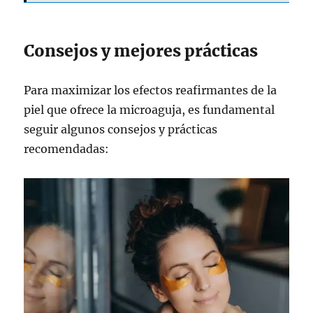
Consejos y mejores prácticas
Para maximizar los efectos reafirmantes de la
piel que ofrece la microaguja, es fundamental
seguir algunos consejos y prácticas
recomendadas: