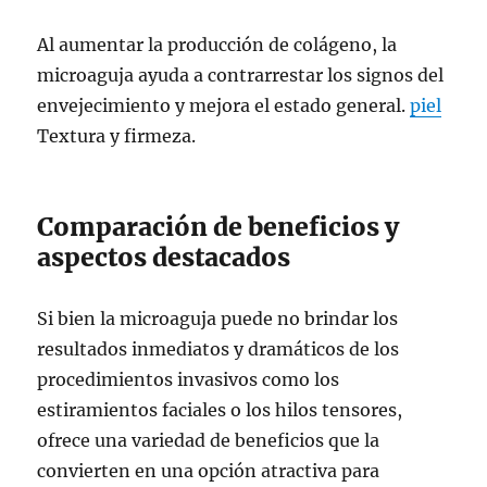
Al aumentar la producción de colágeno, la
microaguja ayuda a contrarrestar los signos del
envejecimiento y mejora el estado general.
piel
Textura y firmeza.
Comparación de beneficios y
aspectos destacados
Si bien la microaguja puede no brindar los
resultados inmediatos y dramáticos de los
procedimientos invasivos como los
estiramientos faciales o los hilos tensores,
ofrece una variedad de beneficios que la
convierten en una opción atractiva para