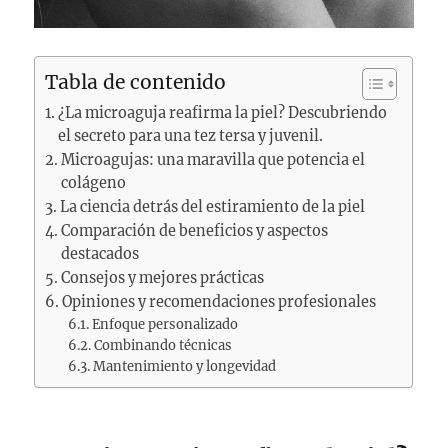
Tabla de contenido
¿La microaguja reafirma la piel? Descubriendo
el secreto para una tez tersa y juvenil.
Microagujas: una maravilla que potencia el
colágeno
La ciencia detrás del estiramiento de la piel
Comparación de beneficios y aspectos
destacados
Consejos y mejores prácticas
Opiniones y recomendaciones profesionales
Enfoque personalizado
Combinando técnicas
Mantenimiento y longevidad