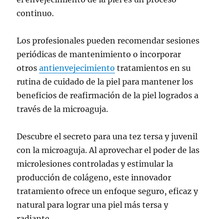
continuo.
Los profesionales pueden recomendar sesiones
periódicas de mantenimiento o incorporar
otros
antienvejecimiento
tratamientos en su
rutina de cuidado de la piel para mantener los
beneficios de reafirmación de la piel logrados a
través de la microaguja.
Descubre el secreto para una tez tersa y juvenil
con la microaguja. Al aprovechar el poder de las
microlesiones controladas y estimular la
producción de colágeno, este innovador
tratamiento ofrece un enfoque seguro, eficaz y
natural para lograr una piel más tersa y
radiante.