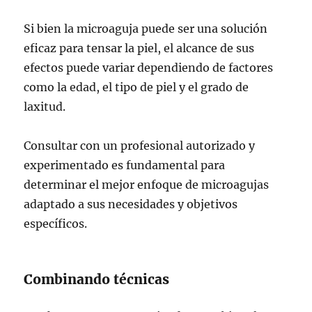
Si bien la microaguja puede ser una solución
eficaz para tensar la piel, el alcance de sus
efectos puede variar dependiendo de factores
como la edad, el tipo de piel y el grado de
laxitud.
Consultar con un profesional autorizado y
experimentado es fundamental para
determinar el mejor enfoque de microagujas
adaptado a sus necesidades y objetivos
específicos.
Combinando técnicas