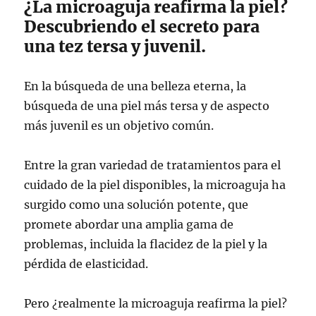
¿La microaguja reafirma la piel?
Descubriendo el secreto para
una tez tersa y juvenil.
En la búsqueda de una belleza eterna, la
búsqueda de una piel más tersa y de aspecto
más juvenil es un objetivo común.
Entre la gran variedad de tratamientos para el
cuidado de la piel disponibles, la microaguja ha
surgido como una solución potente, que
promete abordar una amplia gama de
problemas, incluida la flacidez de la piel y la
pérdida de elasticidad.
Pero ¿realmente la microaguja reafirma la piel?