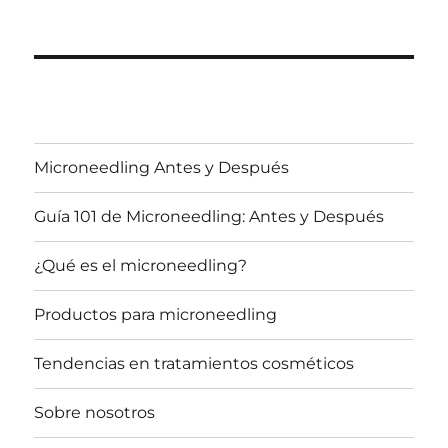
Microneedling Antes y Después
Guía 101 de Microneedling: Antes y Después
¿Qué es el microneedling?
Productos para microneedling
Tendencias en tratamientos cosméticos
Sobre nosotros