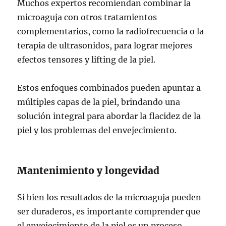
Muchos expertos recomiendan combinar la
microaguja con otros tratamientos
complementarios, como la radiofrecuencia o la
terapia de ultrasonidos, para lograr mejores
efectos tensores y lifting de la piel.
Estos enfoques combinados pueden apuntar a
múltiples capas de la piel, brindando una
solución integral para abordar la flacidez de la
piel y los problemas del envejecimiento.
Mantenimiento y longevidad
Si bien los resultados de la microaguja pueden
ser duraderos, es importante comprender que
el envejecimiento de la piel es un proceso