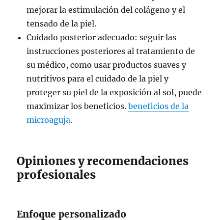
mejorar la estimulación del colágeno y el
tensado de la piel.
Cuidado posterior adecuado: seguir las
instrucciones posteriores al tratamiento de
su médico, como usar productos suaves y
nutritivos para el cuidado de la piel y
proteger su piel de la exposición al sol, puede
maximizar los beneficios.
beneficios de la
microaguja
.
Opiniones y recomendaciones
profesionales
Enfoque personalizado