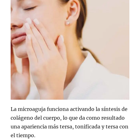
La microaguja funciona activando la síntesis de
colágeno del cuerpo, lo que da como resultado
una apariencia más tersa, tonificada y tersa con
el tiempo.