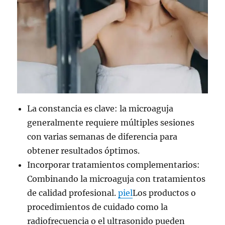
La constancia es clave: la microaguja
generalmente requiere múltiples sesiones
con varias semanas de diferencia para
obtener resultados óptimos.
Incorporar tratamientos complementarios:
Combinando la microaguja con tratamientos
de calidad profesional.
piel
Los productos o
procedimientos de cuidado como la
radiofrecuencia o el ultrasonido pueden