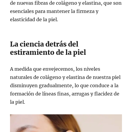
de nuevas fibras de colágeno y elastina, que son
esenciales para mantener la firmeza y
elasticidad de la piel.
La ciencia detrás del
estiramiento de la piel
A medida que envejecemos, los niveles
naturales de colágeno y elastina de nuestra piel
disminuyen gradualmente, lo que conduce a la
formación de líneas finas, arrugas y flacidez de
la piel.