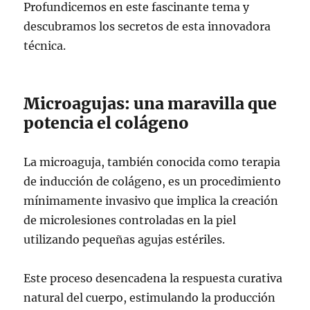
Profundicemos en este fascinante tema y
descubramos los secretos de esta innovadora
técnica.
Microagujas: una maravilla que
potencia el colágeno
La microaguja, también conocida como terapia
de inducción de colágeno, es un procedimiento
mínimamente invasivo que implica la creación
de microlesiones controladas en la piel
utilizando pequeñas agujas estériles.
Este proceso desencadena la respuesta curativa
natural del cuerpo, estimulando la producción