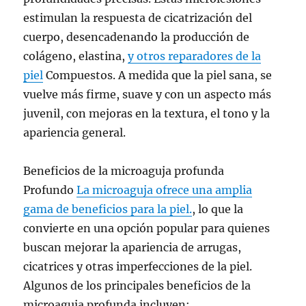
estimulan la respuesta de cicatrización del
cuerpo, desencadenando la producción de
colágeno, elastina,
y otros reparadores de la
piel
Compuestos. A medida que la piel sana, se
vuelve más firme, suave y con un aspecto más
juvenil, con mejoras en la textura, el tono y la
apariencia general.
Beneficios de la microaguja profunda
Profundo
La microaguja ofrece una amplia
gama de beneficios para la piel.
, lo que la
convierte en una opción popular para quienes
buscan mejorar la apariencia de arrugas,
cicatrices y otras imperfecciones de la piel.
Algunos de los principales beneficios de la
microaguja profunda incluyen: