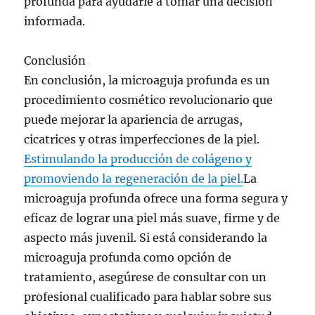
profunda para ayudarle a tomar una decisión
informada.
Conclusión
En conclusión, la microaguja profunda es un
procedimiento cosmético revolucionario que
puede mejorar la apariencia de arrugas,
cicatrices y otras imperfecciones de la piel.
Estimulando la producción de colágeno y
promoviendo la regeneración de la piel.
La
microaguja profunda ofrece una forma segura y
eficaz de lograr una piel más suave, firme y de
aspecto más juvenil. Si está considerando la
microaguja profunda como opción de
tratamiento, asegúrese de consultar con un
profesional cualificado para hablar sobre sus