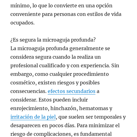
mínimo, lo que lo convierte en una opción
conveniente para personas con estilos de vida
ocupados.
¿Es segura la microaguja profunda?
La microaguja profunda generalmente se
considera segura cuando la realiza un
profesional cualificado y con experiencia. Sin
embargo, como cualquier procedimiento
cosmético, existen riesgos y posibles
consecuencias.
efectos secundarios
a
considerar. Estos pueden incluir
enrojecimiento, hinchazón, hematomas y
irritación de la piel
, que suelen ser temporales y
desaparecen en pocos días. Para minimizar el
riesgo de complicaciones, es fundamental