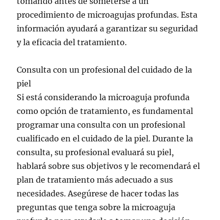
tomando antes de someterse a un
procedimiento de microagujas profundas. Esta
información ayudará a garantizar su seguridad
y la eficacia del tratamiento.
Consulta con un profesional del cuidado de la
piel
Si está considerando la microaguja profunda
como opción de tratamiento, es fundamental
programar una consulta con un profesional
cualificado en el cuidado de la piel. Durante la
consulta, su profesional evaluará su piel,
hablará sobre sus objetivos y le recomendará el
plan de tratamiento más adecuado a sus
necesidades. Asegúrese de hacer todas las
preguntas que tenga sobre la microaguja