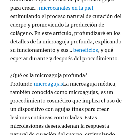
para crear...
microcanales en la piel
,
estimulando el proceso natural de curación del
cuerpo y promoviendo la producción de
colágeno. En este artículo, profundizaré en los
detalles de la microaguja profunda, explicando
su funcionamiento y sus...
beneficios
, y qué
esperar durante y después del procedimiento.
¿Qué es la microaguja profunda?
Profundo
microagujas
La microaguja médica,
también conocida como microagujas, es un
procedimiento cosmético que implica el uso de
un dispositivo con agujas finas para crear
lesiones cutáneas controladas. Estas
microlesiones desencadenan la respuesta
natural de curación del cuerpo, estimulando...