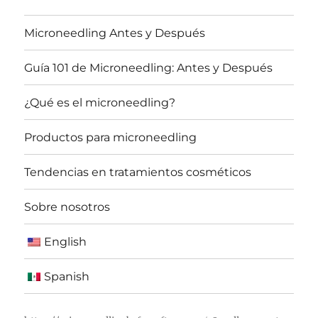
Microneedling Antes y Después
Guía 101 de Microneedling: Antes y Después
¿Qué es el microneedling?
Productos para microneedling
Tendencias en tratamientos cosméticos
Sobre nosotros
English
Spanish