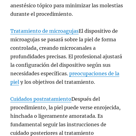
anestésico tópico para minimizar las molestias
durante el procedimiento.
Tratamiento de microagujas
El dispositivo de
microagujas se pasará sobre la piel de forma
controlada, creando microcanales a
profundidades precisas. El profesional ajustará
la configuración del dispositivo según sus
necesidades específicas.
preocupaciones de la
piel
y los objetivos del tratamiento.
Cuidados postratamiento
Después del
procedimiento, la piel puede verse enrojecida,
hinchada o ligeramente amoratada. Es
fundamental seguir las instrucciones de
cuidado posteriores al tratamiento