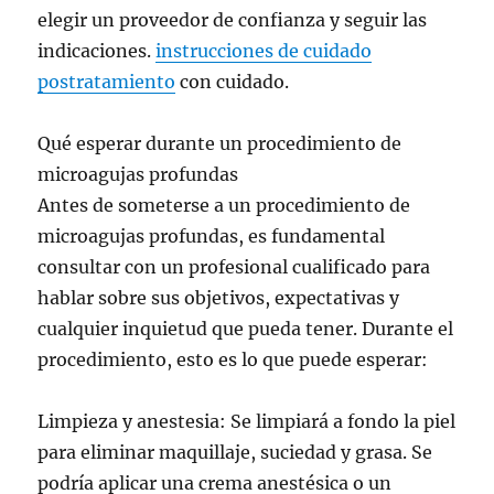
elegir un proveedor de confianza y seguir las
indicaciones.
instrucciones de cuidado
postratamiento
con cuidado.
Qué esperar durante un procedimiento de
microagujas profundas
Antes de someterse a un procedimiento de
microagujas profundas, es fundamental
consultar con un profesional cualificado para
hablar sobre sus objetivos, expectativas y
cualquier inquietud que pueda tener. Durante el
procedimiento, esto es lo que puede esperar:
Limpieza y anestesia: Se limpiará a fondo la piel
para eliminar maquillaje, suciedad y grasa. Se
podría aplicar una crema anestésica o un