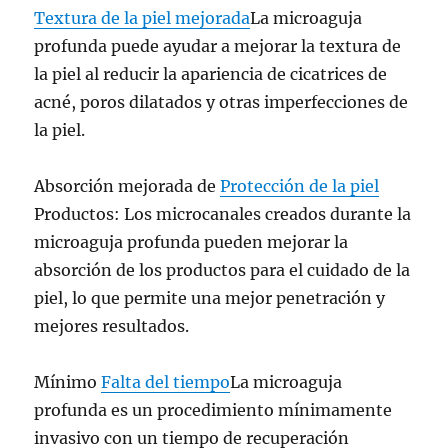
Textura de la piel mejorada
La microaguja
profunda puede ayudar a mejorar la textura de
la piel al reducir la apariencia de cicatrices de
acné, poros dilatados y otras imperfecciones de
la piel.
Absorción mejorada de
Protección de la piel
Productos: Los microcanales creados durante la
microaguja profunda pueden mejorar la
absorción de los productos para el cuidado de la
piel, lo que permite una mejor penetración y
mejores resultados.
Mínimo
Falta del tiempo
La microaguja
profunda es un procedimiento mínimamente
invasivo con un tiempo de recuperación