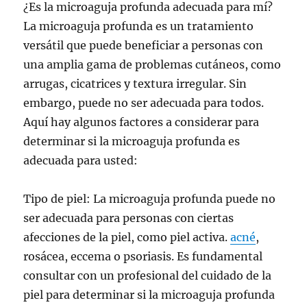
¿Es la microaguja profunda adecuada para mí?
La microaguja profunda es un tratamiento
versátil que puede beneficiar a personas con
una amplia gama de problemas cutáneos, como
arrugas, cicatrices y textura irregular. Sin
embargo, puede no ser adecuada para todos.
Aquí hay algunos factores a considerar para
determinar si la microaguja profunda es
adecuada para usted:
Tipo de piel: La microaguja profunda puede no
ser adecuada para personas con ciertas
afecciones de la piel, como piel activa.
acné
,
rosácea, eccema o psoriasis. Es fundamental
consultar con un profesional del cuidado de la
piel para determinar si la microaguja profunda