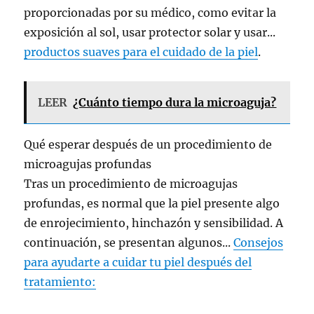
proporcionadas por su médico, como evitar la
exposición al sol, usar protector solar y usar...
productos suaves para el cuidado de la piel
.
LEER
¿Cuánto tiempo dura la microaguja?
Qué esperar después de un procedimiento de
microagujas profundas
Tras un procedimiento de microagujas
profundas, es normal que la piel presente algo
de enrojecimiento, hinchazón y sensibilidad. A
continuación, se presentan algunos...
Consejos
para ayudarte a cuidar tu piel después del
tratamiento: