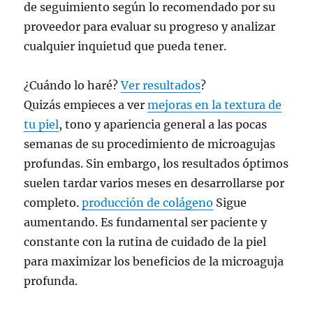
de seguimiento según lo recomendado por su
proveedor para evaluar su progreso y analizar
cualquier inquietud que pueda tener.
¿Cuándo lo haré?
Ver resultados
?
Quizás empieces a ver
mejoras en la textura de
tu piel
, tono y apariencia general a las pocas
semanas de su procedimiento de microagujas
profundas. Sin embargo, los resultados óptimos
suelen tardar varios meses en desarrollarse por
completo.
producción de colágeno
Sigue
aumentando. Es fundamental ser paciente y
constante con la rutina de cuidado de la piel
para maximizar los beneficios de la microaguja
profunda.