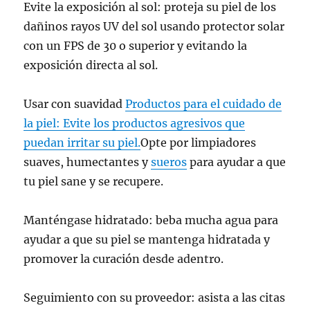
Evite la exposición al sol: proteja su piel de los
dañinos rayos UV del sol usando protector solar
con un FPS de 30 o superior y evitando la
exposición directa al sol.
Usar con suavidad
Productos para el cuidado de
la piel: Evite los productos agresivos que
puedan irritar su piel.
Opte por limpiadores
suaves, humectantes y
sueros
para ayudar a que
tu piel sane y se recupere.
Manténgase hidratado: beba mucha agua para
ayudar a que su piel se mantenga hidratada y
promover la curación desde adentro.
Seguimiento con su proveedor: asista a las citas