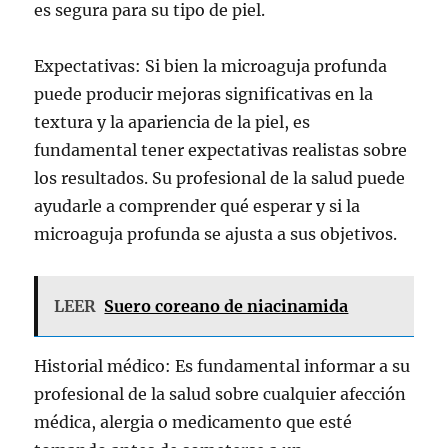
es segura para su tipo de piel.
Expectativas: Si bien la microaguja profunda
puede producir mejoras significativas en la
textura y la apariencia de la piel, es
fundamental tener expectativas realistas sobre
los resultados. Su profesional de la salud puede
ayudarle a comprender qué esperar y si la
microaguja profunda se ajusta a sus objetivos.
LEER
Suero coreano de niacinamida
Historial médico: Es fundamental informar a su
profesional de la salud sobre cualquier afección
médica, alergia o medicamento que esté