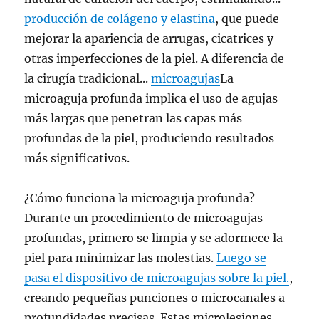
producción de colágeno y elastina
, que puede
mejorar la apariencia de arrugas, cicatrices y
otras imperfecciones de la piel. A diferencia de
la cirugía tradicional...
microagujas
La
microaguja profunda implica el uso de agujas
más largas que penetran las capas más
profundas de la piel, produciendo resultados
más significativos.
¿Cómo funciona la microaguja profunda?
Durante un procedimiento de microagujas
profundas, primero se limpia y se adormece la
piel para minimizar las molestias.
Luego se
pasa el dispositivo de microagujas sobre la piel.
,
creando pequeñas punciones o microcanales a
profundidades precisas. Estas microlesiones