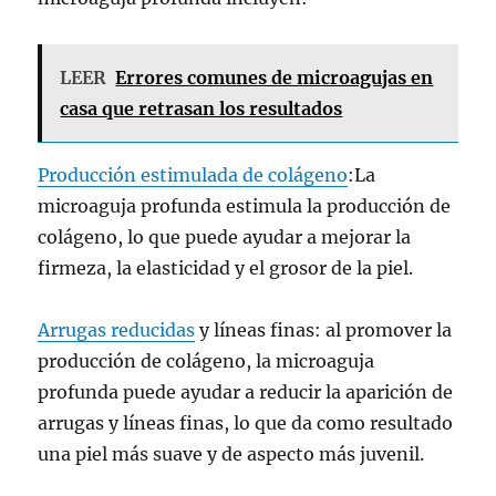
LEER
Errores comunes de microagujas en
casa que retrasan los resultados
Producción estimulada de colágeno
:La
microaguja profunda estimula la producción de
colágeno, lo que puede ayudar a mejorar la
firmeza, la elasticidad y el grosor de la piel.
Arrugas reducidas
y líneas finas: al promover la
producción de colágeno, la microaguja
profunda puede ayudar a reducir la aparición de
arrugas y líneas finas, lo que da como resultado
una piel más suave y de aspecto más juvenil.