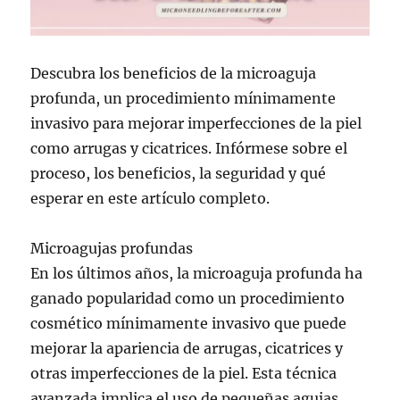
Descubra los beneficios de la microaguja
profunda, un procedimiento mínimamente
invasivo para mejorar imperfecciones de la piel
como arrugas y cicatrices. Infórmese sobre el
proceso, los beneficios, la seguridad y qué
esperar en este artículo completo.
Microagujas profundas
En los últimos años, la microaguja profunda ha
ganado popularidad como un procedimiento
cosmético mínimamente invasivo que puede
mejorar la apariencia de arrugas, cicatrices y
otras imperfecciones de la piel. Esta técnica
avanzada implica el uso de pequeñas agujas