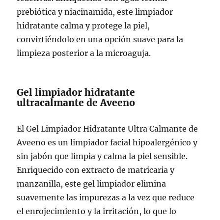
prebiótica y niacinamida, este limpiador
hidratante calma y protege la piel,
convirtiéndolo en una opción suave para la
limpieza posterior a la microaguja.
Gel limpiador hidratante
ultracalmante de Aveeno
El Gel Limpiador Hidratante Ultra Calmante de
Aveeno es un limpiador facial hipoalergénico y
sin jabón que limpia y calma la piel sensible.
Enriquecido con extracto de matricaria y
manzanilla, este gel limpiador elimina
suavemente las impurezas a la vez que reduce
el enrojecimiento y la irritación, lo que lo