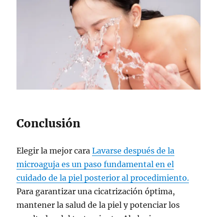
Conclusión
Elegir la mejor cara
Lavarse después de la
microaguja es un paso fundamental en el
cuidado de la piel posterior al procedimiento.
Para garantizar una cicatrización óptima,
mantener la salud de la piel y potenciar los