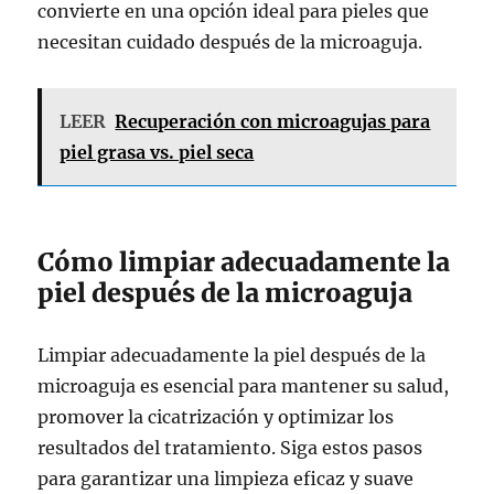
convierte en una opción ideal para pieles que
necesitan cuidado después de la microaguja.
LEER
Recuperación con microagujas para
piel grasa vs. piel seca
Cómo limpiar adecuadamente la
piel después de la microaguja
Limpiar adecuadamente la piel después de la
microaguja es esencial para mantener su salud,
promover la cicatrización y optimizar los
resultados del tratamiento. Siga estos pasos
para garantizar una limpieza eficaz y suave