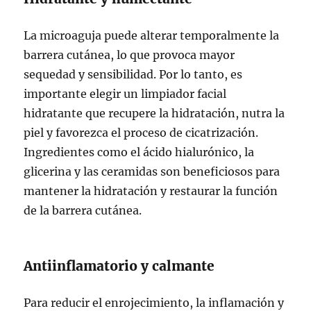
La microaguja puede alterar temporalmente la
barrera cutánea, lo que provoca mayor
sequedad y sensibilidad. Por lo tanto, es
importante elegir un limpiador facial
hidratante que recupere la hidratación, nutra la
piel y favorezca el proceso de cicatrización.
Ingredientes como el ácido hialurónico, la
glicerina y las ceramidas son beneficiosos para
mantener la hidratación y restaurar la función
de la barrera cutánea.
Antiinflamatorio y calmante
Para reducir el enrojecimiento, la inflamación y