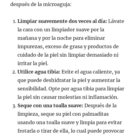
después de la microaguja:
Limpiar suavemente dos veces al día:
Lávate
la cara con un limpiador suave por la
mañana y por la noche para eliminar
impurezas, exceso de grasa y productos de
cuidado de la piel sin limpiar demasiado ni
irritar la piel.
Utilice agua tibia:
Evite el agua caliente, ya
que puede deshidratar la piel y aumentar la
sensibilidad. Opte por agua tibia para limpiar
la piel sin causar molestias ni inflamación.
Seque con una toalla suave:
Después de la
limpieza, seque su piel con palmaditas
usando una toalla suave y limpia para evitar
frotarla o tirar de ella, lo cual puede provocar