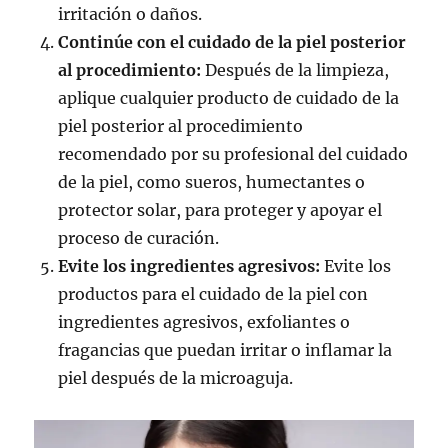
irritación o daños.
Continúe con el cuidado de la piel posterior
al procedimiento:
Después de la limpieza,
aplique cualquier producto de cuidado de la
piel posterior al procedimiento
recomendado por su profesional del cuidado
de la piel, como sueros, humectantes o
protector solar, para proteger y apoyar el
proceso de curación.
Evite los ingredientes agresivos:
Evite los
productos para el cuidado de la piel con
ingredientes agresivos, exfoliantes o
fragancias que puedan irritar o inflamar la
piel después de la microaguja.