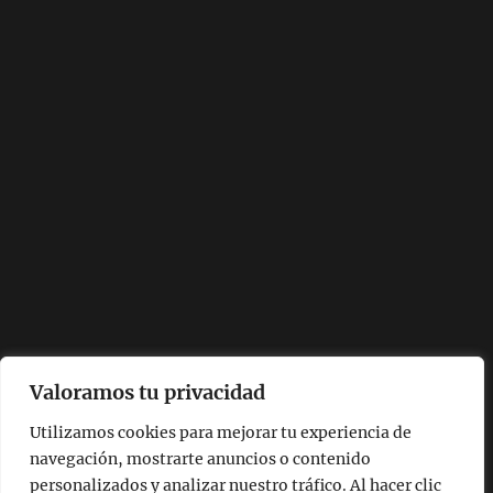
Valoramos tu privacidad
Utilizamos cookies para mejorar tu experiencia de
navegación, mostrarte anuncios o contenido
personalizados y analizar nuestro tráfico. Al hacer clic