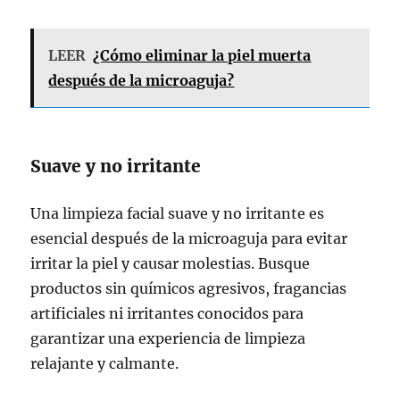
LEER
¿Cómo eliminar la piel muerta
después de la microaguja?
Suave y no irritante
Una limpieza facial suave y no irritante es
esencial después de la microaguja para evitar
irritar la piel y causar molestias. Busque
productos sin químicos agresivos, fragancias
artificiales ni irritantes conocidos para
garantizar una experiencia de limpieza
relajante y calmante.