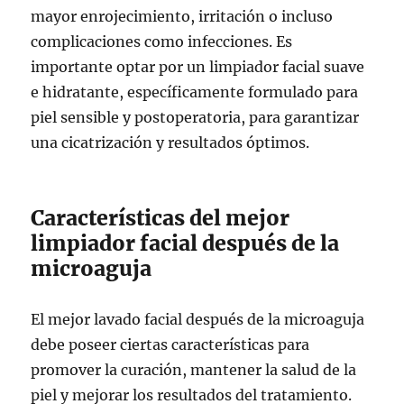
mayor enrojecimiento, irritación o incluso
complicaciones como infecciones. Es
importante optar por un limpiador facial suave
e hidratante, específicamente formulado para
piel sensible y postoperatoria, para garantizar
una cicatrización y resultados óptimos.
Características del mejor
limpiador facial después de la
microaguja
El mejor lavado facial después de la microaguja
debe poseer ciertas características para
promover la curación, mantener la salud de la
piel y mejorar los resultados del tratamiento.