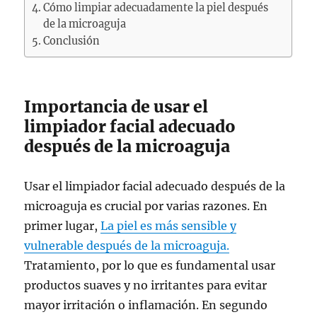
Cómo limpiar adecuadamente la piel después
de la microaguja
Conclusión
Importancia de usar el
limpiador facial adecuado
después de la microaguja
Usar el limpiador facial adecuado después de la
microaguja es crucial por varias razones. En
primer lugar,
La piel es más sensible y
vulnerable después de la microaguja.
Tratamiento, por lo que es fundamental usar
productos suaves y no irritantes para evitar
mayor irritación o inflamación. En segundo