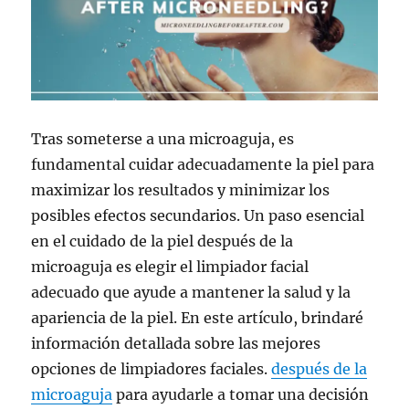
Tras someterse a una microaguja, es
fundamental cuidar adecuadamente la piel para
maximizar los resultados y minimizar los
posibles efectos secundarios. Un paso esencial
en el cuidado de la piel después de la
microaguja es elegir el limpiador facial
adecuado que ayude a mantener la salud y la
apariencia de la piel. En este artículo, brindaré
información detallada sobre las mejores
opciones de limpiadores faciales.
después de la
microaguja
para ayudarle a tomar una decisión