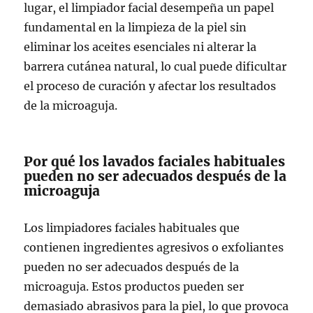
lugar, el limpiador facial desempeña un papel
fundamental en la limpieza de la piel sin
eliminar los aceites esenciales ni alterar la
barrera cutánea natural, lo cual puede dificultar
el proceso de curación y afectar los resultados
de la microaguja.
Por qué los lavados faciales habituales
pueden no ser adecuados después de la
microaguja
Los limpiadores faciales habituales que
contienen ingredientes agresivos o exfoliantes
pueden no ser adecuados después de la
microaguja. Estos productos pueden ser
demasiado abrasivos para la piel, lo que provoca