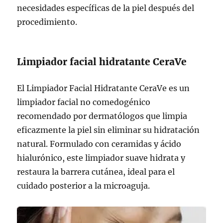
necesidades específicas de la piel después del
procedimiento.
Limpiador facial hidratante CeraVe
El Limpiador Facial Hidratante CeraVe es un
limpiador facial no comedogénico
recomendado por dermatólogos que limpia
eficazmente la piel sin eliminar su hidratación
natural. Formulado con ceramidas y ácido
hialurónico, este limpiador suave hidrata y
restaura la barrera cutánea, ideal para el
cuidado posterior a la microaguja.