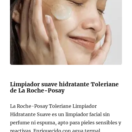
Limpiador suave hidratante Toleriane
de La Roche-Posay
La Roche-Posay Toleriane Limpiador
Hidratante Suave es un limpiador facial sin
perfume ni espuma, apto para pieles sensibles y
reactivas. Enriquecido con agua termal