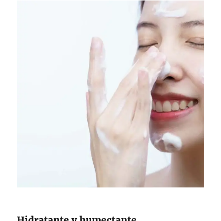
Hidratante y humectante