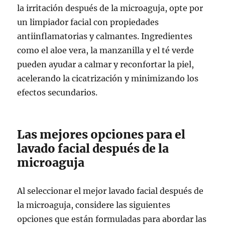
la irritación después de la microaguja, opte por
un limpiador facial con propiedades
antiinflamatorias y calmantes. Ingredientes
como el aloe vera, la manzanilla y el té verde
pueden ayudar a calmar y reconfortar la piel,
acelerando la cicatrización y minimizando los
efectos secundarios.
Las mejores opciones para el
lavado facial después de la
microaguja
Al seleccionar el mejor lavado facial después de
la microaguja, considere las siguientes
opciones que están formuladas para abordar las