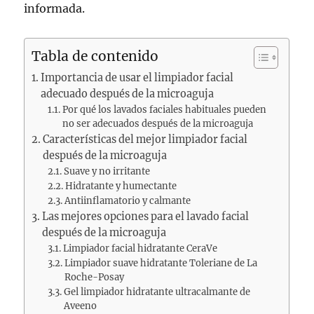
informada.
Tabla de contenido
Importancia de usar el limpiador facial
adecuado después de la microaguja
Por qué los lavados faciales habituales pueden
no ser adecuados después de la microaguja
Características del mejor limpiador facial
después de la microaguja
Suave y no irritante
Hidratante y humectante
Antiinflamatorio y calmante
Las mejores opciones para el lavado facial
después de la microaguja
Limpiador facial hidratante CeraVe
Limpiador suave hidratante Toleriane de La
Roche-Posay
Gel limpiador hidratante ultracalmante de
Aveeno