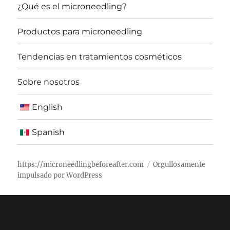
¿Qué es el microneedling?
Productos para microneedling
Tendencias en tratamientos cosméticos
Sobre nosotros
English
Spanish
https://microneedlingbeforeafter.com
Orgullosamente
impulsado por WordPress