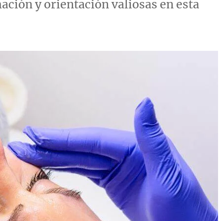
mación y orientación valiosas en esta