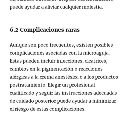
puede ayudar a aliviar cualquier molestia.
6.2 Complicaciones raras
Aunque son poco frecuentes, existen posibles
complicaciones asociadas con la microaguja.
Estas pueden incluir infecciones, cicatrices,
cambios en la pigmentación o reacciones
alérgicas a la crema anestésica o a los productos
postratamiento. Elegir un profesional
cualificado y seguir las instrucciones adecuadas
de cuidado posterior puede ayudar a minimizar
el riesgo de estas complicaciones.