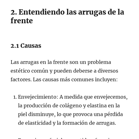
2. Entendiendo las arrugas de la
frente
2.1 Causas
Las arrugas en la frente son un problema
estético común y pueden deberse a diversos
factores. Las causas más comunes incluyen:
Envejecimiento: A medida que envejecemos,
la producción de colágeno y elastina en la
piel disminuye, lo que provoca una pérdida
de elasticidad y la formación de arrugas.