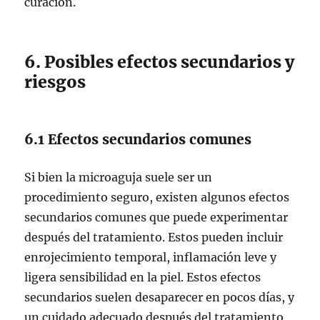
curación.
6. Posibles efectos secundarios y
riesgos
6.1 Efectos secundarios comunes
Si bien la microaguja suele ser un
procedimiento seguro, existen algunos efectos
secundarios comunes que puede experimentar
después del tratamiento. Estos pueden incluir
enrojecimiento temporal, inflamación leve y
ligera sensibilidad en la piel. Estos efectos
secundarios suelen desaparecer en pocos días, y
un cuidado adecuado después del tratamiento