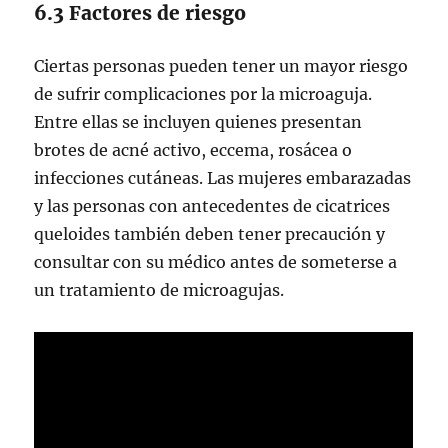
6.3 Factores de riesgo
Ciertas personas pueden tener un mayor riesgo
de sufrir complicaciones por la microaguja.
Entre ellas se incluyen quienes presentan
brotes de acné activo, eccema, rosácea o
infecciones cutáneas. Las mujeres embarazadas
y las personas con antecedentes de cicatrices
queloides también deben tener precaución y
consultar con su médico antes de someterse a
un tratamiento de microagujas.