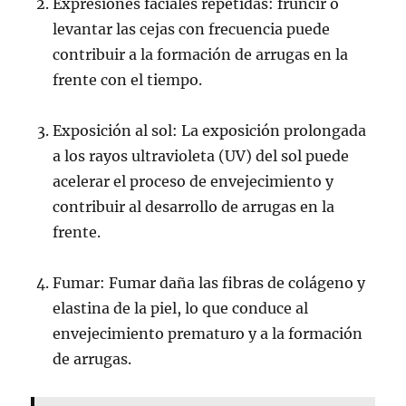
Expresiones faciales repetidas: fruncir o
levantar las cejas con frecuencia puede
contribuir a la formación de arrugas en la
frente con el tiempo.
Exposición al sol: La exposición prolongada
a los rayos ultravioleta (UV) del sol puede
acelerar el proceso de envejecimiento y
contribuir al desarrollo de arrugas en la
frente.
Fumar: Fumar daña las fibras de colágeno y
elastina de la piel, lo que conduce al
envejecimiento prematuro y a la formación
de arrugas.