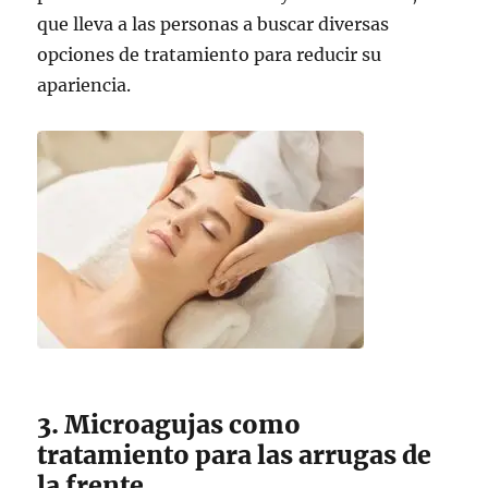
que lleva a las personas a buscar diversas
opciones de tratamiento para reducir su
apariencia.
3. Microagujas como
tratamiento para las arrugas de
la frente