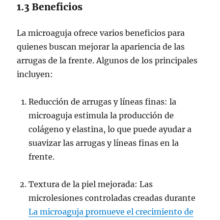
1.3 Beneficios
La microaguja ofrece varios beneficios para
quienes buscan mejorar la apariencia de las
arrugas de la frente. Algunos de los principales
incluyen:
Reducción de arrugas y líneas finas: la
microaguja estimula la producción de
colágeno y elastina, lo que puede ayudar a
suavizar las arrugas y líneas finas en la
frente.
Textura de la piel mejorada: Las
microlesiones controladas creadas durante
La microaguja promueve el crecimiento de