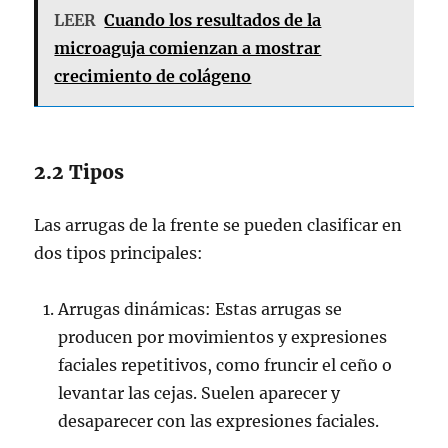
LEER
Cuando los resultados de la
microaguja comienzan a mostrar
crecimiento de colágeno
2.2 Tipos
Las arrugas de la frente se pueden clasificar en
dos tipos principales:
Arrugas dinámicas: Estas arrugas se
producen por movimientos y expresiones
faciales repetitivos, como fruncir el ceño o
levantar las cejas. Suelen aparecer y
desaparecer con las expresiones faciales.