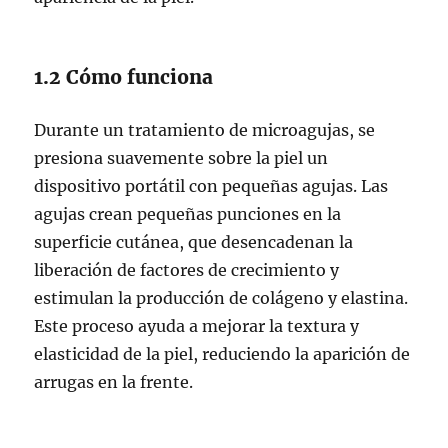
1.2 Cómo funciona
Durante un tratamiento de microagujas, se
presiona suavemente sobre la piel un
dispositivo portátil con pequeñas agujas. Las
agujas crean pequeñas punciones en la
superficie cutánea, que desencadenan la
liberación de factores de crecimiento y
estimulan la producción de colágeno y elastina.
Este proceso ayuda a mejorar la textura y
elasticidad de la piel, reduciendo la aparición de
arrugas en la frente.