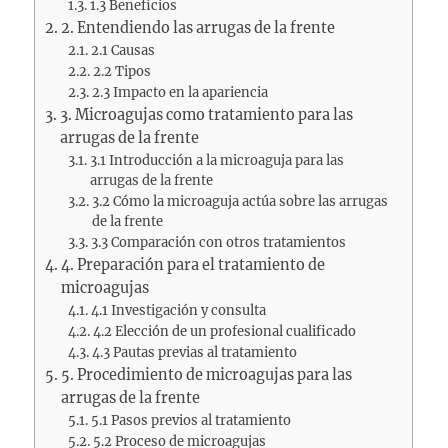
1.3 Beneficios
2. Entendiendo las arrugas de la frente
2.1 Causas
2.2 Tipos
2.3 Impacto en la apariencia
3. Microagujas como tratamiento para las
arrugas de la frente
3.1 Introducción a la microaguja para las
arrugas de la frente
3.2 Cómo la microaguja actúa sobre las arrugas
de la frente
3.3 Comparación con otros tratamientos
4. Preparación para el tratamiento de
microagujas
4.1 Investigación y consulta
4.2 Elección de un profesional cualificado
4.3 Pautas previas al tratamiento
5. Procedimiento de microagujas para las
arrugas de la frente
5.1 Pasos previos al tratamiento
5.2 Proceso de microagujas