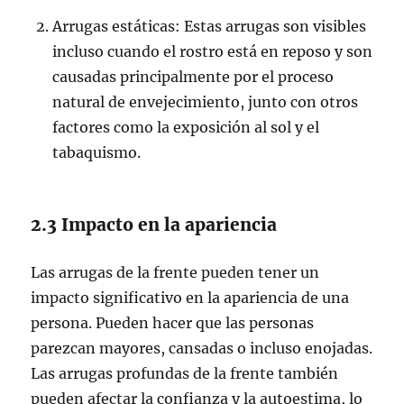
Arrugas estáticas: Estas arrugas son visibles
incluso cuando el rostro está en reposo y son
causadas principalmente por el proceso
natural de envejecimiento, junto con otros
factores como la exposición al sol y el
tabaquismo.
2.3 Impacto en la apariencia
Las arrugas de la frente pueden tener un
impacto significativo en la apariencia de una
persona. Pueden hacer que las personas
parezcan mayores, cansadas o incluso enojadas.
Las arrugas profundas de la frente también
pueden afectar la confianza y la autoestima, lo