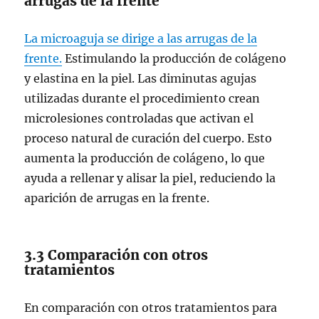
arrugas de la frente
La microaguja se dirige a las arrugas de la
frente.
Estimulando la producción de colágeno
y elastina en la piel. Las diminutas agujas
utilizadas durante el procedimiento crean
microlesiones controladas que activan el
proceso natural de curación del cuerpo. Esto
aumenta la producción de colágeno, lo que
ayuda a rellenar y alisar la piel, reduciendo la
aparición de arrugas en la frente.
3.3 Comparación con otros
tratamientos
En comparación con otros tratamientos para