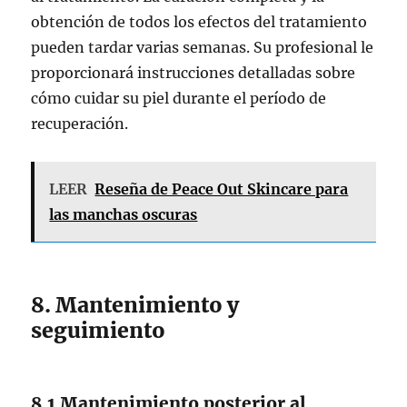
obtención de todos los efectos del tratamiento
pueden tardar varias semanas. Su profesional le
proporcionará instrucciones detalladas sobre
cómo cuidar su piel durante el período de
recuperación.
LEER
Reseña de Peace Out Skincare para
las manchas oscuras
8. Mantenimiento y
seguimiento
8.1 Mantenimiento posterior al