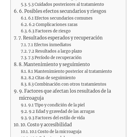
5.3 Cuidados posteriores al tratamiento
6. Posibles efectos secundarios y riesgos
6.1 Efectos secundarios comunes
6.2 Complicaciones raras
6.3 Factores de riesgo
7. Resultados esperados y recuperación
7.1 Efectos inmediatos
7.2 Resultados a largo plazo
7.3 Período de recuperación
8. Mantenimiento y seguimiento
8.1 Mantenimiento posterior al tratamiento
8.2 Citas de seguimiento
8.3 Combinación con otros tratamientos
9. Factores que afectan los resultados de la
microaguja
9.1 Tipo y condición de la piel
9.2 Edad y gravedad de las arrugas
9.3 Factores del estilo de vida
10. Costo y accesibilidad
10.1 Costo de la microaguja