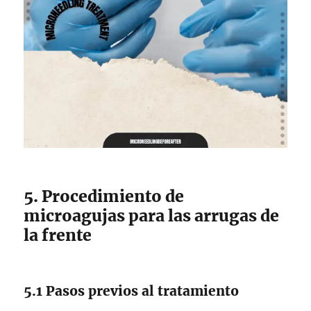
5. Procedimiento de
microagujas para las arrugas de
la frente
5.1 Pasos previos al tratamiento