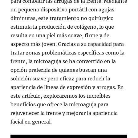
para combatir las arrugas de la frente. Mediante
un pequeño dispositivo portátil con agujas
diminutas, este tratamiento no quirúrgico
estimula la producción de colágeno, lo que
resulta en una piel más suave, firme y de
aspecto más joven. Gracias a su capacidad para
tratar zonas problemáticas específicas como la
frente, la microaguja se ha convertido en la
opción preferida de quienes buscan una
solución suave pero eficaz para reducir la
apariencia de líneas de expresión y arrugas. En
este artículo, exploraremos los increíbles
beneficios que ofrece la microaguja para
rejuvenecer la frente y mejorar la apariencia
facial en general.