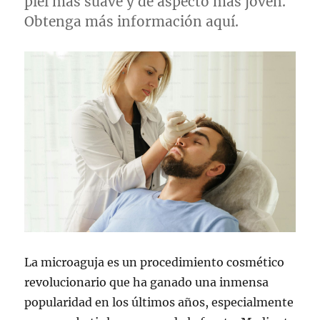
piel más suave y de aspecto más joven.
Obtenga más información aquí.
La microaguja es un procedimiento cosmético
revolucionario que ha ganado una inmensa
popularidad en los últimos años, especialmente