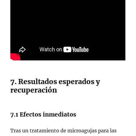
7. Resultados esperados y
recuperación
7.1 Efectos inmediatos
Tras un tratamiento de microagujas para las