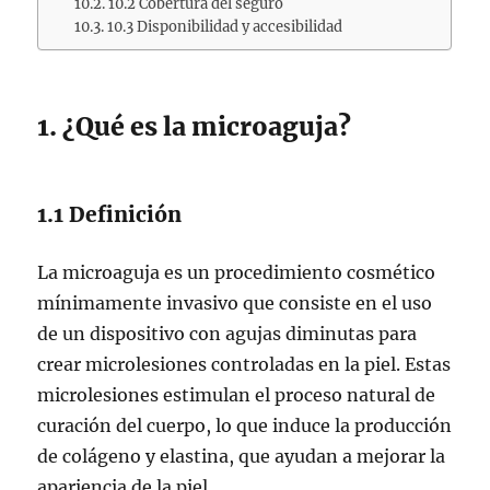
10.2 Cobertura del seguro
10.3 Disponibilidad y accesibilidad
1. ¿Qué es la microaguja?
1.1 Definición
La microaguja es un procedimiento cosmético
mínimamente invasivo que consiste en el uso
de un dispositivo con agujas diminutas para
crear microlesiones controladas en la piel. Estas
microlesiones estimulan el proceso natural de
curación del cuerpo, lo que induce la producción
de colágeno y elastina, que ayudan a mejorar la
apariencia de la piel.