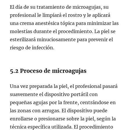
El día de su tratamiento de microagujas, su
profesional le limpiará el rostro y le aplicará
una crema anestésica tópica para minimizar las
molestias durante el procedimiento. La piel se
esterilizará minuciosamente para prevenir el
riesgo de infección.
5.2 Proceso de microagujas
Una vez preparada la piel, el profesional pasará
suavemente el dispositivo portátil con
pequeñas agujas por la frente, centrándose en
las zonas con arrugas. El dispositivo puede
enrollarse o presionarse sobre la piel, según la
técnica específica utilizada. El procedimiento