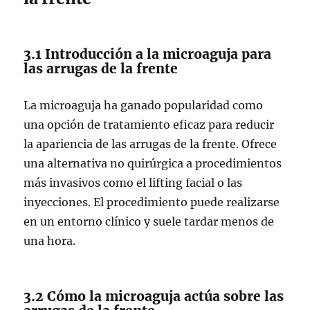
3.1 Introducción a la microaguja para
las arrugas de la frente
La microaguja ha ganado popularidad como
una opción de tratamiento eficaz para reducir
la apariencia de las arrugas de la frente. Ofrece
una alternativa no quirúrgica a procedimientos
más invasivos como el lifting facial o las
inyecciones. El procedimiento puede realizarse
en un entorno clínico y suele tardar menos de
una hora.
3.2 Cómo la microaguja actúa sobre las