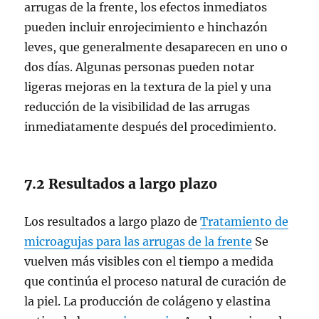
arrugas de la frente, los efectos inmediatos
pueden incluir enrojecimiento e hinchazón
leves, que generalmente desaparecen en uno o
dos días. Algunas personas pueden notar
ligeras mejoras en la textura de la piel y una
reducción de la visibilidad de las arrugas
inmediatamente después del procedimiento.
7.2 Resultados a largo plazo
Los resultados a largo plazo de
Tratamiento de
microagujas para las arrugas de la frente
Se
vuelven más visibles con el tiempo a medida
que continúa el proceso natural de curación de
la piel. La producción de colágeno y elastina