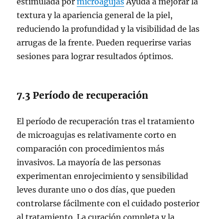
estimulada por
microagujas
Ayuda a mejorar la
textura y la apariencia general de la piel,
reduciendo la profundidad y la visibilidad de las
arrugas de la frente. Pueden requerirse varias
sesiones para lograr resultados óptimos.
7.3 Período de recuperación
El período de recuperación tras el tratamiento
de microagujas es relativamente corto en
comparación con procedimientos más
invasivos. La mayoría de las personas
experimentan enrojecimiento y sensibilidad
leves durante uno o dos días, que pueden
controlarse fácilmente con el cuidado posterior
al tratamiento. La curación completa y la