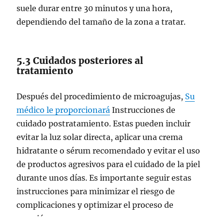
suele durar entre 30 minutos y una hora,
dependiendo del tamaño de la zona a tratar.
5.3 Cuidados posteriores al
tratamiento
Después del procedimiento de microagujas,
Su
médico le proporcionará
Instrucciones de
cuidado postratamiento. Estas pueden incluir
evitar la luz solar directa, aplicar una crema
hidratante o sérum recomendado y evitar el uso
de productos agresivos para el cuidado de la piel
durante unos días. Es importante seguir estas
instrucciones para minimizar el riesgo de
complicaciones y optimizar el proceso de