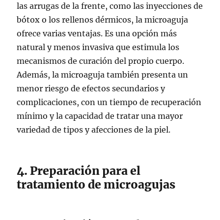
las arrugas de la frente, como las inyecciones de
bótox o los rellenos dérmicos, la microaguja
ofrece varias ventajas. Es una opción más
natural y menos invasiva que estimula los
mecanismos de curación del propio cuerpo.
Además, la microaguja también presenta un
menor riesgo de efectos secundarios y
complicaciones, con un tiempo de recuperación
mínimo y la capacidad de tratar una mayor
variedad de tipos y afecciones de la piel.
4. Preparación para el
tratamiento de microagujas