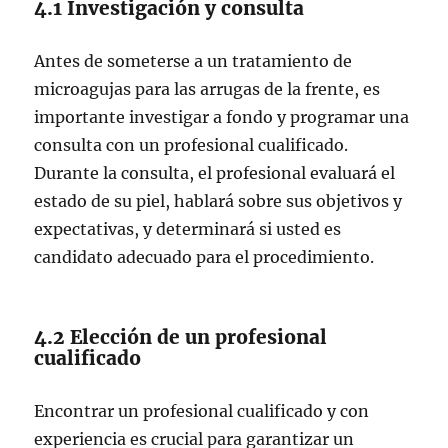
4.1 Investigación y consulta
Antes de someterse a un tratamiento de
microagujas para las arrugas de la frente, es
importante investigar a fondo y programar una
consulta con un profesional cualificado.
Durante la consulta, el profesional evaluará el
estado de su piel, hablará sobre sus objetivos y
expectativas, y determinará si usted es
candidato adecuado para el procedimiento.
4.2 Elección de un profesional
cualificado
Encontrar un profesional cualificado y con
experiencia es crucial para garantizar un