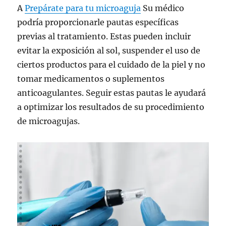
A
Prepárate para tu microaguja
Su médico
podría proporcionarle pautas específicas
previas al tratamiento. Estas pueden incluir
evitar la exposición al sol, suspender el uso de
ciertos productos para el cuidado de la piel y no
tomar medicamentos o suplementos
anticoagulantes. Seguir estas pautas le ayudará
a optimizar los resultados de su procedimiento
de microagujas.