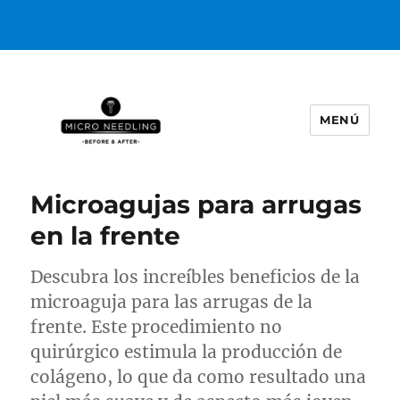
MENÚ
https://microneedlingbeforeafter
Microagujas para arrugas
en la frente
Descubra los increíbles beneficios de la
microaguja para las arrugas de la
frente. Este procedimiento no
quirúrgico estimula la producción de
colágeno, lo que da como resultado una