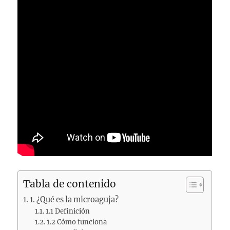
Tabla de contenido
1. ¿Qué es la microaguja?
1.1 Definición
1.2 Cómo funciona