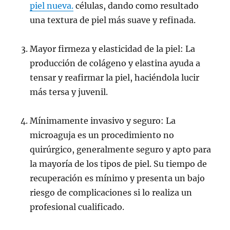
piel nueva.
células, dando como resultado
una textura de piel más suave y refinada.
Mayor firmeza y elasticidad de la piel: La
producción de colágeno y elastina ayuda a
tensar y reafirmar la piel, haciéndola lucir
más tersa y juvenil.
Mínimamente invasivo y seguro: La
microaguja es un procedimiento no
quirúrgico, generalmente seguro y apto para
la mayoría de los tipos de piel. Su tiempo de
recuperación es mínimo y presenta un bajo
riesgo de complicaciones si lo realiza un
profesional cualificado.