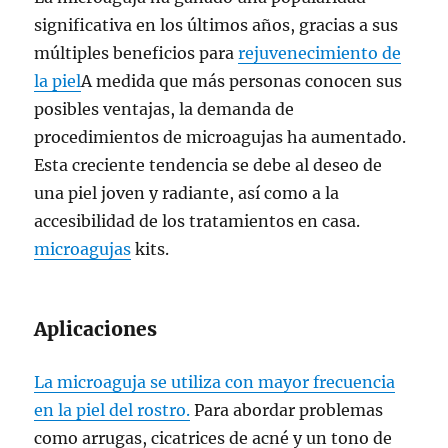
significativa en los últimos años, gracias a sus
múltiples beneficios para
rejuvenecimiento de
la piel
A medida que más personas conocen sus
posibles ventajas, la demanda de
procedimientos de microagujas ha aumentado.
Esta creciente tendencia se debe al deseo de
una piel joven y radiante, así como a la
accesibilidad de los tratamientos en casa.
microagujas
kits.
Aplicaciones
La microaguja se utiliza con mayor frecuencia
en la piel del rostro.
Para abordar problemas
como arrugas, cicatrices de acné y un tono de