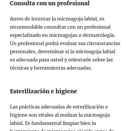
Consulta con un profesional
Antes de intentar la microaguja labial, es
recomendable consultar con un profesional
especializado en microagujas o dermatología.
Un profesional podrá evaluar sus circunstancias
personales, determinar si la microaguja labial
es adecuada para usted y orientarle sobre las
técnicas y herramientas adecuadas.
Esterilización e higiene
Las prácticas adecuadas de esterilización e
higiene son vitales al realizar la microaguja
labial. Es fundamental limpiar bien la