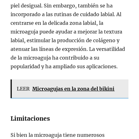
piel desigual. Sin embargo, también se ha
incorporado a las rutinas de cuidado labial. Al
centrarse en la delicada zona labial, la
microaguja puede ayudar a mejorar la textura
labial, estimular la producción de colágeno y
atenuar las líneas de expresión. La versatilidad
de la microaguja ha contribuido a su
popularidad y ha ampliado sus aplicaciones.
LEER
Microagujas en la zona del bikini
Limitaciones
Si bien la microaguja tiene numerosos