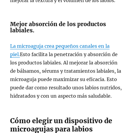
mejorar la textura y el volumen de los labios.
Mejor absorción de los productos
labiales.
La microaguja crea pequeños canales en la
piel.
Esto facilita la penetración y absorción de
los productos labiales. Al mejorar la absorción
de bálsamos, sérums y tratamientos labiales, la
microaguja puede maximizar su eficacia. Esto
puede dar como resultado unos labios nutridos,
hidratados y con un aspecto más saludable.
Cómo elegir un dispositivo de
microagujas para labios