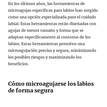
En los últimos años, las herramientas de
microagujas específicas para labios han surgido
como una opción especializada para el cuidado
labial. Estas herramientas están diseñadas con
agujas de menor tamaño y forma que se
adaptan específicamente al contorno de los
labios. Estas herramientas permiten una
microagujación precisa y segura, minimizando
los posibles riesgos y maximizando los
beneficios.
Cómo microagujarse los labios
de forma segura