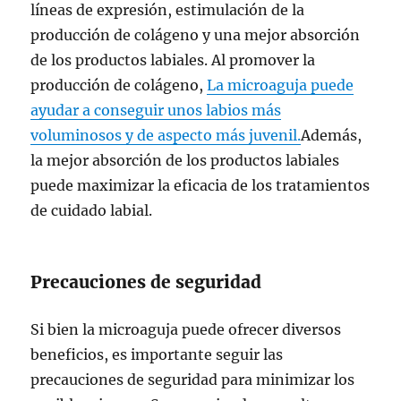
líneas de expresión, estimulación de la
producción de colágeno y una mejor absorción
de los productos labiales. Al promover la
producción de colágeno,
La microaguja puede
ayudar a conseguir unos labios más
voluminosos y de aspecto más juvenil.
Además,
la mejor absorción de los productos labiales
puede maximizar la eficacia de los tratamientos
de cuidado labial.
Precauciones de seguridad
Si bien la microaguja puede ofrecer diversos
beneficios, es importante seguir las
precauciones de seguridad para minimizar los