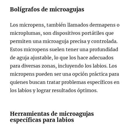
Bolígrafos de microagujas
Los micropens, también llamados dermapens o
microplumas, son dispositivos portátiles que
permiten una microaguja precisa y controlada.
Estos micropens suelen tener una profundidad
de aguja ajustable, lo que los hace adecuados
para diversas zonas, incluyendo los labios. Los
micropens pueden ser una opción práctica para
quienes buscan tratar problemas específicos en
los labios y lograr resultados óptimos.
Herramientas de microagujas
específicas para labios