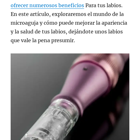
ofrecer numerosos beneficios
Para tus labios.
En este artículo, exploraremos el mundo de la
microaguja y cómo puede mejorar la apariencia
y la salud de tus labios, dejándote unos labios
que vale la pena presumir.