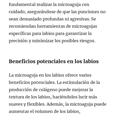
fundamental realizar la microaguja con
cuidado, asegurándose de que las punciones no
sean demasiado profundas ni agresivas. Se
recomiendan herramientas de microagujas
específicas para labios para garantizar la
precisión y minimizar los posibles riesgos.
Beneficios potenciales en los labios
La microaguja en los labios ofrece varios
beneficios potenciales. La estimulación de la
producción de colágeno puede mejorar la
textura de los labios, haciéndolos lucir más
suaves y flexibles. Además, la microaguja puede
aumentar el volumen de los labios,