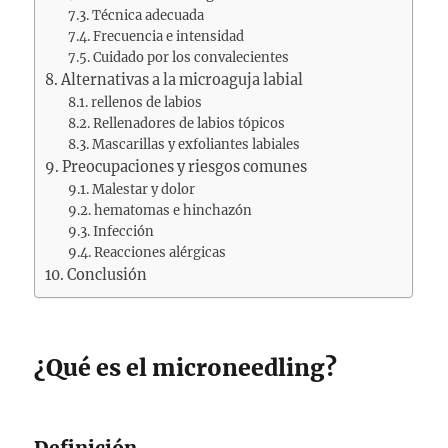
Técnica adecuada
Frecuencia e intensidad
Cuidado por los convalecientes
Alternativas a la microaguja labial
rellenos de labios
Rellenadores de labios tópicos
Mascarillas y exfoliantes labiales
Preocupaciones y riesgos comunes
Malestar y dolor
hematomas e hinchazón
Infección
Reacciones alérgicas
Conclusión
¿Qué es el microneedling?