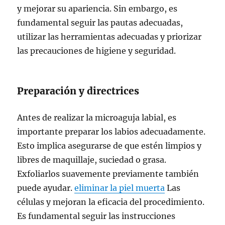
y mejorar su apariencia. Sin embargo, es
fundamental seguir las pautas adecuadas,
utilizar las herramientas adecuadas y priorizar
las precauciones de higiene y seguridad.
Preparación y directrices
Antes de realizar la microaguja labial, es
importante preparar los labios adecuadamente.
Esto implica asegurarse de que estén limpios y
libres de maquillaje, suciedad o grasa.
Exfoliarlos suavemente previamente también
puede ayudar.
eliminar la piel muerta
Las
células y mejoran la eficacia del procedimiento.
Es fundamental seguir las instrucciones