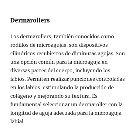
Dermarollers
Los dermarollers, también conocidos como
rodillos de microagujas, son dispositivos
cilíndricos recubiertos de diminutas agujas. Son
una opción común para la microaguja en
diversas partes del cuerpo, incluyendo los
labios. Permiten realizar punciones controladas
en los labios, estimulando la producción de
colágeno y mejorando su textura. Es
fundamental seleccionar un dermaroller con la
longitud de aguja adecuada para la microaguja
labial.