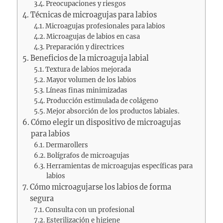
Preocupaciones y riesgos
Técnicas de microagujas para labios
Microagujas profesionales para labios
Microagujas de labios en casa
Preparación y directrices
Beneficios de la microaguja labial
Textura de labios mejorada
Mayor volumen de los labios
Líneas finas minimizadas
Producción estimulada de colágeno
Mejor absorción de los productos labiales.
Cómo elegir un dispositivo de microagujas
para labios
Dermarollers
Bolígrafos de microagujas
Herramientas de microagujas específicas para
labios
Cómo microagujarse los labios de forma
segura
Consulta con un profesional
Esterilización e higiene