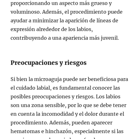
proporcionando un aspecto más grueso y
voluminoso. Además, el procedimiento puede
ayudar a minimizar la aparición de líneas de
expresión alrededor de los labios,
contribuyendo a una apariencia más juvenil.
Preocupaciones y riesgos
Si bien la microaguja puede ser beneficiosa para
el cuidado labial, es fundamental conocer las
posibles preocupaciones y riesgos. Los labios
son una zona sensible, por lo que se debe tener
en cuenta la incomodidad y el dolor durante el
procedimiento. Además, pueden aparecer
hematomas e hinchazón, especialmente si las