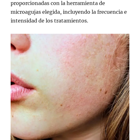
proporcionadas con la herramienta de
microagujas elegida, incluyendo la frecuencia e
intensidad de los tratamientos.