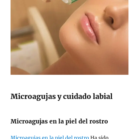
Microagujas y cuidado labial
Microagujas en la piel del rostro
Microagujas en la piel del rostro
Ha sido