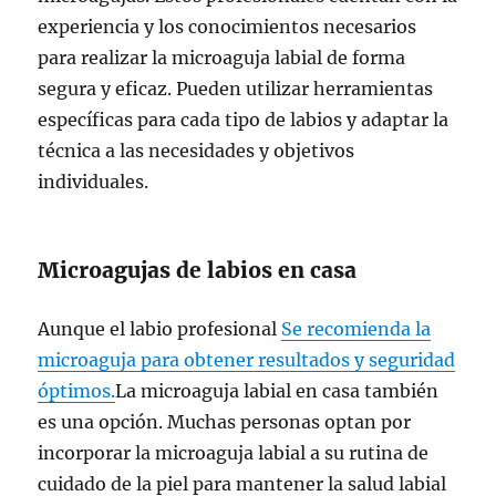
experiencia y los conocimientos necesarios
para realizar la microaguja labial de forma
segura y eficaz. Pueden utilizar herramientas
específicas para cada tipo de labios y adaptar la
técnica a las necesidades y objetivos
individuales.
Microagujas de labios en casa
Aunque el labio profesional
Se recomienda la
microaguja para obtener resultados y seguridad
óptimos.
La microaguja labial en casa también
es una opción. Muchas personas optan por
incorporar la microaguja labial a su rutina de
cuidado de la piel para mantener la salud labial