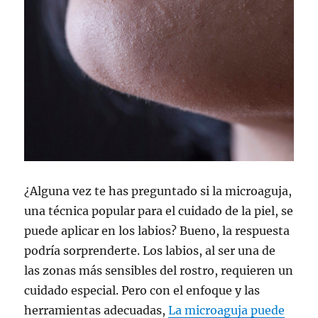
¿Alguna vez te has preguntado si la microaguja,
una técnica popular para el cuidado de la piel, se
puede aplicar en los labios? Bueno, la respuesta
podría sorprenderte. Los labios, al ser una de
las zonas más sensibles del rostro, requieren un
cuidado especial. Pero con el enfoque y las
herramientas adecuadas,
La microaguja puede