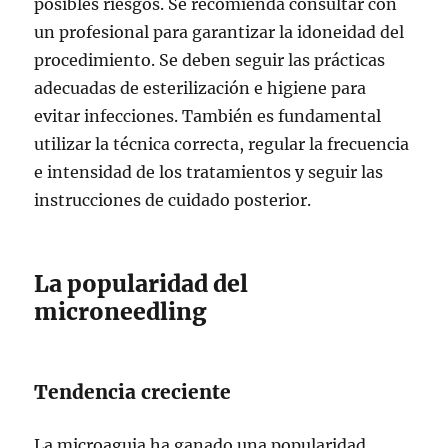
posibles riesgos. Se recomienda consultar con
un profesional para garantizar la idoneidad del
procedimiento. Se deben seguir las prácticas
adecuadas de esterilización e higiene para
evitar infecciones. También es fundamental
utilizar la técnica correcta, regular la frecuencia
e intensidad de los tratamientos y seguir las
instrucciones de cuidado posterior.
La popularidad del
microneedling
Tendencia creciente
La microaguja ha ganado una popularidad