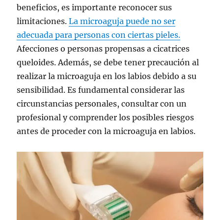
beneficios, es importante reconocer sus
limitaciones.
La microaguja puede no ser
adecuada para personas con ciertas pieles.
Afecciones o personas propensas a cicatrices
queloides. Además, se debe tener precaución al
realizar la microaguja en los labios debido a su
sensibilidad. Es fundamental considerar las
circunstancias personales, consultar con un
profesional y comprender los posibles riesgos
antes de proceder con la microaguja en labios.