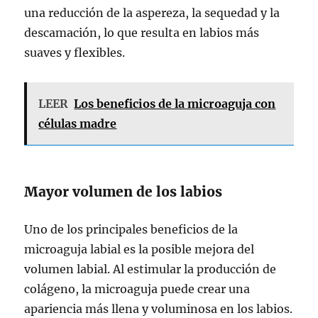
una reducción de la aspereza, la sequedad y la
descamación, lo que resulta en labios más
suaves y flexibles.
LEER
Los beneficios de la microaguja con
células madre
Mayor volumen de los labios
Uno de los principales beneficios de la
microaguja labial es la posible mejora del
volumen labial. Al estimular la producción de
colágeno, la microaguja puede crear una
apariencia más llena y voluminosa en los labios.