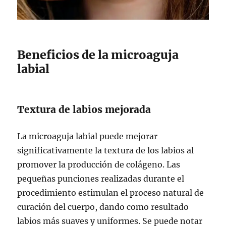
Beneficios de la microaguja
labial
Textura de labios mejorada
La microaguja labial puede mejorar
significativamente la textura de los labios al
promover la producción de colágeno. Las
pequeñas punciones realizadas durante el
procedimiento estimulan el proceso natural de
curación del cuerpo, dando como resultado
labios más suaves y uniformes. Se puede notar