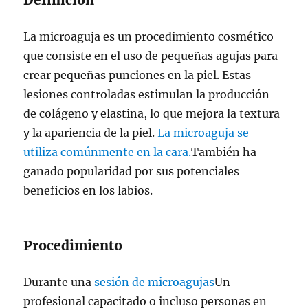
Definición
La microaguja es un procedimiento cosmético
que consiste en el uso de pequeñas agujas para
crear pequeñas punciones en la piel. Estas
lesiones controladas estimulan la producción
de colágeno y elastina, lo que mejora la textura
y la apariencia de la piel.
La microaguja se
utiliza comúnmente en la cara.
También ha
ganado popularidad por sus potenciales
beneficios en los labios.
Procedimiento
Durante una
sesión de microagujas
Un
profesional capacitado o incluso personas en