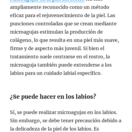
ampliamente reconocido como un método
eficaz para el rejuvenecimiento de la piel. Las
punciones controladas que se crean mediante
microagujas estimulan la producción de
colágeno, lo que resulta en una piel más suave,
firme y de aspecto más juvenil. Si bien el
tratamiento suele centrarse en el rostro, la
microaguja también puede extenderse a los
labios para un cuidado labial específico.
¿Se puede hacer en los labios?
Sí, se puede realizar microagujas en los labios.
Sin embargo, se debe tener precaución debido a
la delicadeza de la piel de los labios. Es