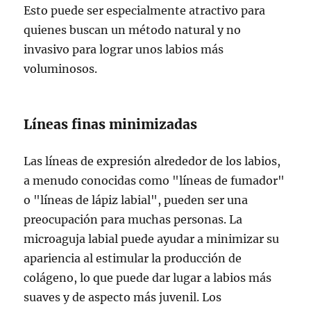
Esto puede ser especialmente atractivo para
quienes buscan un método natural y no
invasivo para lograr unos labios más
voluminosos.
Líneas finas minimizadas
Las líneas de expresión alrededor de los labios,
a menudo conocidas como "líneas de fumador"
o "líneas de lápiz labial", pueden ser una
preocupación para muchas personas. La
microaguja labial puede ayudar a minimizar su
apariencia al estimular la producción de
colágeno, lo que puede dar lugar a labios más
suaves y de aspecto más juvenil. Los