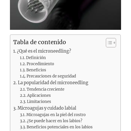
Tabla de contenido
¿Qué es el microneedling?
Definición
Procedimiento
Beneficios
Precauciones de seguridad
La popularidad del microneedling
Tendencia creciente
Aplicaciones
Limitaciones
Microagujas y cuidado labial
Microagujas en la piel del rostro
¿Se puede hacer en los labios?
Beneficios potenciales en los labios