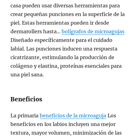
casa pueden usar diversas herramientas para
crear pequeñas punciones en la superficie de la
piel. Estas herramientas pueden ir desde
dermarollers hasta...
bolígrafos de microagujas
Diseñado específicamente para el cuidado
labial. Las punciones inducen una respuesta
cicatrizante, estimulando la producción de
colágeno y elastina, proteínas esenciales para
una piel sana.
Beneficios
La primaria
beneficios de la microaguja
Los
beneficios en los labios incluyen una mejor
textura, mayor volumen, minimización de las