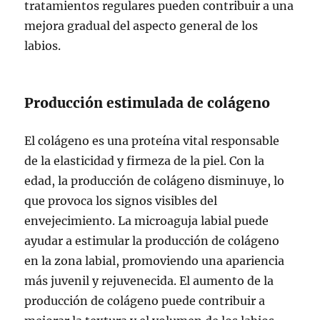
tratamientos regulares pueden contribuir a una
mejora gradual del aspecto general de los
labios.
Producción estimulada de colágeno
El colágeno es una proteína vital responsable
de la elasticidad y firmeza de la piel. Con la
edad, la producción de colágeno disminuye, lo
que provoca los signos visibles del
envejecimiento. La microaguja labial puede
ayudar a estimular la producción de colágeno
en la zona labial, promoviendo una apariencia
más juvenil y rejuvenecida. El aumento de la
producción de colágeno puede contribuir a