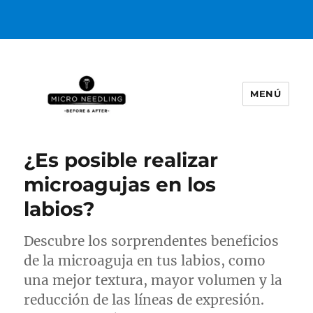
MENÚ
https://microneedlingbeforeafter
¿Es posible realizar
microagujas en los
labios?
Descubre los sorprendentes beneficios
de la microaguja en tus labios, como
una mejor textura, mayor volumen y la
reducción de las líneas de expresión.