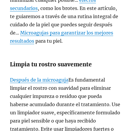
minimizar cualquier posible...
efectos
secundarios
, como los brotes. En este artículo,
te guiaremos a través de una rutina integral de
cuidado de la piel que puedes seguir después
de...
Microagujas para garantizar los mejores
resultados
para tu piel.
Limpia tu rostro suavemente
Después de la microaguja
Es fundamental
limpiar el rostro con suavidad para eliminar
cualquier impureza o residuo que pueda
haberse acumulado durante el tratamiento. Use
un limpiador suave, específicamente formulado
para piel sensible o que haya recibido
tratamiento. Evite usar limpiadores fuertes o