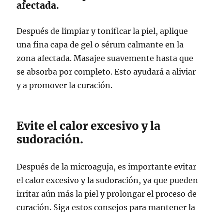
afectada.
Después de limpiar y tonificar la piel, aplique
una fina capa de gel o sérum calmante en la
zona afectada. Masajee suavemente hasta que
se absorba por completo. Esto ayudará a aliviar
y a promover la curación.
Evite el calor excesivo y la
sudoración.
Después de la microaguja, es importante evitar
el calor excesivo y la sudoración, ya que pueden
irritar aún más la piel y prolongar el proceso de
curación. Siga estos consejos para mantener la