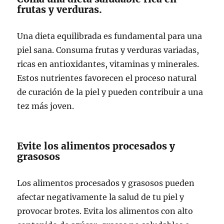
frutas y verduras.
Una dieta equilibrada es fundamental para una
piel sana. Consuma frutas y verduras variadas,
ricas en antioxidantes, vitaminas y minerales.
Estos nutrientes favorecen el proceso natural
de curación de la piel y pueden contribuir a una
tez más joven.
Evite los alimentos procesados y
grasosos
Los alimentos procesados y grasosos pueden
afectar negativamente la salud de tu piel y
provocar brotes. Evita los alimentos con alto