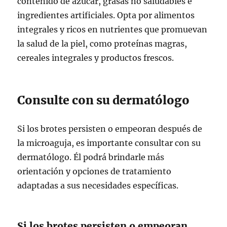
contenido de azúcar, grasas no saludables e
ingredientes artificiales. Opta por alimentos
integrales y ricos en nutrientes que promuevan
la salud de la piel, como proteínas magras,
cereales integrales y productos frescos.
Consulte con su dermatólogo
Si los brotes persisten o empeoran después de
la microaguja, es importante consultar con su
dermatólogo. Él podrá brindarle más
orientación y opciones de tratamiento
adaptadas a sus necesidades específicas.
Si los brotes persisten o empeoran