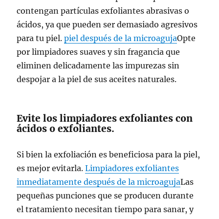
contengan partículas exfoliantes abrasivas o
ácidos, ya que pueden ser demasiado agresivos
para tu piel.
piel después de la microaguja
Opte
por limpiadores suaves y sin fragancia que
eliminen delicadamente las impurezas sin
despojar a la piel de sus aceites naturales.
Evite los limpiadores exfoliantes con
ácidos o exfoliantes.
Si bien la exfoliación es beneficiosa para la piel,
es mejor evitarla.
Limpiadores exfoliantes
inmediatamente después de la microaguja
Las
pequeñas punciones que se producen durante
el tratamiento necesitan tiempo para sanar, y