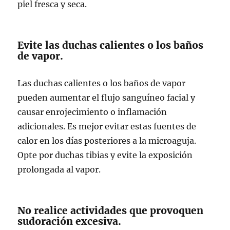
piel fresca y seca.
Evite las duchas calientes o los baños
de vapor.
Las duchas calientes o los baños de vapor
pueden aumentar el flujo sanguíneo facial y
causar enrojecimiento o inflamación
adicionales. Es mejor evitar estas fuentes de
calor en los días posteriores a la microaguja.
Opte por duchas tibias y evite la exposición
prolongada al vapor.
No realice actividades que provoquen
sudoración excesiva.