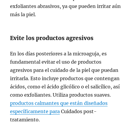
exfoliantes abrasivos, ya que pueden irritar aún
más la piel.
Evite los productos agresivos
En los días posteriores a la microaguja, es
fundamental evitar el uso de productos
agresivos para el cuidado de la piel que puedan
irritarla. Esto incluye productos que contengan
ácidos, como el ácido glicólico o el salicílico, así
como exfoliantes. Utiliza productos suaves.
productos calmantes que están diseñados
específicamente para
Cuidados post-
tratamiento.