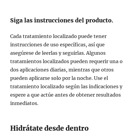
Siga las instrucciones del producto.
Cada tratamiento localizado puede tener
instrucciones de uso específicas, así que
asegúrese de leerlas y seguirlas. Algunos
tratamientos localizados pueden requerir una o
dos aplicaciones diarias, mientras que otros
pueden aplicarse solo por la noche. Use el
tratamiento localizado según las indicaciones y
espere a que actúe antes de obtener resultados
inmediatos.
Hidrátate desde dentro