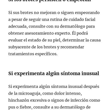
Si sus brotes no mejoran o siguen empeorando
a pesar de seguir una rutina de cuidado facial
adecuada, consulte con su dermatólogo para
obtener asesoramiento experto. Él podrá
evaluar el estado de su piel, determinar la causa
subyacente de los brotes y recomendar
tratamientos específicos.
Si experimenta algún síntoma inusual
Si experimenta algún síntoma inusual después
de la microaguja, como dolor intenso,
hinchazón excesiva o signos de infección como
pus o fiebre, consulte a su dermatólogo de