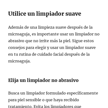
Utilice un limpiador suave
Además de una limpieza suave después de la
microaguja, es importante usar un limpiador no
abrasivo que no irrite más la piel. Sigue estos
consejos para elegir y usar un limpiador suave
en tu rutina de cuidado facial después de la
microaguja.
Elija un limpiador no abrasivo
Busca un limpiador formulado específicamente
para piel sensible o que haya recibido
tratamiento. Evita los limpiadores que