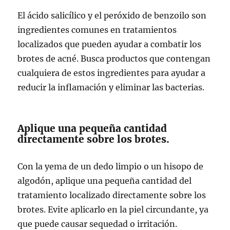
El ácido salicílico y el peróxido de benzoilo son
ingredientes comunes en tratamientos
localizados que pueden ayudar a combatir los
brotes de acné. Busca productos que contengan
cualquiera de estos ingredientes para ayudar a
reducir la inflamación y eliminar las bacterias.
Aplique una pequeña cantidad
directamente sobre los brotes.
Con la yema de un dedo limpio o un hisopo de
algodón, aplique una pequeña cantidad del
tratamiento localizado directamente sobre los
brotes. Evite aplicarlo en la piel circundante, ya
que puede causar sequedad o irritación.