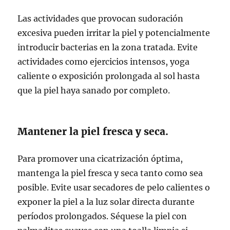
Las actividades que provocan sudoración
excesiva pueden irritar la piel y potencialmente
introducir bacterias en la zona tratada. Evite
actividades como ejercicios intensos, yoga
caliente o exposición prolongada al sol hasta
que la piel haya sanado por completo.
Mantener la piel fresca y seca.
Para promover una cicatrización óptima,
mantenga la piel fresca y seca tanto como sea
posible. Evite usar secadores de pelo calientes o
exponer la piel a la luz solar directa durante
períodos prolongados. Séquese la piel con