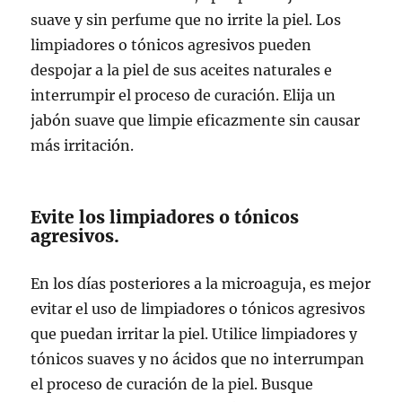
suave y sin perfume que no irrite la piel. Los
limpiadores o tónicos agresivos pueden
despojar a la piel de sus aceites naturales e
interrumpir el proceso de curación. Elija un
jabón suave que limpie eficazmente sin causar
más irritación.
Evite los limpiadores o tónicos
agresivos.
En los días posteriores a la microaguja, es mejor
evitar el uso de limpiadores o tónicos agresivos
que puedan irritar la piel. Utilice limpiadores y
tónicos suaves y no ácidos que no interrumpan
el proceso de curación de la piel. Busque