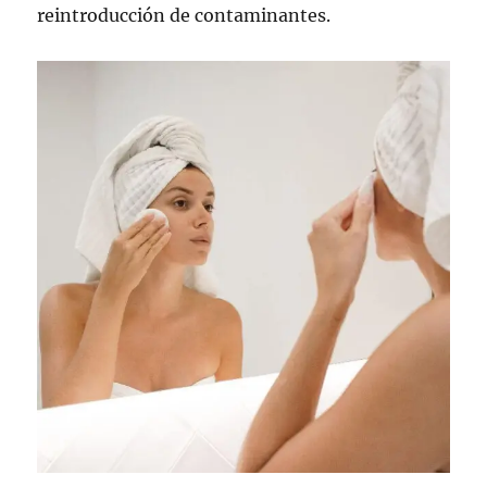
reintroducción de contaminantes.