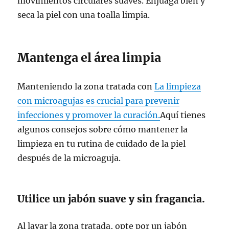
movimientos circulares suaves. Enjuaga bien y
seca la piel con una toalla limpia.
Mantenga el área limpia
Manteniendo la zona tratada con
La limpieza
con microagujas es crucial para prevenir
infecciones y promover la curación.
Aquí tienes
algunos consejos sobre cómo mantener la
limpieza en tu rutina de cuidado de la piel
después de la microaguja.
Utilice un jabón suave y sin fragancia.
Al lavar la zona tratada, opte por un jabón