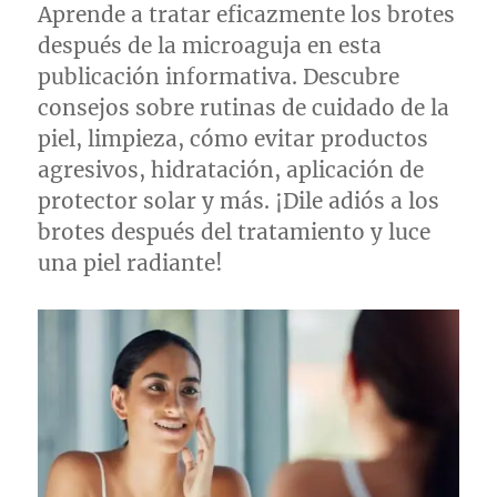
Aprende a tratar eficazmente los brotes
después de la microaguja en esta
publicación informativa. Descubre
consejos sobre rutinas de cuidado de la
piel, limpieza, cómo evitar productos
agresivos, hidratación, aplicación de
protector solar y más. ¡Dile adiós a los
brotes después del tratamiento y luce
una piel radiante!