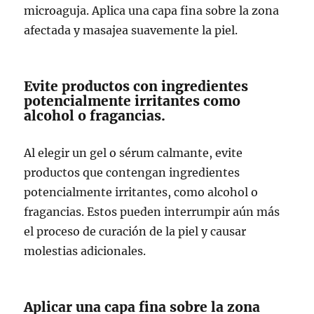
microaguja. Aplica una capa fina sobre la zona
afectada y masajea suavemente la piel.
Evite productos con ingredientes
potencialmente irritantes como
alcohol o fragancias.
Al elegir un gel o sérum calmante, evite
productos que contengan ingredientes
potencialmente irritantes, como alcohol o
fragancias. Estos pueden interrumpir aún más
el proceso de curación de la piel y causar
molestias adicionales.
Aplicar una capa fina sobre la zona