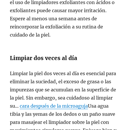
el uso de limpiadores exfoliantes con ácidos o
exfoliantes puede causar mayor irritación.
Espere al menos una semana antes de
reincorporar la exfoliación a su rutina de
cuidado de la piel.
Limpiar dos veces al día
Limpiar la piel dos veces al día es esencial para
eliminar la suciedad, el exceso de grasa o las
impurezas que se acumulan en la superficie de
la piel. Sin embargo, sea cuidadoso al limpiar
su...
cara después de la microaguja
Usa agua
tibia y las yemas de los dedos o un paño suave
para masajear el limpiador sobre la piel con