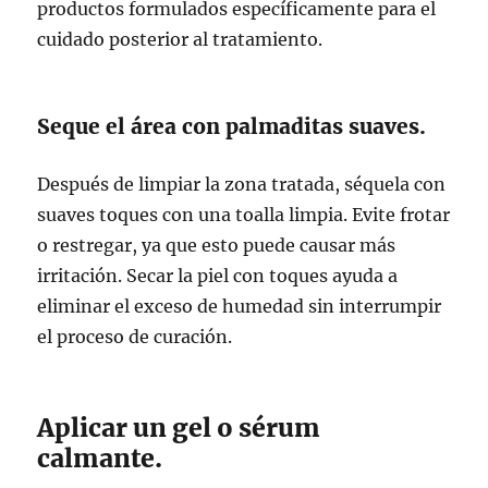
productos formulados específicamente para el
cuidado posterior al tratamiento.
Seque el área con palmaditas suaves.
Después de limpiar la zona tratada, séquela con
suaves toques con una toalla limpia. Evite frotar
o restregar, ya que esto puede causar más
irritación. Secar la piel con toques ayuda a
eliminar el exceso de humedad sin interrumpir
el proceso de curación.
Aplicar un gel o sérum
calmante.