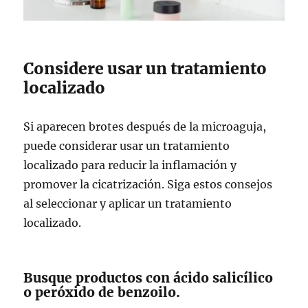
Considere usar un tratamiento
localizado
Si aparecen brotes después de la microaguja,
puede considerar usar un tratamiento
localizado para reducir la inflamación y
promover la cicatrización. Siga estos consejos
al seleccionar y aplicar un tratamiento
localizado.
Busque productos con ácido salicílico
o peróxido de benzoilo.