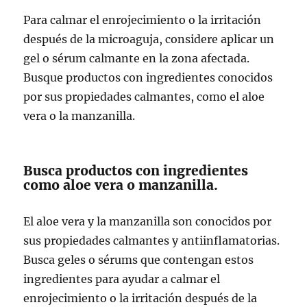
Para calmar el enrojecimiento o la irritación
después de la microaguja, considere aplicar un
gel o sérum calmante en la zona afectada.
Busque productos con ingredientes conocidos
por sus propiedades calmantes, como el aloe
vera o la manzanilla.
Busca productos con ingredientes
como aloe vera o manzanilla.
El aloe vera y la manzanilla son conocidos por
sus propiedades calmantes y antiinflamatorias.
Busca geles o sérums que contengan estos
ingredientes para ayudar a calmar el
enrojecimiento o la irritación después de la