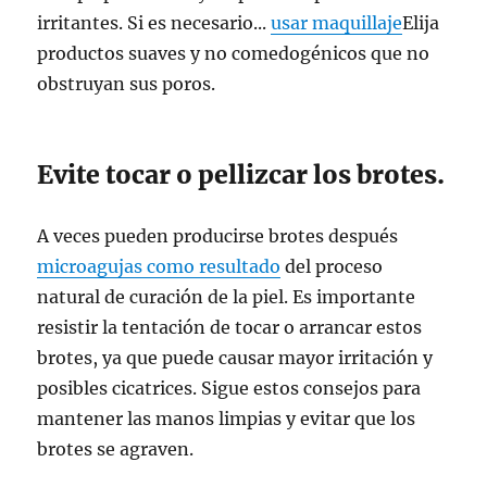
irritantes. Si es necesario...
usar maquillaje
Elija
productos suaves y no comedogénicos que no
obstruyan sus poros.
Evite tocar o pellizcar los brotes.
A veces pueden producirse brotes después
microagujas como resultado
del proceso
natural de curación de la piel. Es importante
resistir la tentación de tocar o arrancar estos
brotes, ya que puede causar mayor irritación y
posibles cicatrices. Sigue estos consejos para
mantener las manos limpias y evitar que los
brotes se agraven.