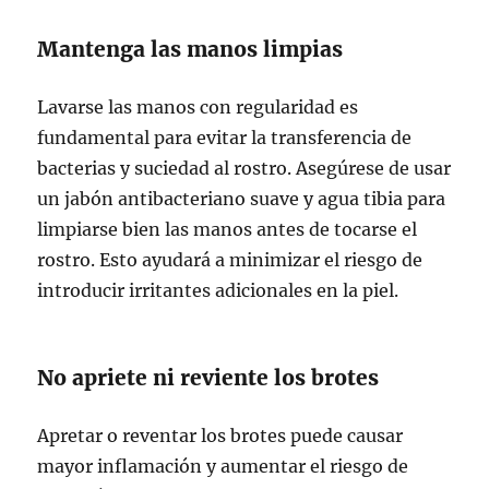
Mantenga las manos limpias
Lavarse las manos con regularidad es
fundamental para evitar la transferencia de
bacterias y suciedad al rostro. Asegúrese de usar
un jabón antibacteriano suave y agua tibia para
limpiarse bien las manos antes de tocarse el
rostro. Esto ayudará a minimizar el riesgo de
introducir irritantes adicionales en la piel.
No apriete ni reviente los brotes
Apretar o reventar los brotes puede causar
mayor inflamación y aumentar el riesgo de