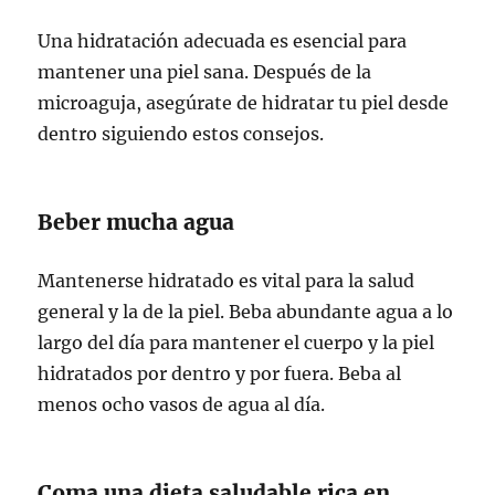
Una hidratación adecuada es esencial para
mantener una piel sana. Después de la
microaguja, asegúrate de hidratar tu piel desde
dentro siguiendo estos consejos.
Beber mucha agua
Mantenerse hidratado es vital para la salud
general y la de la piel. Beba abundante agua a lo
largo del día para mantener el cuerpo y la piel
hidratados por dentro y por fuera. Beba al
menos ocho vasos de agua al día.
Coma una dieta saludable rica en