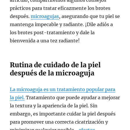
artículo, compartiremos algunos consejos
prácticos para tratar eficazmente los brotes
después.
microagujas
, asegurando que tu piel se
mantenga impecable y radiante. ¡Dile adiós a
los brotes post-tratamiento y dale la
bienvenida a una tez radiante!
Rutina de cuidado de la piel
después de la microaguja
La microaguja es un tratamiento popular para
la piel.
Tratamiento que puede ayudar a mejorar
la textura y la apariencia de la piel. Sin
embargo, es importante cuidar la piel después
para promover una correcta cicatrización y