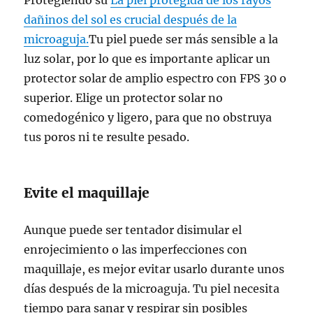
Protegiendo su
La piel protegida de los rayos
dañinos del sol es crucial después de la
microaguja.
Tu piel puede ser más sensible a la
luz solar, por lo que es importante aplicar un
protector solar de amplio espectro con FPS 30 o
superior. Elige un protector solar no
comedogénico y ligero, para que no obstruya
tus poros ni te resulte pesado.
Evite el maquillaje
Aunque puede ser tentador disimular el
enrojecimiento o las imperfecciones con
maquillaje, es mejor evitar usarlo durante unos
días después de la microaguja. Tu piel necesita
tiempo para sanar y respirar sin posibles