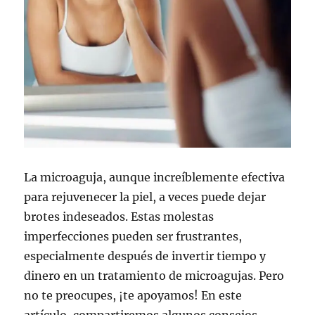
La microaguja, aunque increíblemente efectiva
para rejuvenecer la piel, a veces puede dejar
brotes indeseados. Estas molestas
imperfecciones pueden ser frustrantes,
especialmente después de invertir tiempo y
dinero en un tratamiento de microagujas. Pero
no te preocupes, ¡te apoyamos! En este