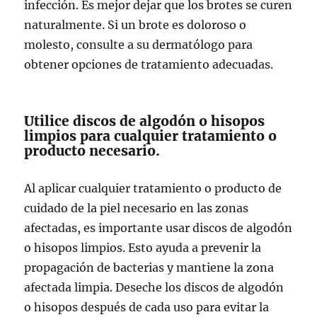
infección. Es mejor dejar que los brotes se curen
naturalmente. Si un brote es doloroso o
molesto, consulte a su dermatólogo para
obtener opciones de tratamiento adecuadas.
Utilice discos de algodón o hisopos
limpios para cualquier tratamiento o
producto necesario.
Al aplicar cualquier tratamiento o producto de
cuidado de la piel necesario en las zonas
afectadas, es importante usar discos de algodón
o hisopos limpios. Esto ayuda a prevenir la
propagación de bacterias y mantiene la zona
afectada limpia. Deseche los discos de algodón
o hisopos después de cada uso para evitar la