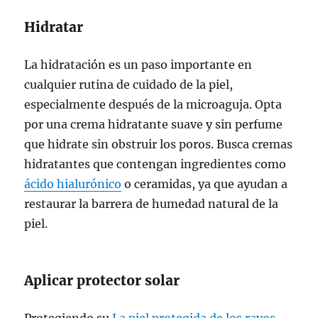
Hidratar
La hidratación es un paso importante en
cualquier rutina de cuidado de la piel,
especialmente después de la microaguja. Opta
por una crema hidratante suave y sin perfume
que hidrate sin obstruir los poros. Busca cremas
hidratantes que contengan ingredientes como
ácido hialurónico
o ceramidas, ya que ayudan a
restaurar la barrera de humedad natural de la
piel.
Aplicar protector solar