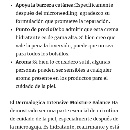
Apoya la barrera cutánea
:Específicamente
después del microneedling, agradezco su
formulación que promueve la reparación.
Punto de precio
Debo admitir que esta crema
hidratante es de gama alta. Si bien creo que
vale la pena la inversión, puede que no sea
para todos los bolsillos.
Aroma
:Si bien lo considero sutil, algunas
personas pueden ser sensibles a cualquier
aroma presente en los productos para el
cuidado de la piel.
El
Dermalogica Intensive Moisture Balance
Ha
demostrado ser una parte esencial de mi rutina
de cuidado de la piel, especialmente después de
la microaguja. Es hidratante, reafirmante y está