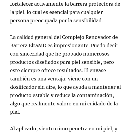
fortalecer activamente la barrera protectora de
la piel, lo cual es esencial para cualquier
persona preocupada por la sensibilidad.
La calidad general del Complejo Renovador de
Barrera EltaMD es impresionante. Puedo decir
con sinceridad que he probado numerosos
productos diseñados para piel sensible, pero
este siempre ofrece resultados. El envase
también es una ventaja: viene con un
dosificador sin aire, lo que ayuda a mantener el
producto estable y reduce la contaminación,
algo que realmente valoro en mi cuidado de la
piel.
Al aplicarlo, siento cómo penetra en mi piel, y