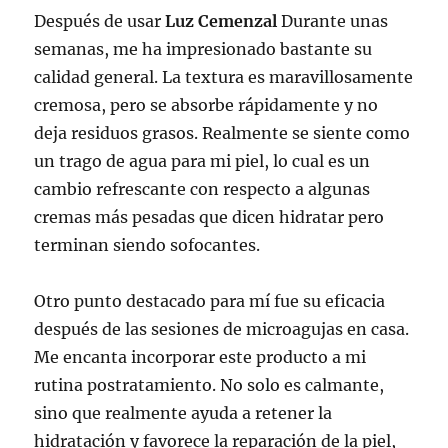
Después de usar
Luz Cemenzal
Durante unas
semanas, me ha impresionado bastante su
calidad general. La textura es maravillosamente
cremosa, pero se absorbe rápidamente y no
deja residuos grasos. Realmente se siente como
un trago de agua para mi piel, lo cual es un
cambio refrescante con respecto a algunas
cremas más pesadas que dicen hidratar pero
terminan siendo sofocantes.
Otro punto destacado para mí fue su eficacia
después de las sesiones de microagujas en casa.
Me encanta incorporar este producto a mi
rutina postratamiento. No solo es calmante,
sino que realmente ayuda a retener la
hidratación y favorece la reparación de la piel,