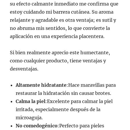
su efecto calmante inmediato me confirma que
estoy cuidando mi barrera cutánea. Su aroma
relajante y agradable es otra ventaja; es sutil y
no abruma mis sentidos, lo que convierte la
aplicación en una experiencia placentera.
Si bien realmente aprecio este humectante,
como cualquier producto, tiene ventajas y
desventajas.
Altamente hidratante
:Hace maravillas para
restaurar la hidratación sin causar brotes.
Calma la piel
:Excelente para calmar la piel
irritada, especialmente después de la
microaguja.
No comedogénico
:Perfecto para pieles