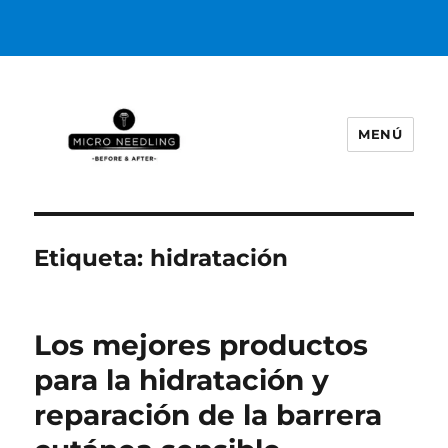
MENÚ
https://microneedlingbeforeafter
Etiqueta:
hidratación
Los mejores productos
para la hidratación y
reparación de la barrera