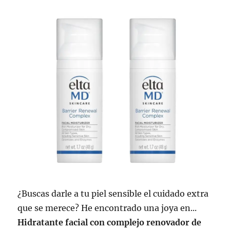
¿Buscas darle a tu piel sensible el cuidado extra
que se merece? He encontrado una joya en...
Hidratante facial con complejo renovador de