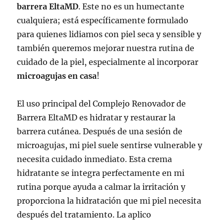
barrera EltaMD
. Este no es un humectante
cualquiera; está específicamente formulado
para quienes lidiamos con piel seca y sensible y
también queremos mejorar nuestra rutina de
cuidado de la piel, especialmente al incorporar
microagujas en casa
!
El uso principal del Complejo Renovador de
Barrera EltaMD es hidratar y restaurar la
barrera cutánea. Después de una sesión de
microagujas, mi piel suele sentirse vulnerable y
necesita cuidado inmediato. Esta crema
hidratante se integra perfectamente en mi
rutina porque ayuda a calmar la irritación y
proporciona la hidratación que mi piel necesita
después del tratamiento. La aplico