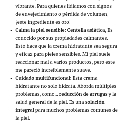
vibrante. Para quienes lidiamos con signos
de envejecimiento o pérdida de volumen,
¡este ingrediente es oro!
Calma la piel sensible:
Centella asiática
, Es
conocido por sus propiedades calmantes.
Esto hace que la crema hidratante sea segura
y eficaz para pieles sensibles. Mi piel suele
reaccionar mal a varios productos, pero este
me pareció increíblemente suave.
Cuidado multifuncional:
Esta crema
hidratante no solo hidrata. Aborda múltiples
problemas, como...
reducción de arrugas
y la
salud general de la piel. Es una
solución
integral
para muchos problemas comunes de
la piel.