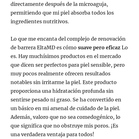
directamente después de la microaguja,
permitiendo que mi piel absorba todos los
ingredientes nutritivos.
Lo que me encanta del complejo de renovación
de barrera EltaMD es cómo
suave pero eficaz
Lo
es. Hay muchísimos productos en el mercado
que dicen ser perfectos para piel sensible, pero
muy pocos realmente ofrecen resultados
notables sin irritarme la piel. Este producto
proporciona una hidratación profunda sin
sentirse pesado ni graso. Se ha convertido en
un básico en mi arsenal de cuidado de la piel.
Además, valoro que no sea comedogénico, lo
que significa que no obstruye mis poros. ¡Es
una verdadera ventaja para todos!