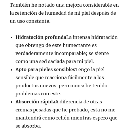
También he notado una mejora considerable en
la retención de humedad de mi piel después de
un uso constante.
Hidratación profunda
La intensa hidratación
que obtengo de este humectante es
verdaderamente incomparable; se siente
como una sed saciada para mi piel.
Apto para pieles sensibles
Tengo la piel
sensible que reacciona fácilmente a los
productos nuevos, pero nunca he tenido
problemas con este.
Absorción rápida
A diferencia de otras
cremas pesadas que he probado, esta no me
mantendrá como rehén mientras espero que
se absorba.