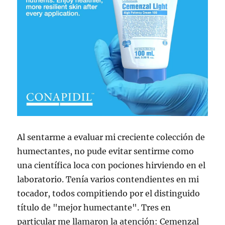
Al sentarme a evaluar mi creciente colección de
humectantes, no pude evitar sentirme como
una científica loca con pociones hirviendo en el
laboratorio. Tenía varios contendientes en mi
tocador, todos compitiendo por el distinguido
título de "mejor humectante". Tres en
particular me llamaron la atención: Cemenzal