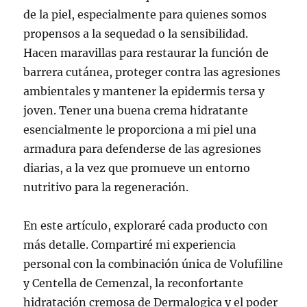
de la piel, especialmente para quienes somos
propensos a la sequedad o la sensibilidad.
Hacen maravillas para restaurar la función de
barrera cutánea, proteger contra las agresiones
ambientales y mantener la epidermis tersa y
joven. Tener una buena crema hidratante
esencialmente le proporciona a mi piel una
armadura para defenderse de las agresiones
diarias, a la vez que promueve un entorno
nutritivo para la regeneración.
En este artículo, exploraré cada producto con
más detalle. Compartiré mi experiencia
personal con la combinación única de Volufiline
y Centella de Cemenzal, la reconfortante
hidratación cremosa de Dermalogica y el poder