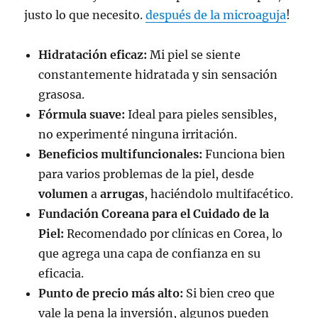
justo lo que necesito.
después de la microaguja
!
Hidratación eficaz:
Mi piel se siente
constantemente hidratada y sin sensación
grasosa.
Fórmula suave:
Ideal para pieles sensibles,
no experimenté ninguna irritación.
Beneficios multifuncionales:
Funciona bien
para varios problemas de la piel, desde
volumen
a
arrugas
, haciéndolo multifacético.
Fundación Coreana para el Cuidado de la
Piel:
Recomendado por clínicas en Corea, lo
que agrega una capa de confianza en su
eficacia.
Punto de precio más alto:
Si bien creo que
vale la pena la inversión, algunos pueden