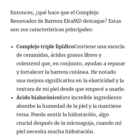
Entonces, ¿qué hace que el Complejo
Renovador de Barrera EltaMD destaque? Estas
son sus características principales:
Complejo triple lipídico
Contiene una mezcla
de ceramidas, ácidos grasos libres y
colesterol que, en conjunto, ayudan a reparar
y fortalecer la barrera cutánea. He notado
una mejora significativa en la elasticidad y la
textura de mi piel desde que empecé a usarlo.
Ácido hialurónico
Este increíble ingrediente
absorbe la humedad de la piel y la mantiene
tersa. Puedo sentir la hidratación, algo
crucial después de la microaguja, cuando mi
piel necesita mucha hidratación.