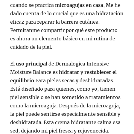
cuando se practica
microagujas en casa
, Me he
dado cuenta de lo crucial que es una hidratación
eficaz para reparar la barrera cutánea.
Permítanme compartir por qué este producto
es ahora un elemento básico en mi rutina de
cuidado de la piel.
El
uso principal
de Dermalogica Intensive
Moisture Balance es
hidratar
y
restablecer el
equilibrio
Para pieles secas y deshidratadas.
Está diseñado para quienes, como yo, tienen
piel sensible o se han sometido a tratamientos
como la microaguja. Después de la microaguja,
la piel puede sentirse especialmente sensible y
deshidratada. Esta crema hidratante calma esa
sed, dejando mi piel fresca y rejuvenecida.