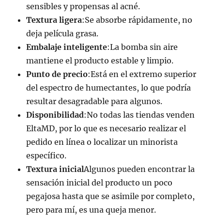
sensibles y propensas al acné.
Textura ligera
:Se absorbe rápidamente, no
deja película grasa.
Embalaje inteligente
:La bomba sin aire
mantiene el producto estable y limpio.
Punto de precio
:Está en el extremo superior
del espectro de humectantes, lo que podría
resultar desagradable para algunos.
Disponibilidad
:No todas las tiendas venden
EltaMD, por lo que es necesario realizar el
pedido en línea o localizar un minorista
específico.
Textura inicial
Algunos pueden encontrar la
sensación inicial del producto un poco
pegajosa hasta que se asimile por completo,
pero para mí, es una queja menor.