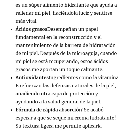
es un súper alimento hidratante que ayuda a
rellenar mi piel, haciéndola lucir y sentirse
más vital.
Ácidos grasos
Desempeñan un papel
fundamental en la reconstrucción y el
mantenimiento de la barrera de hidratación
de mi piel. Después de la microaguja, cuando
mi piel se está recuperando, estos ácidos
grasos me aportan un toque calmante.
Antioxidantes
Ingredientes como la vitamina
E refuerzan las defensas naturales de la piel,
añadiendo otra capa de protección y
ayudando a la salud general de la piel.
Fórmula de rápida absorción
¡Se acabó
esperar a que se seque mi crema hidratante!
Su textura ligera me permite aplicarla