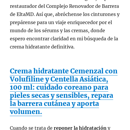
restaurador del Complejo Renovador de Barrera
de EltaMD. Así que, abróchense los cinturones y
prepárense para un viaje enriquecedor por el
mundo de los sérums y las cremas, donde
espero encontrar claridad en mi búsqueda de la
crema hidratante definitiva.
Crema hidratante Cemenzal con
Volufiline y Centella Asiática,
100 ml: cuidado coreano para
pieles secas y sensibles, repara
la barrera cutánea y aporta
volumen.
Cuando se trata de
reponer la hidratación
y