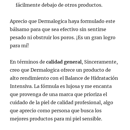
fácilmente debajo de otros productos.
Aprecio que Dermalogica haya formulado este
bálsamo para que sea efectivo sin sentirse
pesado ni obstruir los poros. ¡Es un gran logro
para mí!
En términos de
calidad general
, Sinceramente,
creo que Dermalogica ofrece un producto de
alto rendimiento con el Balance de Hidratación
Intensiva. La fórmula es lujosa y me encanta
que provenga de una marca que prioriza el
cuidado de la piel de calidad profesional, algo
que aprecio como persona que busca los
mejores productos para mi piel sensible.