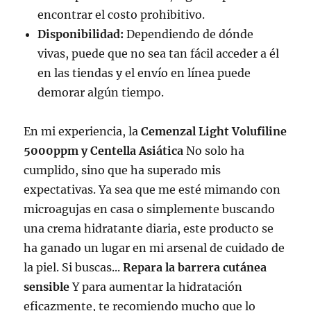
encontrar el costo prohibitivo.
Disponibilidad:
Dependiendo de dónde
vivas, puede que no sea tan fácil acceder a él
en las tiendas y el envío en línea puede
demorar algún tiempo.
En mi experiencia, la
Cemenzal Light Volufiline
5000ppm y Centella Asiática
No solo ha
cumplido, sino que ha superado mis
expectativas. Ya sea que me esté mimando con
microagujas en casa o simplemente buscando
una crema hidratante diaria, este producto se
ha ganado un lugar en mi arsenal de cuidado de
la piel. Si buscas...
Repara la barrera cutánea
sensible
Y para aumentar la hidratación
eficazmente, te recomiendo mucho que lo