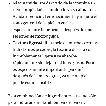
Niacinamida
Este derivado de la vitamina B3
tiene propiedades iluminadoras y calmantes.
Ayuda a reducir el enrojecimiento y mejora el
tono general de la piel, lo cual es
especialmente beneficioso después de mis
sesiones de microagujas.
Textura ligera
A diferencia de muchas cremas
hidratantes pesadas, la textura de esta es
increíblemente ligera y se absorbe
rápidamente sin dejar residuos grasos. Esto
es especialmente importante para mí
después de la microaguja, ya que mi piel
puede estar sensible.
Esta combinación de ingredientes sirve no sólo
para hidratar sino también para reparar y