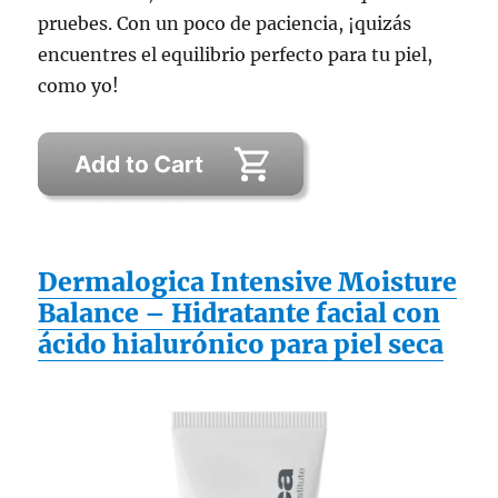
pruebes. Con un poco de paciencia, ¡quizás
encuentres el equilibrio perfecto para tu piel,
como yo!
Dermalogica Intensive Moisture
Balance – Hidratante facial con
ácido hialurónico para piel seca