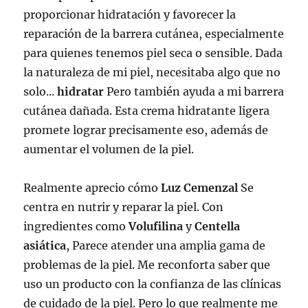
proporcionar hidratación y favorecer la
reparación de la barrera cutánea, especialmente
para quienes tenemos piel seca o sensible. Dada
la naturaleza de mi piel, necesitaba algo que no
solo...
hidratar
Pero también ayuda a mi barrera
cutánea dañada. Esta crema hidratante ligera
promete lograr precisamente eso, además de
aumentar el volumen de la piel.
Realmente aprecio cómo
Luz Cemenzal
Se
centra en nutrir y reparar la piel. Con
ingredientes como
Volufilina
y
Centella
asiática
, Parece atender una amplia gama de
problemas de la piel. Me reconforta saber que
uso un producto con la confianza de las clínicas
de cuidado de la piel. Pero lo que realmente me