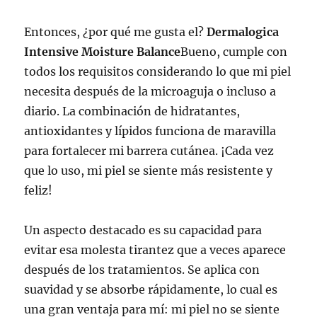
Entonces, ¿por qué me gusta el?
Dermalogica
Intensive Moisture Balance
Bueno, cumple con
todos los requisitos considerando lo que mi piel
necesita después de la microaguja o incluso a
diario. La combinación de hidratantes,
antioxidantes y lípidos funciona de maravilla
para fortalecer mi barrera cutánea. ¡Cada vez
que lo uso, mi piel se siente más resistente y
feliz!
Un aspecto destacado es su capacidad para
evitar esa molesta tirantez que a veces aparece
después de los tratamientos. Se aplica con
suavidad y se absorbe rápidamente, lo cual es
una gran ventaja para mí: mi piel no se siente