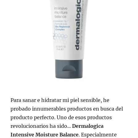
Para sanar e hidratar mi piel sensible, he
probado innumerables productos en busca del
producto perfecto. Uno de esos productos
revolucionarios ha sido...
Dermalogica
Intensive Moisture Balance
. Especialmente