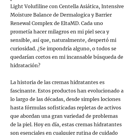
Light Volufiline con Centella Asiática, Intensive
Moisture Balance de Dermalogica y Barrier
Renewal Complex de EltaMD. Cada uno
prometía hacer milagros en mi piel seca y
sensible, así que, naturalmente, despertó mi
curiosidad. ¿Se impondría alguno, o todos se
quedarían cortos en mi incansable búsqueda de
hidratación?
La historia de las cremas hidratantes es
fascinante. Estos productos han evolucionado a
lo largo de las décadas, desde simples lociones
hasta fórmulas sofisticadas repletas de activos
que abordan una gran variedad de problemas
de la piel. Hoy en día, estas cremas hidratantes
son esenciales en cualquier rutina de cuidado