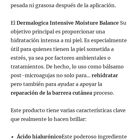
pesada ni grasosa después de la aplicación.
El
Dermalogica Intensive Moisture Balance
Su
objetivo principal es proporcionar una
hidratación intensa a mi piel. Es especialmente
útil para quienes tienen la piel sometida a
estrés, ya sea por factores ambientales o
tratamientos. De hecho, lo uso como bálsamo
post-microagujas no solo para...
rehidratar
pero también para ayudar a apoyar la
reparación de la barrera cutánea
proceso.
Este producto tiene varias características clave
que realmente lo hacen brillar:
Ácido hialurónico
Este poderoso ingrediente