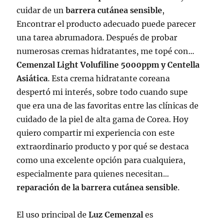
cuidar de un
barrera cutánea sensible
,
Encontrar el producto adecuado puede parecer
una tarea abrumadora. Después de probar
numerosas cremas hidratantes, me topé con...
Cemenzal Light Volufiline 5000ppm y Centella
Asiática
. Esta crema hidratante coreana
despertó mi interés, sobre todo cuando supe
que era una de las favoritas entre las clínicas de
cuidado de la piel de alta gama de Corea. Hoy
quiero compartir mi experiencia con este
extraordinario producto y por qué se destaca
como una excelente opción para cualquiera,
especialmente para quienes necesitan...
reparación de la barrera cutánea sensible
.
El uso principal de
Luz Cemenzal
es