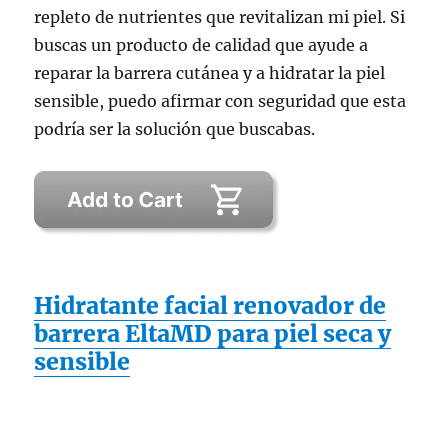
repleto de nutrientes que revitalizan mi piel. Si
buscas un producto de calidad que ayude a
reparar la barrera cutánea y a hidratar la piel
sensible, puedo afirmar con seguridad que esta
podría ser la solución que buscabas.
Hidratante facial renovador de
barrera EltaMD para piel seca y
sensible