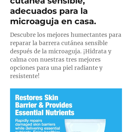
cutánea sensible,
adecuados para la
microaguja en casa.
Descubre los mejores humectantes para
reparar la barrera cutánea sensible
después de la microaguja. ¡Hidrata y
calma con nuestras tres mejores
opciones para una piel radiante y
resistente!