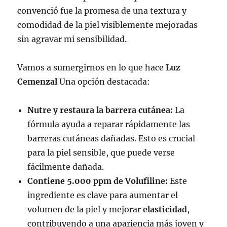
convenció fue la promesa de una textura y
comodidad de la piel visiblemente mejoradas
sin agravar mi sensibilidad.
Vamos a sumergirnos en lo que hace
Luz
Cemenzal
Una opción destacada:
Nutre y restaura la barrera cutánea:
La
fórmula ayuda a reparar rápidamente las
barreras cutáneas dañadas. Esto es crucial
para la piel sensible, que puede verse
fácilmente dañada.
Contiene 5.000 ppm de Volufiline:
Este
ingrediente es clave para aumentar el
volumen de la piel y mejorar
elasticidad
,
contribuyendo a una apariencia más joven y