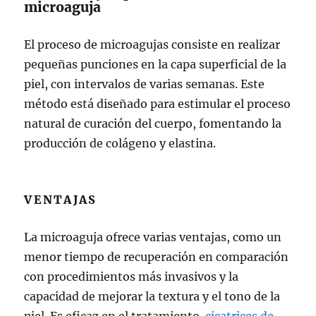
microaguja
El proceso de microagujas consiste en realizar
pequeñas punciones en la capa superficial de la
piel, con intervalos de varias semanas. Este
método está diseñado para estimular el proceso
natural de curación del cuerpo, fomentando la
producción de colágeno y elastina.
VENTAJAS
La microaguja ofrece varias ventajas, como un
menor tiempo de recuperación en comparación
con procedimientos más invasivos y la
capacidad de mejorar la textura y el tono de la
piel. Es eficaz en el tratamiento.
cicatrices de