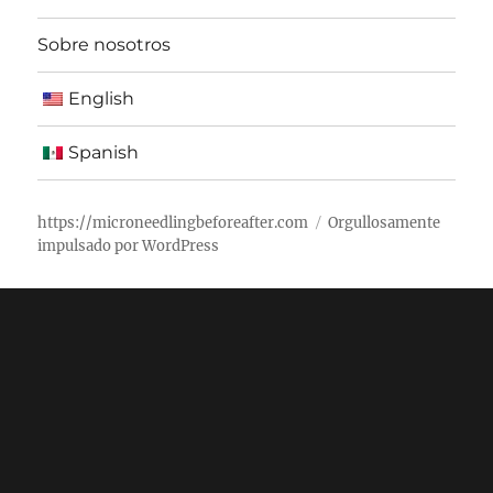
Sobre nosotros
English
Spanish
https://microneedlingbeforeafter.com
Orgullosamente
impulsado por WordPress