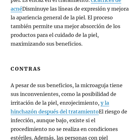
acné
Disminuye las líneas de expresión y mejora
la apariencia general de la piel. El proceso
también permite una mejor absorción de los
productos para el cuidado de la piel,
maximizando sus beneficios.
CONTRAS
A pesar de sus beneficios, la microaguja tiene
sus inconvenientes, como la posibilidad de
irritación de la piel, enrojecimiento,
y la
hinchazón después del tratamiento
El riesgo de
infección, aunque bajo, existe si el
procedimiento no se realiza en condiciones
estériles. Además, las personas con piel