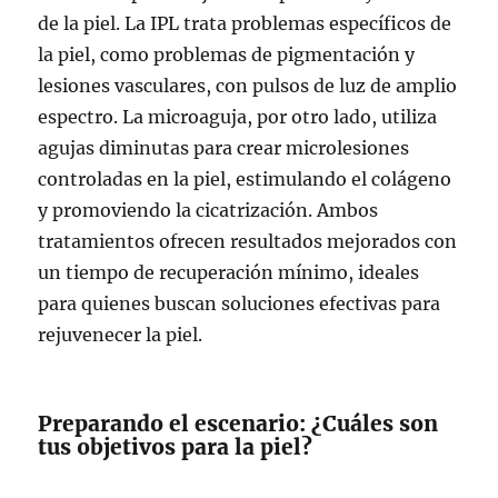
de la piel. La IPL trata problemas específicos de
la piel, como problemas de pigmentación y
lesiones vasculares, con pulsos de luz de amplio
espectro. La microaguja, por otro lado, utiliza
agujas diminutas para crear microlesiones
controladas en la piel, estimulando el colágeno
y promoviendo la cicatrización. Ambos
tratamientos ofrecen resultados mejorados con
un tiempo de recuperación mínimo, ideales
para quienes buscan soluciones efectivas para
rejuvenecer la piel.
Preparando el escenario: ¿Cuáles son
tus objetivos para la piel?