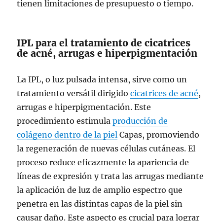
tienen limitaciones de presupuesto o tiempo.
IPL para el tratamiento de cicatrices
de acné, arrugas e hiperpigmentación
La IPL, o luz pulsada intensa, sirve como un
tratamiento versátil dirigido
cicatrices de acné
,
arrugas e hiperpigmentación. Este
procedimiento estimula
producción de
colágeno dentro de la piel
Capas, promoviendo
la regeneración de nuevas células cutáneas. El
proceso reduce eficazmente la apariencia de
líneas de expresión y trata las arrugas mediante
la aplicación de luz de amplio espectro que
penetra en las distintas capas de la piel sin
causar daño. Este aspecto es crucial para lograr