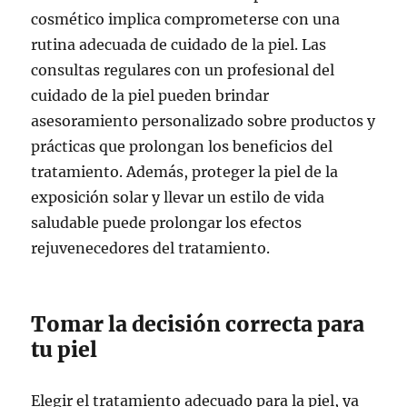
cosmético implica comprometerse con una
rutina adecuada de cuidado de la piel. Las
consultas regulares con un profesional del
cuidado de la piel pueden brindar
asesoramiento personalizado sobre productos y
prácticas que prolongan los beneficios del
tratamiento. Además, proteger la piel de la
exposición solar y llevar un estilo de vida
saludable puede prolongar los efectos
rejuvenecedores del tratamiento.
Tomar la decisión correcta para
tu piel
Elegir el tratamiento adecuado para la piel, ya