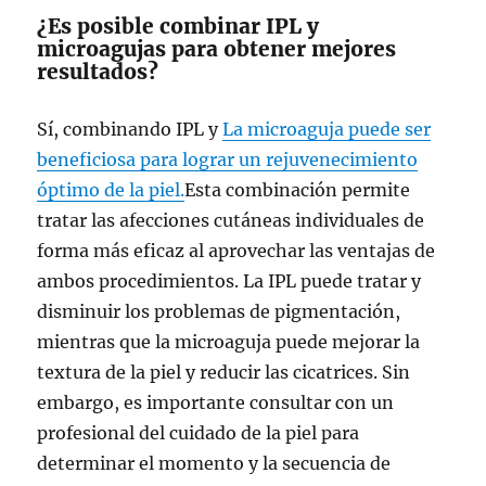
¿Es posible combinar IPL y
microagujas para obtener mejores
resultados?
Sí, combinando IPL y
La microaguja puede ser
beneficiosa para lograr un rejuvenecimiento
óptimo de la piel.
Esta combinación permite
tratar las afecciones cutáneas individuales de
forma más eficaz al aprovechar las ventajas de
ambos procedimientos. La IPL puede tratar y
disminuir los problemas de pigmentación,
mientras que la microaguja puede mejorar la
textura de la piel y reducir las cicatrices. Sin
embargo, es importante consultar con un
profesional del cuidado de la piel para
determinar el momento y la secuencia de