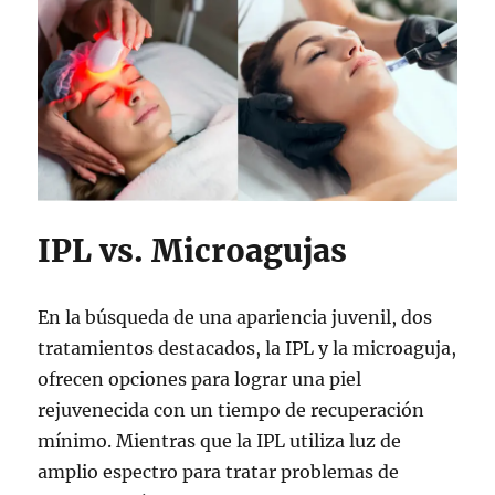
IPL vs. Microagujas
En la búsqueda de una apariencia juvenil, dos
tratamientos destacados, la IPL y la microaguja,
ofrecen opciones para lograr una piel
rejuvenecida con un tiempo de recuperación
mínimo. Mientras que la IPL utiliza luz de
amplio espectro para tratar problemas de