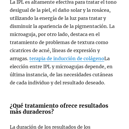
La IPL es altamente efectiva para tratar el tono
desigual de la piel, el daño solar y la rosácea,
utilizando la energía de la luz para tratar y
disminuir la apariencia de la pigmentación. La
microaguja, por otro lado, destaca en el
tratamiento de problemas de textura como
cicatrices de acné, líneas de expresión y
arrugas.
terapia de inducción de colágeno
La
elección entre IPL y microagujas depende, en
última instancia, de las necesidades cutáneas
de cada individuo y del resultado deseado.
¿Qué tratamiento ofrece resultados
más duraderos?
La duración de los resultados de los