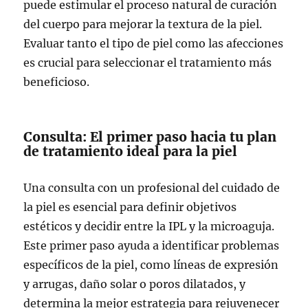
puede estimular el proceso natural de curación
del cuerpo para mejorar la textura de la piel.
Evaluar tanto el tipo de piel como las afecciones
es crucial para seleccionar el tratamiento más
beneficioso.
Consulta: El primer paso hacia tu plan
de tratamiento ideal para la piel
Una consulta con un profesional del cuidado de
la piel es esencial para definir objetivos
estéticos y decidir entre la IPL y la microaguja.
Este primer paso ayuda a identificar problemas
específicos de la piel, como líneas de expresión
y arrugas, daño solar o poros dilatados, y
determina la mejor estrategia para rejuvenecer