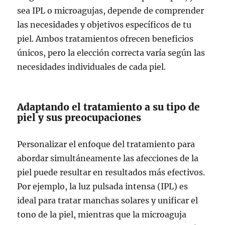
sea IPL o microagujas, depende de comprender
las necesidades y objetivos específicos de tu
piel. Ambos tratamientos ofrecen beneficios
únicos, pero la elección correcta varía según las
necesidades individuales de cada piel.
Adaptando el tratamiento a su tipo de
piel y sus preocupaciones
Personalizar el enfoque del tratamiento para
abordar simultáneamente las afecciones de la
piel puede resultar en resultados más efectivos.
Por ejemplo, la luz pulsada intensa (IPL) es
ideal para tratar manchas solares y unificar el
tono de la piel, mientras que la microaguja