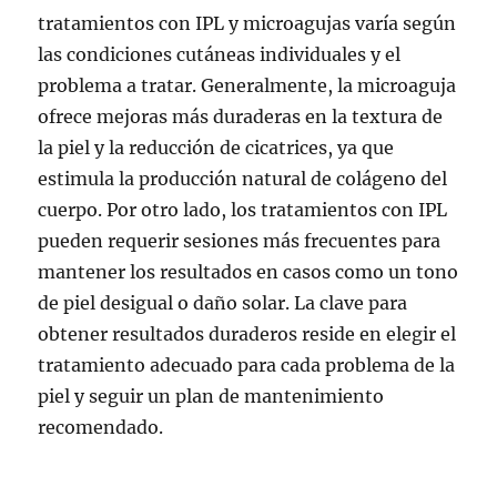
tratamientos con IPL y microagujas varía según
las condiciones cutáneas individuales y el
problema a tratar. Generalmente, la microaguja
ofrece mejoras más duraderas en la textura de
la piel y la reducción de cicatrices, ya que
estimula la producción natural de colágeno del
cuerpo. Por otro lado, los tratamientos con IPL
pueden requerir sesiones más frecuentes para
mantener los resultados en casos como un tono
de piel desigual o daño solar. La clave para
obtener resultados duraderos reside en elegir el
tratamiento adecuado para cada problema de la
piel y seguir un plan de mantenimiento
recomendado.