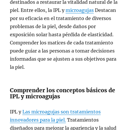
destinados a restaurar la vitalidad natural de la
piel. Entre ellos, la IPL y
microagujas
Destacan
por su eficacia en el tratamiento de diversos
problemas de la piel, desde daños por
exposición solar hasta pérdida de elasticidad.
Comprender los matices de cada tratamiento
puede guiar a las personas a tomar decisiones
informadas que se ajusten a sus objetivos para
la piel.
Comprender los conceptos básicos de
IPL y microagujas
IPL y
Las microagujas son tratamientos
innovadores para la piel.
Tratamientos
diseñados para mejorar la apariencia y la salud