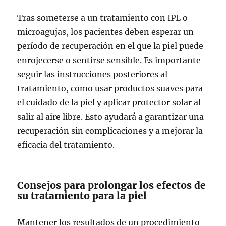
Tras someterse a un tratamiento con IPL o
microagujas, los pacientes deben esperar un
período de recuperación en el que la piel puede
enrojecerse o sentirse sensible. Es importante
seguir las instrucciones posteriores al
tratamiento, como usar productos suaves para
el cuidado de la piel y aplicar protector solar al
salir al aire libre. Esto ayudará a garantizar una
recuperación sin complicaciones y a mejorar la
eficacia del tratamiento.
Consejos para prolongar los efectos de
su tratamiento para la piel
Mantener los resultados de un procedimiento