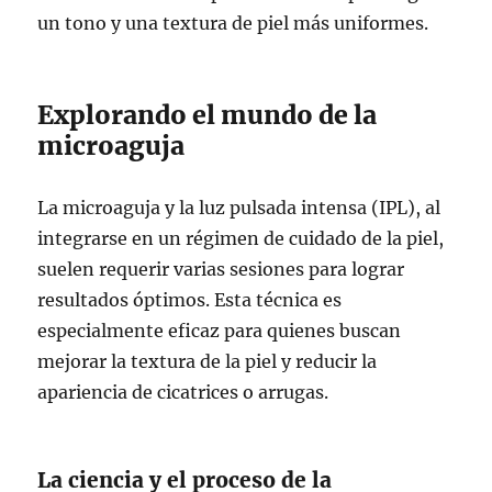
un tono y una textura de piel más uniformes.
Explorando el mundo de la
microaguja
La microaguja y la luz pulsada intensa (IPL), al
integrarse en un régimen de cuidado de la piel,
suelen requerir varias sesiones para lograr
resultados óptimos. Esta técnica es
especialmente eficaz para quienes buscan
mejorar la textura de la piel y reducir la
apariencia de cicatrices o arrugas.
La ciencia y el proceso de la