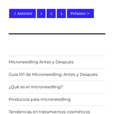
Anterior
1
2
3
Próximo
Microneedling Antes y Después
Guía 101 de Microneedling: Antes y Después
¿Qué es el microneedling?
Productos para microneedling
Tendencias en tratamientos cosméticos