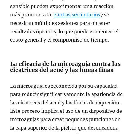
sensible pueden experimentar una reacción
más pronunciada.
efectos secundarios
y se
necesitan múltiples sesiones para obtener
resultados óptimos, lo que puede aumentar el
costo general y el compromiso de tiempo.
La eficacia de la microaguja contra las
cicatrices del acné y las líneas finas
La microaguja es reconocida por su capacidad
para reducir significativamente la apariencia de
las cicatrices del acné y las líneas de expresión.
Este proceso implica el uso de un dispositivo de
microagujas para crear pequeñas punciones en
la capa superior de la piel, lo que desencadena