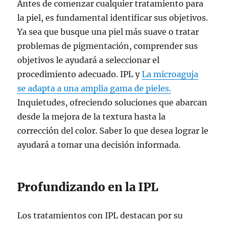
Antes de comenzar cualquier tratamiento para
la piel, es fundamental identificar sus objetivos.
Ya sea que busque una piel más suave o tratar
problemas de pigmentación, comprender sus
objetivos le ayudará a seleccionar el
procedimiento adecuado. IPL y
La microaguja
se adapta a una amplia gama de pieles.
Inquietudes, ofreciendo soluciones que abarcan
desde la mejora de la textura hasta la
corrección del color. Saber lo que desea lograr le
ayudará a tomar una decisión informada.
Profundizando en la IPL
Los tratamientos con IPL destacan por su