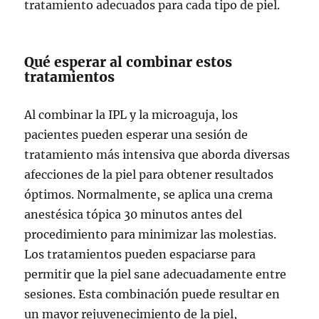
tratamiento adecuados para cada tipo de piel.
Qué esperar al combinar estos
tratamientos
Al combinar la IPL y la microaguja, los
pacientes pueden esperar una sesión de
tratamiento más intensiva que aborda diversas
afecciones de la piel para obtener resultados
óptimos. Normalmente, se aplica una crema
anestésica tópica 30 minutos antes del
procedimiento para minimizar las molestias.
Los tratamientos pueden espaciarse para
permitir que la piel sane adecuadamente entre
sesiones. Esta combinación puede resultar en
un mayor rejuvenecimiento de la piel,