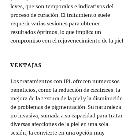
leves, que son temporales e indicativos del
proceso de curación. El tratamiento suele
requerir varias sesiones para obtener
resultados óptimos, lo que implica un
compromiso con el rejuvenecimiento de la piel.
VENTAJAS
Los tratamientos con IPL ofrecen numerosos
beneficios, como la reducción de cicatrices, la
mejora de la textura de la piel y la disminución
de problemas de pigmentación. Su naturaleza
no invasiva, sumada a su capacidad para tratar
diversas afecciones de la piel en una sola
sesión, la convierte en una opción muy