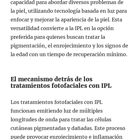
capacidad para abordar diversos problemas de
la piel, utilizando tecnología basada en luz para
enfocar y mejorar la apariencia de la piel. Esta
versatilidad convierte a la IPL en la opción
preferida para quienes buscan tratar la
pigmentación, el enrojecimiento y los signos de
la edad con un tiempo de recuperación mínimo.
El mecanismo detrás de los
tratamientos fotofaciales con IPL
Los tratamientos fotofaciales con IPL
funcionan emitiendo luz de múltiples
longitudes de onda para tratar las células
cutáneas pigmentadas y dañadas. Este proceso
puede provocar enrojecimiento e inflamación