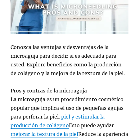
Conozca las ventajas y desventajas de la
microaguja para decidir si es adecuada para
usted. Explore beneficios como la producción
de colágeno y la mejora de la textura de la piel.
Pros y contras de la microaguja
La microaguja es un procedimiento cosmético
popular que implica el uso de pequeñas agujas
para perforar la piel.
piel y estimular la
producción de colágeno
Esto puede ayudar
mejorar la textura de la piel
Reduce la apariencia