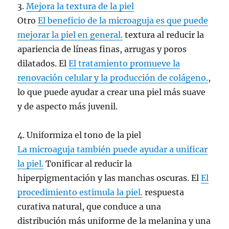
3.
Mejora la textura de la piel
Otro
El beneficio de la microaguja es que puede
mejorar la piel en general.
textura al reducir la
apariencia de líneas finas, arrugas y poros
dilatados. El
El tratamiento promueve la
renovación celular y la producción de colágeno.
,
lo que puede ayudar a crear una piel más suave
y de aspecto más juvenil.
4. Uniformiza el tono de la piel
La microaguja también puede ayudar a unificar
la piel.
Tonificar al reducir la
hiperpigmentación y las manchas oscuras. El
El
procedimiento estimula la piel.
respuesta
curativa natural, que conduce a una
distribución más uniforme de la melanina y una