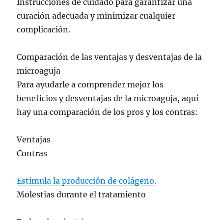
Instrucciones de cuidado para garantizar una
curación adecuada y minimizar cualquier
complicación.
Comparación de las ventajas y desventajas de la
microaguja
Para ayudarle a comprender mejor los
beneficios y desventajas de la microaguja, aquí
hay una comparación de los pros y los contras:
Ventajas
Contras
Estimula la producción de colágeno.
Molestias durante el tratamiento