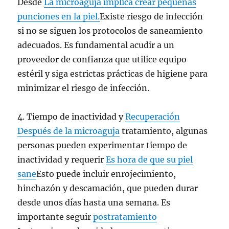
Desde
La microaguja implica crear pequeñas
punciones en la piel.
Existe riesgo de infección
si no se siguen los protocolos de saneamiento
adecuados. Es fundamental acudir a un
proveedor de confianza que utilice equipo
estéril y siga estrictas prácticas de higiene para
minimizar el riesgo de infección.
4. Tiempo de inactividad y
Recuperación
Después de la microaguja
tratamiento, algunas
personas pueden experimentar tiempo de
inactividad y requerir
Es hora de que su piel
sane
Esto puede incluir enrojecimiento,
hinchazón y descamación, que pueden durar
desde unos días hasta una semana. Es
importante seguir
postratamiento