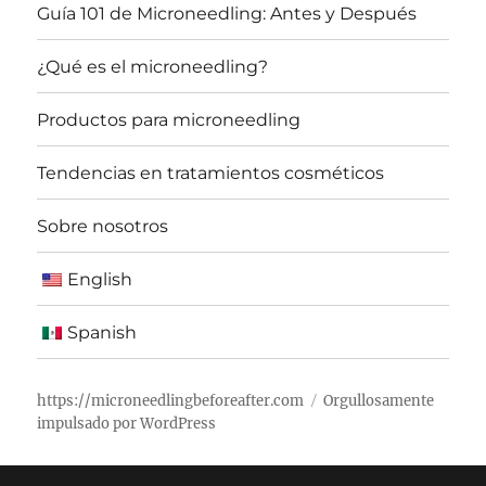
Guía 101 de Microneedling: Antes y Después
¿Qué es el microneedling?
Productos para microneedling
Tendencias en tratamientos cosméticos
Sobre nosotros
English
Spanish
https://microneedlingbeforeafter.com
Orgullosamente
impulsado por WordPress