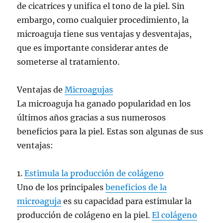
de cicatrices y unifica el tono de la piel. Sin
embargo, como cualquier procedimiento, la
microaguja tiene sus ventajas y desventajas,
que es importante considerar antes de
someterse al tratamiento.
Ventajas de
Microagujas
La microaguja ha ganado popularidad en los
últimos años gracias a sus numerosos
beneficios para la piel. Estas son algunas de sus
ventajas:
1.
Estimula la producción de colágeno
Uno de los principales
beneficios de la
microaguja
es su capacidad para estimular la
producción de colágeno en la piel.
El colágeno