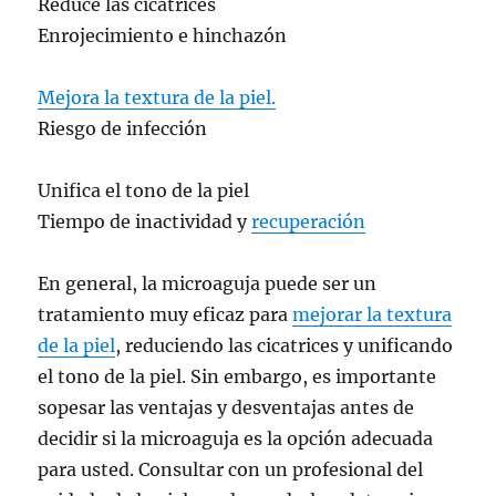
Reduce las cicatrices
Enrojecimiento e hinchazón
Mejora la textura de la piel.
Riesgo de infección
Unifica el tono de la piel
Tiempo de inactividad y
recuperación
En general, la microaguja puede ser un
tratamiento muy eficaz para
mejorar la textura
de la piel
, reduciendo las cicatrices y unificando
el tono de la piel. Sin embargo, es importante
sopesar las ventajas y desventajas antes de
decidir si la microaguja es la opción adecuada
para usted. Consultar con un profesional del