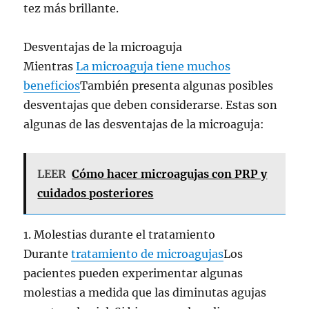
tez más brillante.
Desventajas de la microaguja
Mientras
La microaguja tiene muchos
beneficios
También presenta algunas posibles
desventajas que deben considerarse. Estas son
algunas de las desventajas de la microaguja:
LEER
Cómo hacer microagujas con PRP y
cuidados posteriores
1. Molestias durante el tratamiento
Durante
tratamiento de microagujas
Los
pacientes pueden experimentar algunas
molestias a medida que las diminutas agujas