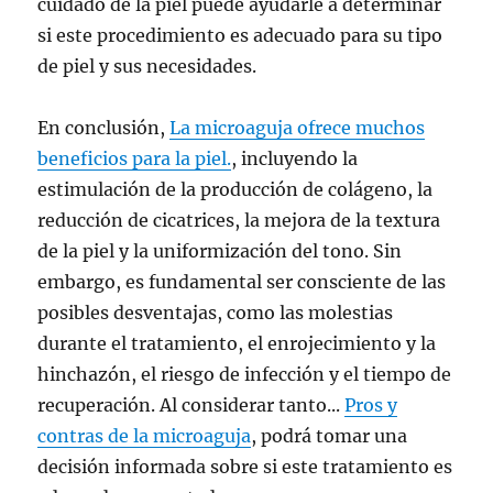
cuidado de la piel puede ayudarle a determinar
si este procedimiento es adecuado para su tipo
de piel y sus necesidades.
En conclusión,
La microaguja ofrece muchos
beneficios para la piel.
, incluyendo la
estimulación de la producción de colágeno, la
reducción de cicatrices, la mejora de la textura
de la piel y la uniformización del tono. Sin
embargo, es fundamental ser consciente de las
posibles desventajas, como las molestias
durante el tratamiento, el enrojecimiento y la
hinchazón, el riesgo de infección y el tiempo de
recuperación. Al considerar tanto...
Pros y
contras de la microaguja
, podrá tomar una
decisión informada sobre si este tratamiento es