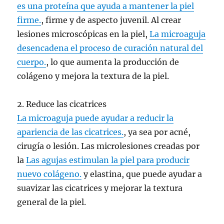
es una proteína que ayuda a mantener la piel
firme.
, firme y de aspecto juvenil. Al crear
lesiones microscópicas en la piel,
La microaguja
desencadena el proceso de curación natural del
cuerpo.
, lo que aumenta la producción de
colágeno y mejora la textura de la piel.
2. Reduce las cicatrices
La microaguja puede ayudar a reducir la
apariencia de las cicatrices.
, ya sea por acné,
cirugía o lesión. Las microlesiones creadas por
la
Las agujas estimulan la piel para producir
nuevo colágeno.
y elastina, que puede ayudar a
suavizar las cicatrices y mejorar la textura
general de la piel.