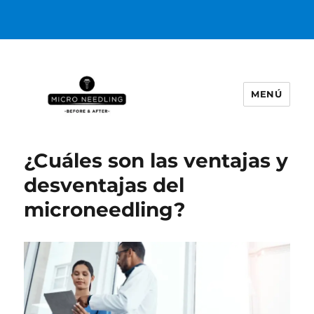
MENÚ
https://microneedlingbeforeafter
¿Cuáles son las ventajas y
desventajas del
microneedling?