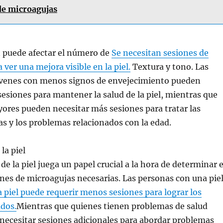
de microagujas
 puede afectar el número de
Se necesitan sesiones de
ver una mejora visible en la piel.
Textura y tono. Las
venes con menos signos de envejecimiento pueden
esiones para mantener la salud de la piel, mientras que
ores pueden necesitar más sesiones para tratar las
s y los problemas relacionados con la edad.
la piel
de la piel juega un papel crucial a la hora de determinar e
es de microagujas necesarias. Las personas con una pie
a piel puede requerir menos sesiones para lograr los
ados.
Mientras que quienes tienen problemas de salud
necesitar sesiones adicionales para abordar problemas